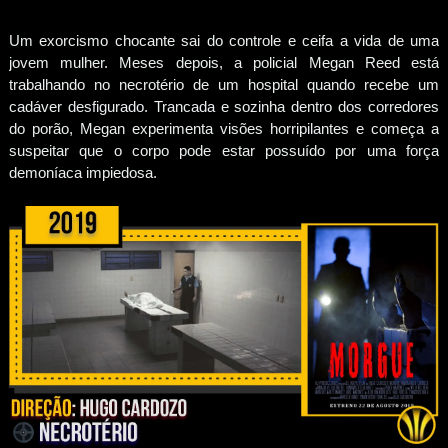
Um exorcismo chocante sai do controle e ceifa a vida de uma
jovem mulher. Meses depois, a policial Megan Reed está
trabalhando no necrotério de um hospital quando recebe um
cadáver desfigurado. Trancada e sozinha dentro dos corredores
do porão, Megan experimenta visões horripilantes e começa a
suspeitar que o corpo pode estar possuído por uma força
demoníaca impiedosa.