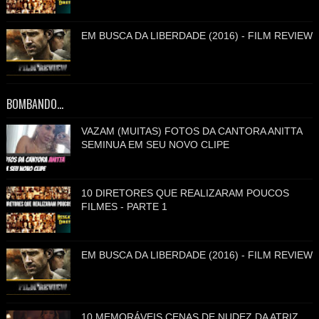
EM BUSCA DA LIBERDADE (2016) - FILM REVIEW
BOMBANDO...
VAZAM (MUITAS) FOTOS DA CANTORA ANITTA
SEMINUA EM SEU NOVO CLIPE
10 DIRETORES QUE REALIZARAM POUCOS
FILMES - PARTE 1
EM BUSCA DA LIBERDADE (2016) - FILM REVIEW
10 MEMORÁVEIS CENAS DE NUDEZ DA ATRIZ