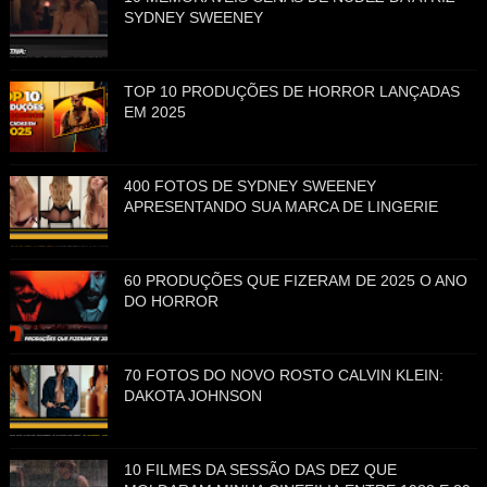
SYDNEY SWEENEY
TOP 10 PRODUÇÕES DE HORROR LANÇADAS
EM 2025
400 FOTOS DE SYDNEY SWEENEY
APRESENTANDO SUA MARCA DE LINGERIE
60 PRODUÇÕES QUE FIZERAM DE 2025 O ANO
DO HORROR
70 FOTOS DO NOVO ROSTO CALVIN KLEIN:
DAKOTA JOHNSON
10 FILMES DA SESSÃO DAS DEZ QUE