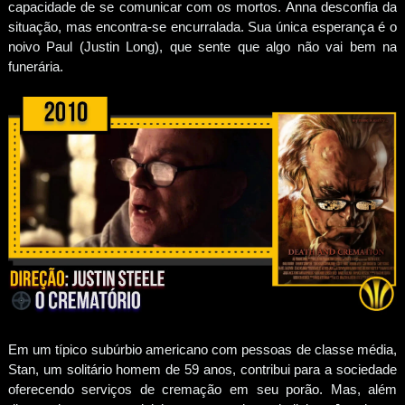
capacidade de se comunicar com os mortos. Anna desconfia da
situação, mas encontra-se encurralada. Sua única esperança é o
noivo Paul (Justin Long), que sente que algo não vai bem na
funerária.
Em um típico subúrbio americano com pessoas de classe média,
Stan, um solitário homem de 59 anos, contribui para a sociedade
oferecendo serviços de cremação em seu porão. Mas, além