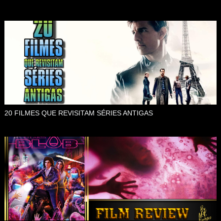
20 FILMES QUE REVISITAM SÉRIES ANTIGAS