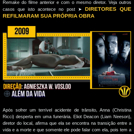
Remake do filme anterior e com o mesmo diretor. Veja outros
DIRETORES QUE
casos que isto acontece no post ➤
REFILMARAM SUA PRÓPRIA OBRA
Após sofrer um terrível acidente de trânsito, Anna (Christina
Ricci) desperta em uma funerária. Eliot Deacon (Liam Neeson),
diretor do local, afirma que ela se encontra na transição entre a
vida e a morte e que somente ele pode falar com ela, pois tem a