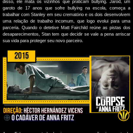
disso, ele mata os vizinhos que praticam bullying. Jarod, um
garoto de 17 anos que sofre bullying na escola, começa a
trabalhar com Stanley em seu crematório e os dois desenvolvem
uma relação de trabalho incomum, que logo evolui para uma
parceria. Quando o detetive Matt Fairchild reúne as pistas dos
desaparecimentos, Stan tem que decidir se vale a pena arriscar
sua vida para proteger seu novo parceiro.