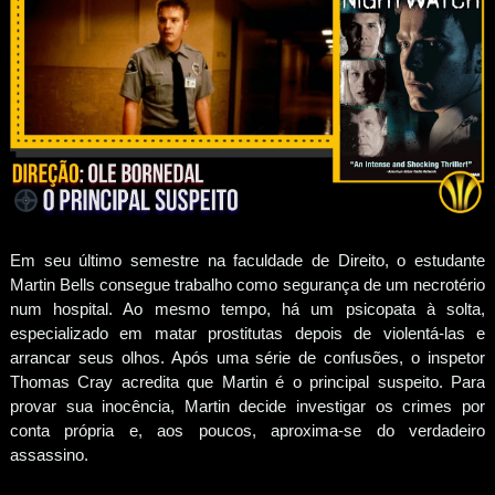
Em seu último semestre na faculdade de Direito, o estudante
Martin Bells consegue trabalho como segurança de um necrotério
num hospital. Ao mesmo tempo, há um psicopata à solta,
especializado em matar prostitutas depois de violentá-las e
arrancar seus olhos. Após uma série de confusões, o inspetor
Thomas Cray acredita que Martin é o principal suspeito. Para
provar sua inocência, Martin decide investigar os crimes por
conta própria e, aos poucos, aproxima-se do verdadeiro
assassino.