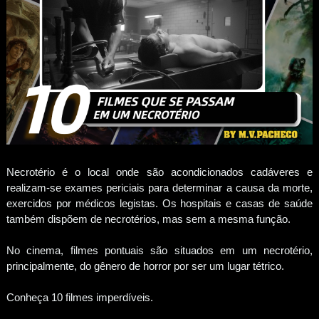
Necrotério é o local onde são acondicionados cadáveres e
realizam-se exames periciais para determinar a causa da morte,
exercidos por médicos legistas. Os hospitais e casas de saúde
também dispõem de necrotérios, mas sem a mesma função.
No cinema, filmes pontuais são situados em um necrotério,
principalmente, do gênero de horror por ser um lugar tétrico.
Conheça 10 filmes imperdíveis.