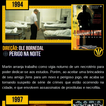
Martin arranja trabalho como vigia noturno de um necrotério para
poder dedicar-se aos estudos. Porém, ao aceitar uma brincadeira
de seu amigo Jens para um novo e perigoso jogo, ele acaba se
tornando suspeito de série de crimes que estão ocorrendo na
cidade, e que envolvem assassinatos de prostitutas e necrofilia.