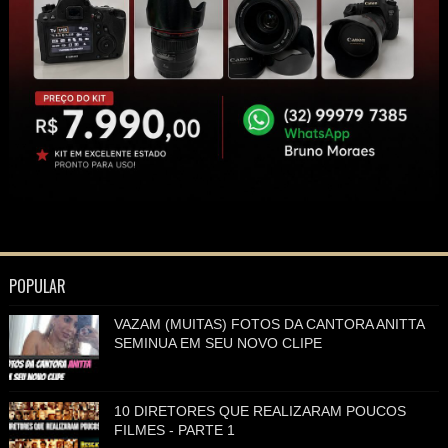
POPULAR
VAZAM (MUITAS) FOTOS DA CANTORA ANITTA
SEMINUA EM SEU NOVO CLIPE
10 DIRETORES QUE REALIZARAM POUCOS
FILMES - PARTE 1