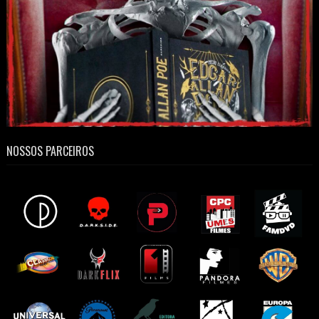
NOSSOS PARCEIROS