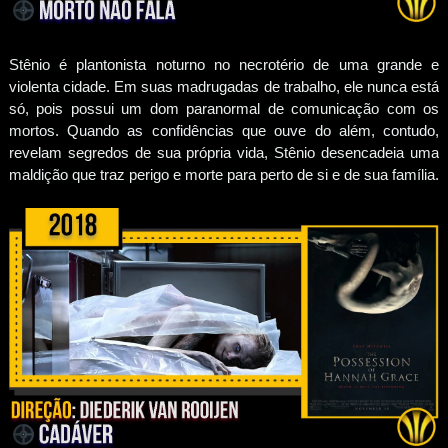
Stênio é plantonista noturno no necrotério de uma grande e
violenta cidade. Em suas madrugadas de trabalho, ele nunca está
só, pois possui um dom paranormal de comunicação com os
mortos. Quando as confidências que ouve do além, contudo,
revelam segredos de sua própria vida, Stênio desencadeia uma
maldição que traz perigo e morte para perto de si e de sua família.