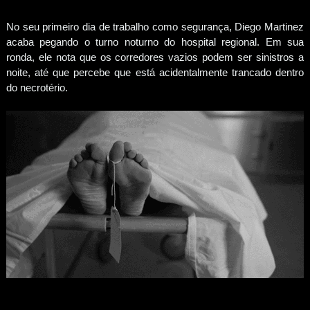
No seu primeiro dia de trabalho como segurança, Diego Martinez
acaba pegando o turno noturno do hospital regional. Em sua
ronda, ele nota que os corredores vazios podem ser sinistros a
noite, até que percebe que está acidentalmente trancado dentro
do necrotério.