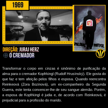
Transformar o corpo em cinzas é sinônimo de purificação da
alma para o cremador Kopfrkingl (Rudolf Hrusínský). Ele gosta do
que faz e tem afeição pelos filhos e esposa. Quando reencontra
Reinkeová (Zora Bozinová), um ex-companheiro da Segunda
Guerra, este tenta convencer-lhe de seu sangue alemão. Porém,
a esposa de Kopfrkingl é judia e, de acordo com Reinkeová, é
prejudicial para a profissão do marido.