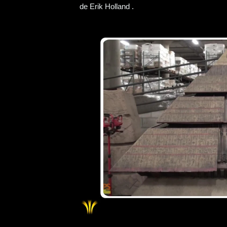
de Erik Holland .