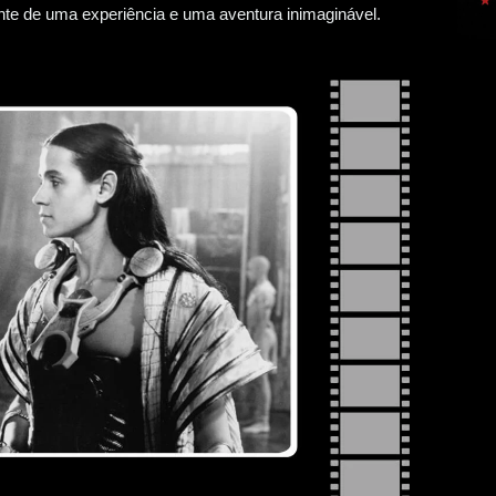
iante de uma experiência e uma aventura inimaginável.