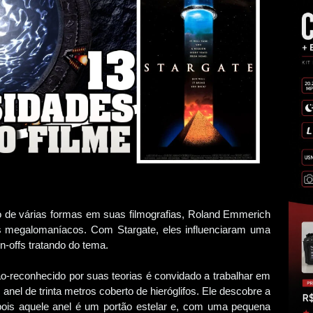
 de várias formas em suas filmografias, Roland Emmerich
 megalomaníacos. Com Stargate, eles influenciaram uma
n-offs tratando do tema.
-reconhecido por suas teorias é convidado a trabalhar em
nel de trinta metros coberto de hieróglifos. Ele descobre a
ois aquele anel é um portão estelar e, com uma pequena