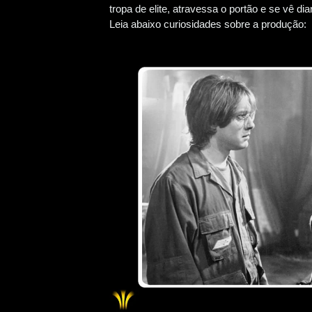
tropa de elite, atravessa o portão e se vê d
Leia abaixo curiosidades sobre a produção: