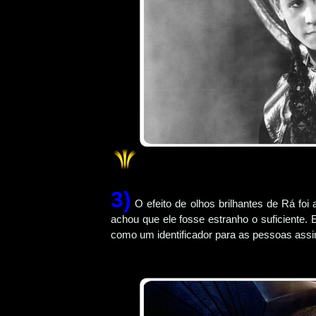
3)
O efeito de olhos brilhantes de Rá foi
achou que ele fosse estranho o suficiente. 
como um identificador para as pessoas assi