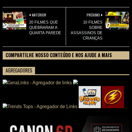
ANTERIOR
PRÓXIMO
20 FILMES QUE
10 FILMES
QUEBRARAM A
SOBRE
QUARTA PAREDE
ASSASSINOS DE
CRIANÇAS
COMPARTILHE NOSSO CONTEÚDO E NOS AJUDE A MAIS
PESSOAS CONHECEREM TUDO SOBRE SEU FILME
AGREGADORES