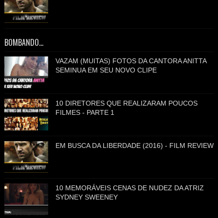
BOMBANDO...
VAZAM (MUITAS) FOTOS DA CANTORA ANITTA
SEMINUA EM SEU NOVO CLIPE
10 DIRETORES QUE REALIZARAM POUCOS
FILMES - PARTE 1
EM BUSCA DA LIBERDADE (2016) - FILM REVIEW
10 MEMORÁVEIS CENAS DE NUDEZ DA ATRIZ
SYDNEY SWEENEY