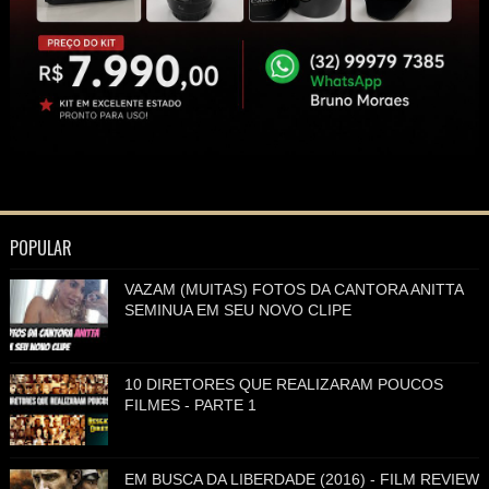
POPULAR
VAZAM (MUITAS) FOTOS DA CANTORA ANITTA
SEMINUA EM SEU NOVO CLIPE
10 DIRETORES QUE REALIZARAM POUCOS
FILMES - PARTE 1
EM BUSCA DA LIBERDADE (2016) - FILM REVIEW