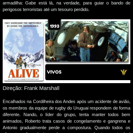
armadilha: Gabe está lá, na verdade, para guiar o bando de
perigosos terroristas até um tesouro perdido.
Direção: Frank Marshall
Encalhados na Cordilheira dos Andes após um acidente de avião,
os membros da equipe de rugby do Uruguai respondem de forma
diferente. Nando, o líder do grupo, tenta manter todos bem
animados, Roberto trata casos de congelamento e gangrena e
Antonio gradualmente perde a compostura. Quando todos os