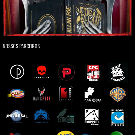
NOSSOS PARCEIROS