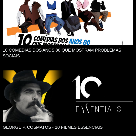
10 COMÉDIAS DOS ANOS 80 QUE MOSTRAM PROBLEMAS
SOCIAIS
GEORGE P. COSMATOS - 10 FILMES ESSENCIAIS