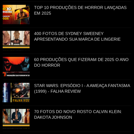
TOP 10 PRODUÇÕES DE HORROR LANÇADAS
EM 2025
400 FOTOS DE SYDNEY SWEENEY
APRESENTANDO SUA MARCA DE LINGERIE
60 PRODUÇÕES QUE FIZERAM DE 2025 O ANO
DO HORROR
STAR WARS: EPISÓDIO I - A AMEAÇA FANTASMA
(1999) - FALHA REVIEW
70 FOTOS DO NOVO ROSTO CALVIN KLEIN:
DAKOTA JOHNSON