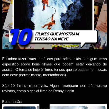
Eu adoro fazer listas temáticas para orientar fãs de algum tema
específico sobre bons filmes que podem estar deixando de
assistir. O tema de hoje é filmes tensos que se passam em locais
com neve (normalmente, montanhosos).
São 10 filmes imperdíveis. Alguns merecem ser até mesmo
revistos, como o genial filme de Renny Harlin.
Boa sessão: