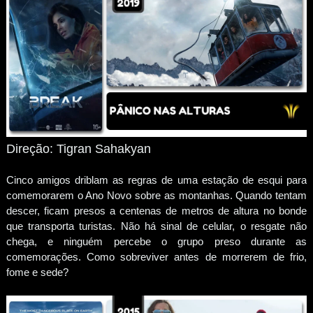
Direção: Tigran Sahakyan
Cinco amigos driblam as regras de uma estação de esqui para
comemorarem o Ano Novo sobre as montanhas. Quando tentam
descer, ficam presos a centenas de metros de altura no bonde
que transporta turistas. Não há sinal de celular, o resgate não
chega, e ninguém percebe o grupo preso durante as
comemorações. Como sobreviver antes de morrerem de frio,
fome e sede?