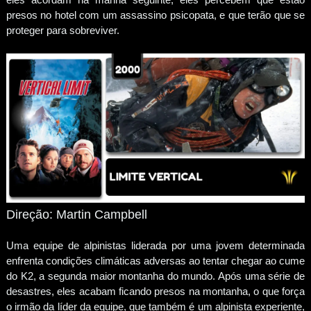
presos no hotel com um assassino psicopata, e que terão que se
proteger para sobreviver.
Direção: Martin Campbell
Uma equipe de alpinistas liderada por uma jovem determinada
enfrenta condições climáticas adversas ao tentar chegar ao cume
do K2, a segunda maior montanha do mundo. Após uma série de
desastres, eles acabam ficando presos na montanha, o que força
o irmão da líder da equipe, que também é um alpinista experiente,