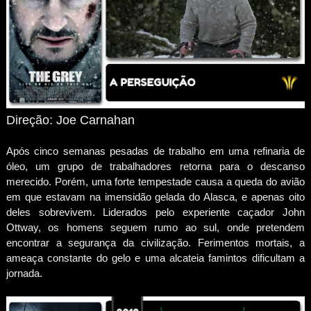
Direção: Joe Carnahan
Após cinco semanas pesadas de trabalho em uma refinaria de
óleo, um grupo de trabalhadores retorna para o descanso
merecido. Porém, uma forte tempestade causa a queda do avião
em que estavam na imensidão gelada do Alasca, e apenas oito
deles sobrevivem. Liderados pelo experiente caçador John
Ottway, os homens seguem rumo ao sul, onde pretendem
encontrar a segurança da civilização. Ferimentos mortais, a
ameaça constante do gelo e uma alcateia famintos dificultam a
jornada.