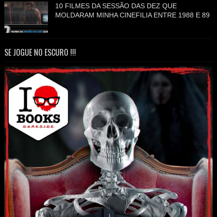
10 FILMES DA SESSÃO DAS DEZ QUE
MOLDARAM MINHA CINEFILIA ENTRE 1988 E 89
SE JOGUE NO ESCURO !!!