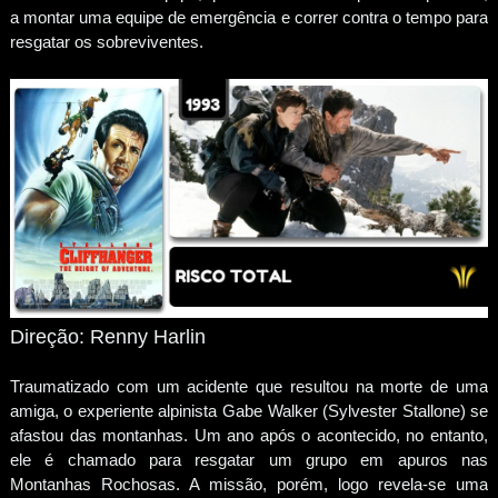
a montar uma equipe de emergência e correr contra o tempo para
resgatar os sobreviventes.
Direção: Renny Harlin
Traumatizado com um acidente que resultou na morte de uma
amiga, o experiente alpinista Gabe Walker (Sylvester Stallone) se
afastou das montanhas. Um ano após o acontecido, no entanto,
ele é chamado para resgatar um grupo em apuros nas
Montanhas Rochosas. A missão, porém, logo revela-se uma