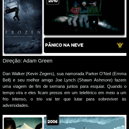
Direção: Adam Green
Dan Walker (Kevin Zegers), sua namorada Parker O'Neil (Emma
Bell) e seu melhor amigo Joe Lynch (Shawn Ashmore) fazem
uma viagem de fim de semana juntos para esquiar. Quando o
tempo vira e eles ficam presos em um teleférico em meio a um
frio intenso, o trio vai ter que lutar para sobreviver às
adversidades.