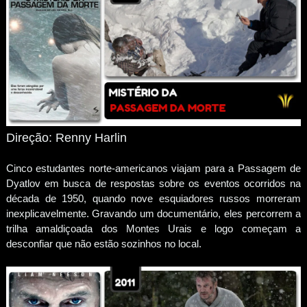
Direção: Renny Harlin
Cinco estudantes norte-americanos viajam para a Passagem de
Dyatlov em busca de respostas sobre os eventos ocorridos na
década de 1950, quando nove esquiadores russos morreram
inexplicavelmente. Gravando um documentário, eles percorrem a
trilha amaldiçoada dos Montes Urais e logo começam a
desconfiar que não estão sozinhos no local.