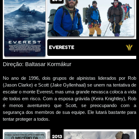
Direção: Baltasar Kormákur
No ano de 1996, dois grupos de alpinistas liderados por Rob
(Jason Clarke) e Scott (Jake Gyllenhaal) se unem na tentativa de
escalar o monte Everest, mas uma grande nevasca coloca a vida
de todos em risco. Com a esposa grávida (Keira Knightley), Rob
é menos aventureiro que Scott, se preocupando com a
segurança dos membros de sua equipe. Ele lutará bastante para
tentar proteger a todos.