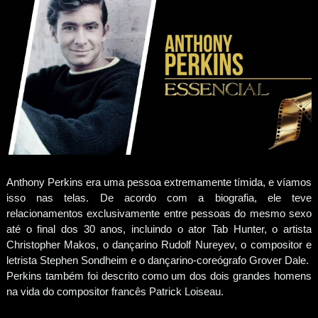
Anthony Perkins era uma pessoa extremamente tímida, e víamos
isso nas telas. De acordo com a biografia, ele teve
relacionamentos exclusivamente entre pessoas do mesmo sexo
até o final dos 30 anos, incluindo o ator Tab Hunter, o artista
Christopher Makos, o dançarino Rudolf Nureyev, o compositor e
letrista Stephen Sondheim e o dançarino-coreógrafo Grover Dale.
Perkins também foi descrito como um dos dois grandes homens
na vida do compositor francês Patrick Loiseau.