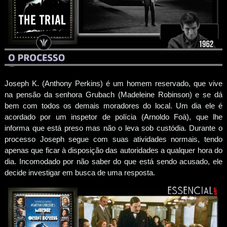
Joseph K. (Anthony Perkins) é um homem reservado, que vive
na pensão da senhora Grubach (Madeleine Robinson) e se dá
bem com todos os demais moradores do local. Um dia ele é
acordado por um inspetor de polícia (Arnoldo Foà), que lhe
informa que está preso mas não o leva sob custódia. Durante o
processo Joseph segue com suas atividades normais, tendo
apenas que ficar à disposição das autoridades a qualquer hora do
dia. Incomodado por não saber do que está sendo acusado, ele
decide investigar em busca de uma resposta.