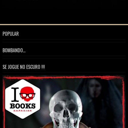
POPULAR
BOMBANDO...
SE JOGUE NO ESCURO !!!