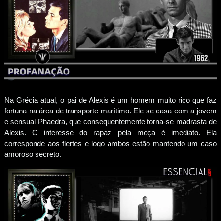
Na Grécia atual, o pai de Alexis é um homem muito rico que faz
fortuna na área de transporte marítimo. Ele se casa com a jovem
e sensual Phaedra, que consequentemente torna-se madrasta de
Alexis. O interesse do rapaz pela moça é imediato. Ela
corresponde aos flertes e logo ambos estão mantendo um caso
amoroso secreto.