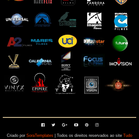
Criado por
SoraTemplates
| Todos os direitos reservados ao site
Tudo