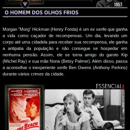
Morgan "Morg" Hickman (Henry Fonda) é um ex xerife que ganha
a vida como caçador de recompensas. Um dia, levando um
corpo até uma cidadela para receber sua recompensa, ele ganha
a antipatia da população e não consegue se hospedar em
nenhuma pensão. Assim, ele se torna amigo do garoto Kip
(Michel Ray) e sua mãe Nona (Betsy Palmer). Além disso, passa
a aconselhar o inexperiente xerife Ben Owens (Anthony Perkins)
durante vários crimes da cidade.