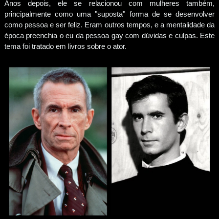
Anos depois, ele se relacionou com mulheres também,
principalmente como uma "suposta" forma de se desenvolver
como pessoa e ser feliz. Eram outros tempos, e a mentalidade da
época preenchia o eu da pessoa gay com dúvidas e culpas. Este
tema foi tratado em livros sobre o ator.