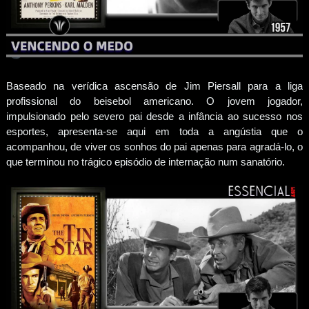
Baseado na verídica ascensão de Jim Piersall para a liga
profissional do beisebol americano. O jovem jogador,
impulsionado pelo severo pai desde a infância ao sucesso nos
esportes, apresenta-se aqui em toda a angústia que o
acompanhou, de viver os sonhos do pai apenas para agradá-lo, o
que terminou no trágico episódio de internação num sanatório.