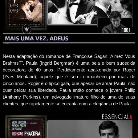
Nesta adaptação do romance de Françoise Sagan "Aimez Vous
Brahms?", Paula (Ingrid Bergman) é uma bela e bem sucedida
decoradora de 40 anos. Perdidamente apaixonada por Roger
(Yves Montand), aquele que é seu companheiro por mais de
cinco anos. Roger é o típico galã, que apesar de amar Paula, não
quer deixar sua liberdade. Paula então conhece o jovem Philip
(Anthony Perkins), um advogado imaturo filho de uma de suas
clientes, que rapidamente se encanta com a elegância de Paula.