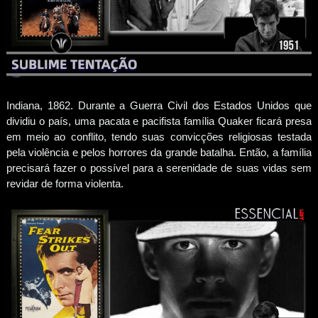
Indiana, 1862. Durante a Guerra Civil dos Estados Unidos que
dividiu o país, uma pacata e pacifista família Quaker ficará presa
em meio ao conflito, tendo suas convicções religiosas testada
pela violência e pelos horrores da grande batalha. Então, a família
precisará fazer o possível para a serenidade de suas vidas sem
revidar de forma violenta.