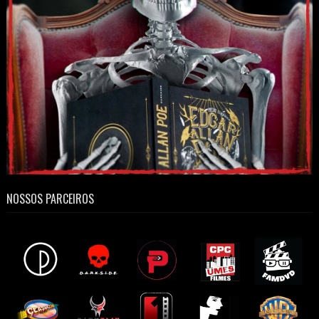
NOSSOS PARCEIROS