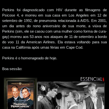
Perkins foi diagnosticado com HIV durante as filmagens de
Psicose 4, e morreu em sua casa em Los Angeles em 12 de
setembro de 1992, de pneumonia relacionada à AIDS. Em 2001,
um dia antes do nono aniversário de sua morte, a viúva de
Perkins (sim, ele se casou com uma mulher como forma de cura-
gay) morreu aos 53 anos nos ataques de 11 de setembro a bordo
do voo 11 da American Airlines. Ela estava voltando para sua
casa na Califórnia após umas férias em Cape Cod.
Perkins é o homenageado de hoje.
Boa sessão: