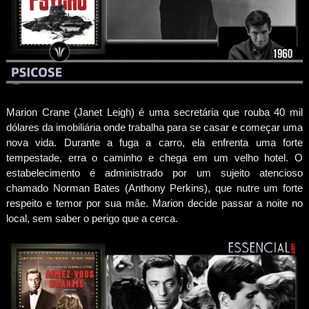
Marion Crane (Janet Leigh) é uma secretária que rouba 40 mil
dólares da imobiliária onde trabalha para se casar e começar uma
nova vida. Durante a fuga a carro, ela enfrenta uma forte
tempestade, erra o caminho e chega em um velho hotel. O
estabelecimento é administrado por um sujeito atencioso
chamado Norman Bates (Anthony Perkins), que nutre um forte
respeito e temor por sua mãe. Marion decide passar a noite no
local, sem saber o perigo que a cerca.