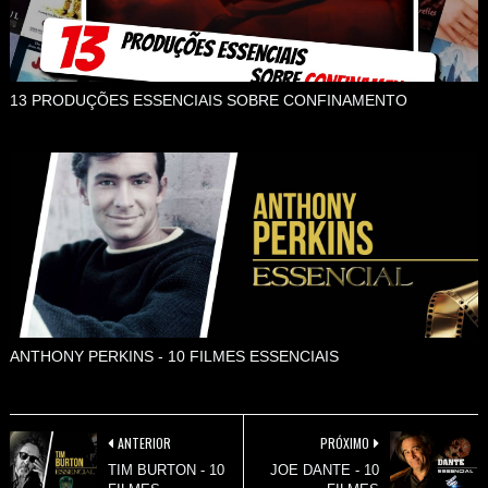
13 PRODUÇÕES ESSENCIAIS SOBRE CONFINAMENTO
ANTHONY PERKINS - 10 FILMES ESSENCIAIS
ANTERIOR
PRÓXIMO
TIM BURTON - 10
JOE DANTE - 10