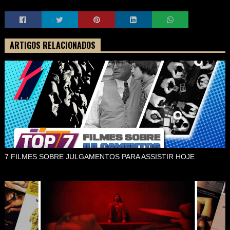
ARTIGOS RELACIONADOS
7 FILMES SOBRE JULGAMENTOS PARA ASSISTIR HOJE