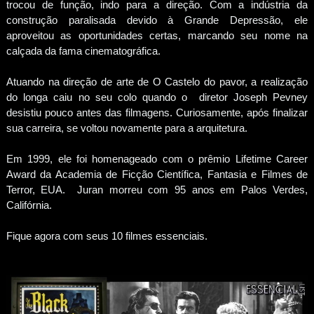
trocou de função, indo para a direção. Com a indústria da
construção paralisada devido à Grande Depressão, ele
aproveitou as oportunidades certas, marcando seu nome na
calçada da fama cinematográfica.
Atuando na direção de arte de O Castelo do pavor, a realização
do longa caiu no seu colo quando o diretor Joseph Pevney
desistiu pouco antes das filmagens. Curiosamente, após finalizar
sua carreira, se voltou novamente para a arquitetura.
Em 1999, ele foi homenageado com o prêmio Lifetime Career
Award da Academia de Ficção Científica, Fantasia e Filmes de
Terror, EUA. Juran morreu com 95 anos em Palos Verdes,
Califórnia.
Fique agora com seus 10 filmes essenciais.