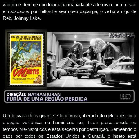
vaqueiros têm de conduzir uma manada até a ferrovia, porém são
emboscados por Telford e seu novo capanga, o velho amigo de
Reb, Johnny Lake.
Um louva-a-deus gigante e tenebroso, liberado do gelo após uma
erupção vulcânica no hemisfério sul, ficou preso desde os
tempos pré-históricos e está sedento por destruição. Semeando o
caos por todos os Estados Unidos e Canadá, o inseto está