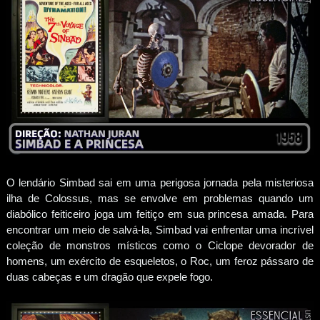
O lendário Simbad sai em uma perigosa jornada pela misteriosa
ilha de Colossus, mas se envolve em problemas quando um
diabólico feiticeiro joga um feitiço em sua princesa amada. Para
encontrar um meio de salvá-la, Simbad vai enfrentar uma incrível
coleção de monstros místicos como o Ciclope devorador de
homens, um exército de esqueletos, o Roc, um feroz pássaro de
duas cabeças e um dragão que expele fogo.