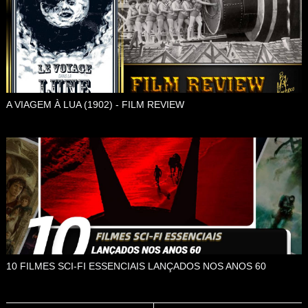
A VIAGEM À LUA (1902) - FILM REVIEW
10 FILMES SCI-FI ESSENCIAIS LANÇADOS NOS ANOS 60