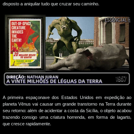
disposto a aniquilar tudo que cruzar seu caminho.
A primeira espaçonave dos Estados Unidos em expedição ao
planeta Vênus vai causar um grande transtorno na Terra durante
seu retorno: além de acidentar a costa da Sicília, o objeto acabou
trazendo consigo uma criatura horrenda, em forma de lagarto,
que cresce rapidamente.