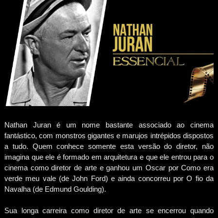
Nathan Juran é um nome bastante associado ao cinema
fantástico, com monstros gigantes e marujos intrépidos dispostos
a tudo. Quem conhece somente esta versão do diretor, não
imagina que ele é formado em arquitetura e que ele entrou para o
cinema como diretor de arte e ganhou um Oscar por Como era
verde meu vale (de John Ford) e ainda concorreu por O fio da
Navalha (de Edmund Goulding).
Sua longa carreira como diretor de arte se encerrou quando