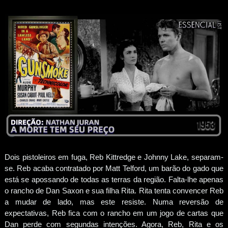
Dois pistoleiros em fuga, Reb Kittredge e Johnny Lake, separam-
se. Reb acaba contratado por Matt Telford, um barão do gado que
está se apossando de todas as terras da região. Falta-lhe apenas
o rancho de Dan Saxon e sua filha Rita. Rita tenta convencer Reb
a mudar de lado, mas este resiste. Numa reversão de
expectativas, Reb fica com o rancho em um jogo de cartas que
Dan perde com segundas intenções. Agora, Reb, Rita e os