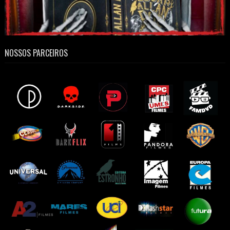
NOSSOS PARCEIROS