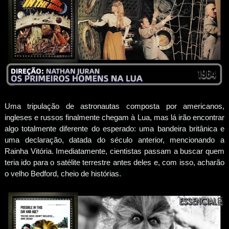
Uma tripulação de astronautas composta por americanos,
ingleses e russos finalmente chegam à Lua, mas lá irão encontrar
algo totalmente diferente do esperado: uma bandeira britânica e
uma declaração, datada do século anterior, mencionando a
Rainha Vitória. Imediatamente, cientistas passam a buscar quem
teria ido para o satélite terrestre antes deles e, com isso, acharão
o velho Bedford, cheio de histórias.