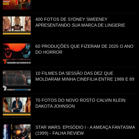
400 FOTOS DE SYDNEY SWEENEY
APRESENTANDO SUA MARCA DE LINGERIE
60 PRODUÇÕES QUE FIZERAM DE 2025 O ANO
DO HORROR
10 FILMES DA SESSÃO DAS DEZ QUE
MOLDARAM MINHA CINEFILIA ENTRE 1988 E 89
70 FOTOS DO NOVO ROSTO CALVIN KLEIN:
DAKOTA JOHNSON
STAR WARS: EPISÓDIO I - A AMEAÇA FANTASMA
(1999) - FALHA REVIEW