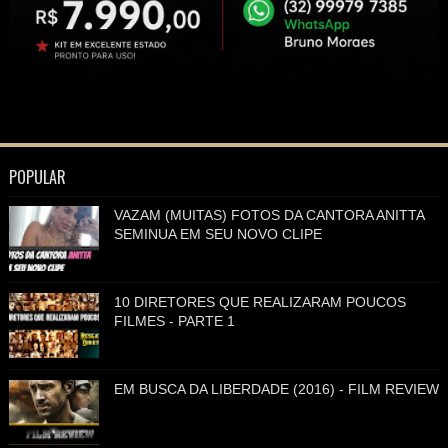
POPULAR
VAZAM (MUITAS) FOTOS DA CANTORA ANITTA
SEMINUA EM SEU NOVO CLIPE
10 DIRETORES QUE REALIZARAM POUCOS
FILMES - PARTE 1
EM BUSCA DA LIBERDADE (2016) - FILM REVIEW