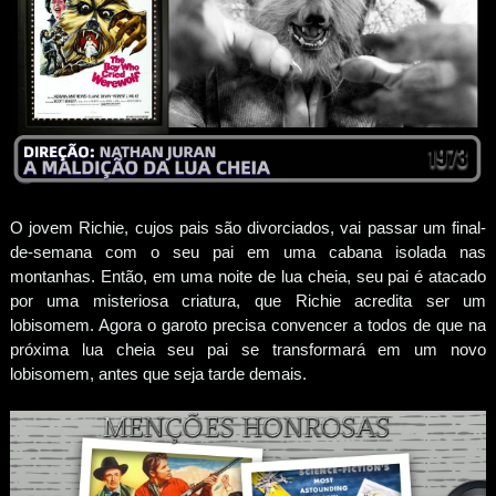
O jovem Richie, cujos pais são divorciados, vai passar um final-
de-semana com o seu pai em uma cabana isolada nas
montanhas. Então, em uma noite de lua cheia, seu pai é atacado
por uma misteriosa criatura, que Richie acredita ser um
lobisomem. Agora o garoto precisa convencer a todos de que na
próxima lua cheia seu pai se transformará em um novo
lobisomem, antes que seja tarde demais.