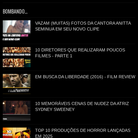
BOMBANDO...
VAZAM (MUITAS) FOTOS DA CANTORA ANITTA
SEMINUA EM SEU NOVO CLIPE
10 DIRETORES QUE REALIZARAM POUCOS
FILMES - PARTE 1
EM BUSCA DA LIBERDADE (2016) - FILM REVIEW
10 MEMORÁVEIS CENAS DE NUDEZ DA ATRIZ
SYDNEY SWEENEY
TOP 10 PRODUÇÕES DE HORROR LANÇADAS
EM 2025