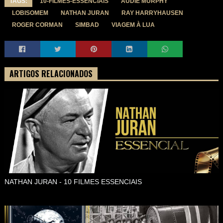
TAGS:
10-FILMES-ESSENCIAIS
AUDIE MURPHY
LOBISOMEM
NATHAN JURAN
RAY HARRYHAUSEN
ROGER CORMAN
SIMBAD
VIAGEM À LUA
ARTIGOS RELACIONADOS
NATHAN JURAN - 10 FILMES ESSENCIAIS