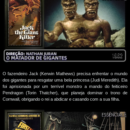
O fazendeiro Jack (Kerwin Mathews) precisa enfrentar o mundo
dos gigantes para resgatar uma bela princesa (Judi Meredith). Ela
foi aprisionada por um terrível monstro a mando do feiticeiro
Pendragon (Torin Thatcher), que planeja dominar o trono de
Cornwall, obrigando o rei a abdicar e casando com a sua filha.