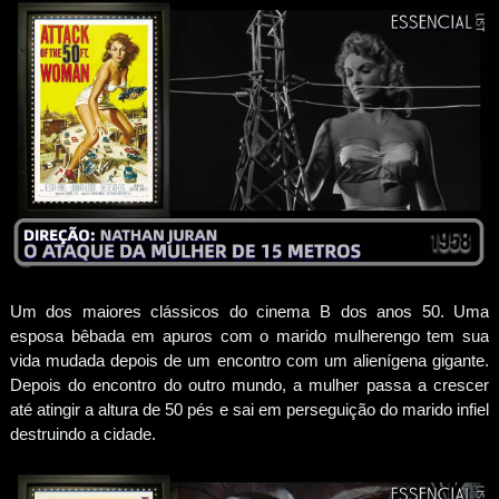
Um dos maiores clássicos do cinema B dos anos 50. Uma
esposa bêbada em apuros com o marido mulherengo tem sua
vida mudada depois de um encontro com um alienígena gigante.
Depois do encontro do outro mundo, a mulher passa a crescer
até atingir a altura de 50 pés e sai em perseguição do marido infiel
destruindo a cidade.