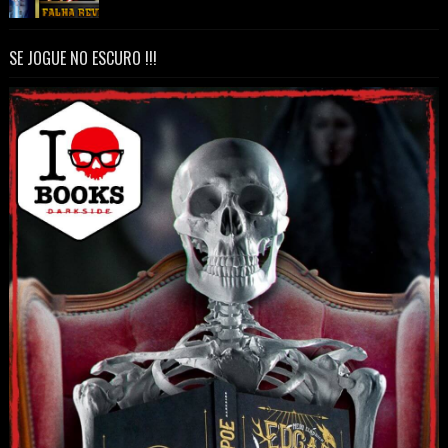
SE JOGUE NO ESCURO !!!