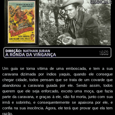
Um guia se torna vítima de uma emboscada, e tem a sua
caravana dizimada por índios yaquis, quando ele consegue
chegar cidade, todos pensam que se trata de um covarde que
abandonou a caravana guiada por ele. Sendo assim, todos
querem que ele seja enforcado, exceto uma moça, que fazia
parte da caravana, e graças à ele, não foi morta, junto com sua
irmã e sobrinho, e consequentemente se apaixona por ele, e
confia na sua inocência. Agora, ele terá que provar que ela tem
razão.