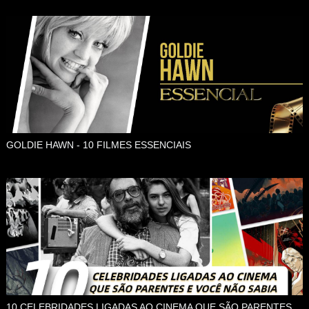
GOLDIE HAWN - 10 FILMES ESSENCIAIS
10 CELEBRIDADES LIGADAS AO CINEMA QUE SÃO PARENTES