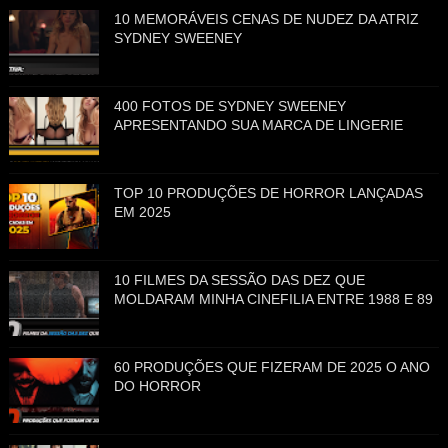
10 MEMORÁVEIS CENAS DE NUDEZ DA ATRIZ
SYDNEY SWEENEY
400 FOTOS DE SYDNEY SWEENEY
APRESENTANDO SUA MARCA DE LINGERIE
TOP 10 PRODUÇÕES DE HORROR LANÇADAS
EM 2025
10 FILMES DA SESSÃO DAS DEZ QUE
MOLDARAM MINHA CINEFILIA ENTRE 1988 E 89
60 PRODUÇÕES QUE FIZERAM DE 2025 O ANO
DO HORROR