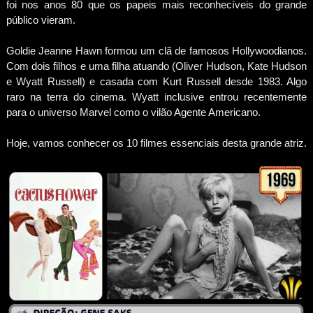
foi nos anos 80 que os papeis mais reconhecíveis do grande
público vieram.
Goldie Jeanne Hawn formou um clã de famosos Hollywoodianos.
Com dois filhos e uma filha atuando (Oliver Hudson, Kate Hudson
e Wyatt Russell) e casada com Kurt Russell desde 1983. Algo
raro na terra do cinema. Wyatt inclusive entrou recentemente
para o universo Marvel como o vilão Agente Americano.
Hoje, vamos conhecer os 10 filmes essenciais desta grande atriz.