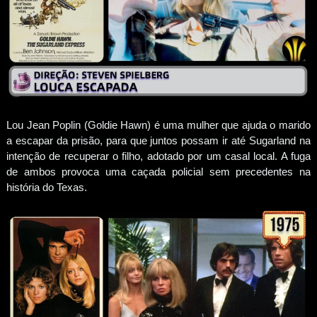
Lou Jean Poplin (Goldie Hawn) é uma mulher que ajuda o marido
a escapar da prisão, para que juntos possam ir até Sugarland na
intenção de recuperar o filho, adotado por um casal local. A fuga
de ambos provoca uma caçada policial sem precedentes na
história do Texas.