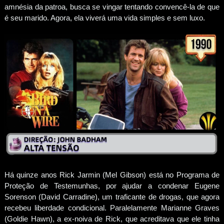
amnésia da patroa, busca se vingar tentando convencê-la de que
é seu marido. Agora, ela viverá uma vida simples e sem luxo.
Há quinze anos Rick Jarmin (Mel Gibson) está no Programa de
Proteção de Testemunhas, por ajudar a condenar Eugene
Sorenson (David Carradine), um traficante de drogas, que agora
recebeu liberdade condicional. Paralelamente Marianne Graves
(Goldie Hawn), a ex-noiva de Rick, que acreditava que ele tinha