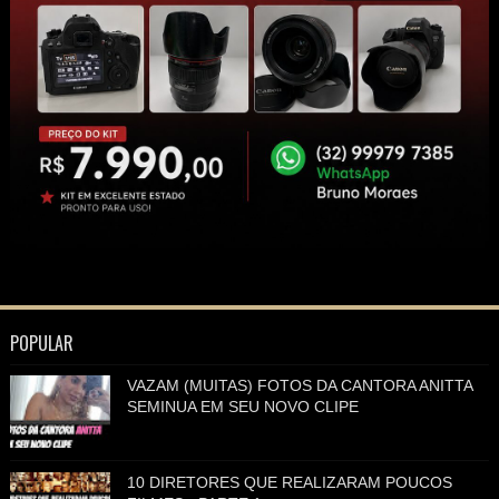
POPULAR
VAZAM (MUITAS) FOTOS DA CANTORA ANITTA
SEMINUA EM SEU NOVO CLIPE
10 DIRETORES QUE REALIZARAM POUCOS