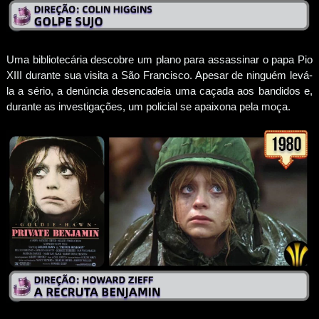
Uma bibliotecária descobre um plano para assassinar o papa Pio
XIII durante sua visita a São Francisco. Apesar de ninguém levá-
la a sério, a denúncia desencadeia uma caçada aos bandidos e,
durante as investigações, um policial se apaixona pela moça.