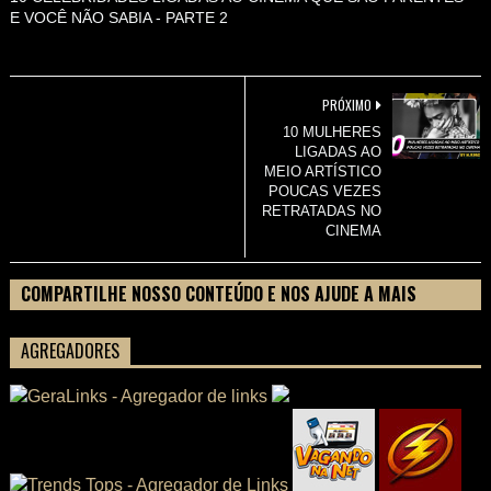
E VOCÊ NÃO SABIA - PARTE 2
PRÓXIMO
10 MULHERES
LIGADAS AO
MEIO ARTÍSTICO
POUCAS VEZES
RETRATADAS NO
CINEMA
COMPARTILHE NOSSO CONTEÚDO E NOS AJUDE A MAIS
PESSOAS CONHECEREM TUDO SOBRE SEU FILME
AGREGADORES