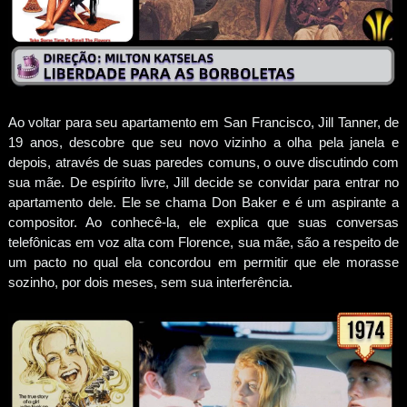
Ao voltar para seu apartamento em San Francisco, Jill Tanner, de
19 anos, descobre que seu novo vizinho a olha pela janela e
depois, através de suas paredes comuns, o ouve discutindo com
sua mãe. De espírito livre, Jill decide se convidar para entrar no
apartamento dele. Ele se chama Don Baker e é um aspirante a
compositor. Ao conhecê-la, ele explica que suas conversas
telefônicas em voz alta com Florence, sua mãe, são a respeito de
um pacto no qual ela concordou em permitir que ele morasse
sozinho, por dois meses, sem sua interferência.