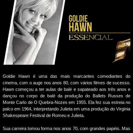
Goldie Hawn é uma das mais marcantes comediantes do
cinema, com o auge nos anos 80, com vários filmes de sucesso.
Hawn começou a ter aulas de balé e sapateado aos três anos e
dançou no corpo de balé da produção do Ballets Russes de
Monte Carlo de O Quebra-Nozes em 1955. Ela fez sua estreia no
palco em 1964, interpretando Julieta em uma produção do Virginia
Shakespeare Festival de Romeu e Julieta.
Sua carreira tomou forma nos anos 70, com grandes papéis. Mas