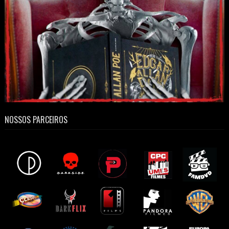
NOSSOS PARCEIROS