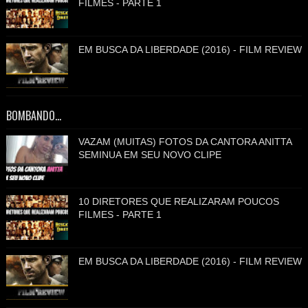
FILMES - PARTE 1
EM BUSCA DA LIBERDADE (2016) - FILM REVIEW
BOMBANDO...
VAZAM (MUITAS) FOTOS DA CANTORA ANITTA
SEMINUA EM SEU NOVO CLIPE
10 DIRETORES QUE REALIZARAM POUCOS
FILMES - PARTE 1
EM BUSCA DA LIBERDADE (2016) - FILM REVIEW