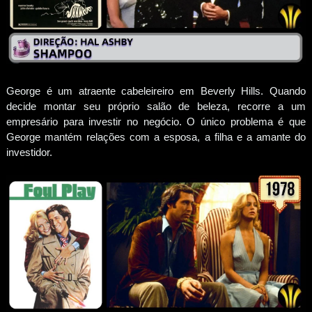
George é um atraente cabeleireiro em Beverly Hills. Quando
decide montar seu próprio salão de beleza, recorre a um
empresário para investir no negócio. O único problema é que
George mantém relações com a esposa, a filha e a amante do
investidor.