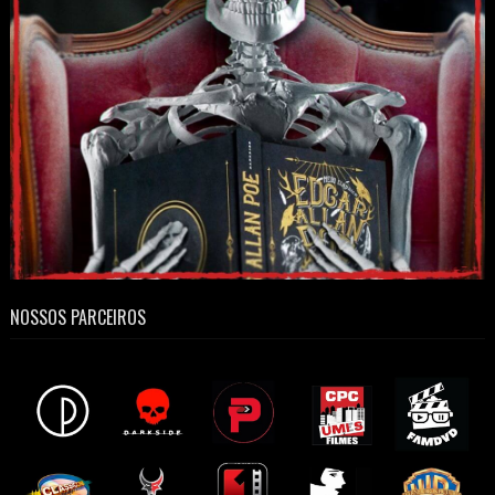
NOSSOS PARCEIROS