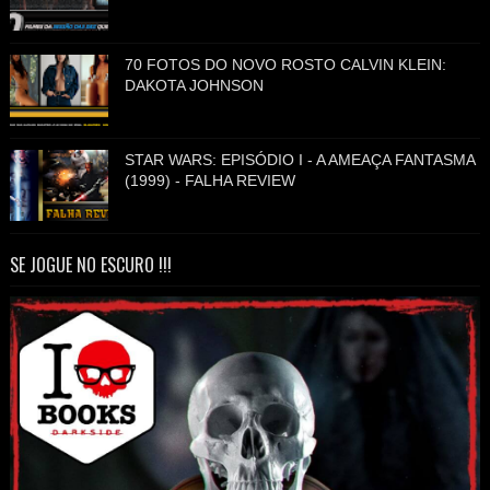
70 FOTOS DO NOVO ROSTO CALVIN KLEIN:
DAKOTA JOHNSON
STAR WARS: EPISÓDIO I - A AMEAÇA FANTASMA
(1999) - FALHA REVIEW
SE JOGUE NO ESCURO !!!