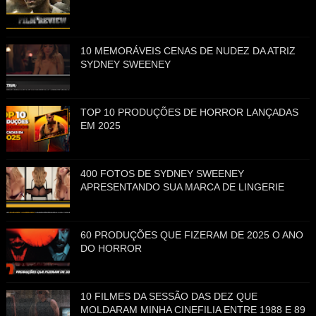
10 MEMORÁVEIS CENAS DE NUDEZ DA ATRIZ
SYDNEY SWEENEY
TOP 10 PRODUÇÕES DE HORROR LANÇADAS
EM 2025
400 FOTOS DE SYDNEY SWEENEY
APRESENTANDO SUA MARCA DE LINGERIE
60 PRODUÇÕES QUE FIZERAM DE 2025 O ANO
DO HORROR
10 FILMES DA SESSÃO DAS DEZ QUE
MOLDARAM MINHA CINEFILIA ENTRE 1988 E 89