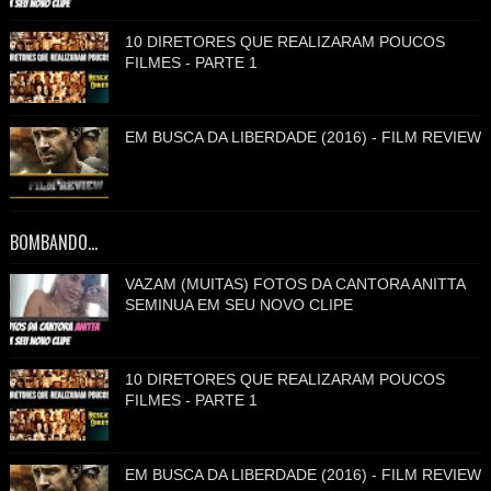
10 DIRETORES QUE REALIZARAM POUCOS
FILMES - PARTE 1
EM BUSCA DA LIBERDADE (2016) - FILM REVIEW
BOMBANDO...
VAZAM (MUITAS) FOTOS DA CANTORA ANITTA
SEMINUA EM SEU NOVO CLIPE
10 DIRETORES QUE REALIZARAM POUCOS
FILMES - PARTE 1
EM BUSCA DA LIBERDADE (2016) - FILM REVIEW