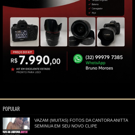
POPULAR
VAZAM (MUITAS) FOTOS DA CANTORA ANITTA
SEMINUA EM SEU NOVO CLIPE