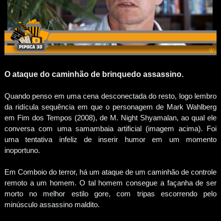
O ataque do caminhão de brinquedo assassino.
Quando penso em uma cena desconectada do resto, logo lembro
da ridícula sequência em que o personagem de Mark Wahlberg
em Fim dos Tempos (2008), de M. Night Shyamalan, ao qual ele
conversa com uma samambaia artificial (imagem acima). Foi
uma tentativa infeliz de inserir humor em um momento
inoportuno.
Em Comboio do terror, há um ataque de um caminhão de controle
remoto a um homem. O tal homem consegue a façanha de ser
morto no melhor estilo gore, com tripas escorrendo pelo
minúsculo assassino maldito.