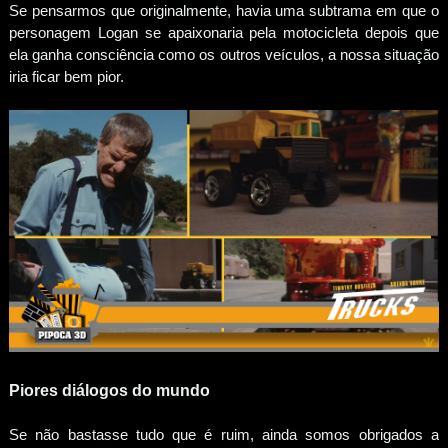
Se pensarmos que originalmente, havia uma subtrama em que o
personagem Logan se apaixonaria pela motocicleta depois que
ela ganha consciência como os outros veículos, a nossa situação
iria ficar bem pior.
Piores diálogos do mundo
Se não bastasse tudo que é ruim, ainda somos obrigados a