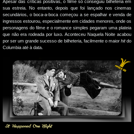
Apesar das críticas positivas, o filme só conseguiu bilheteria em
sua estreia. No entanto, depois que foi lançado nos cinemas
secundários, o boca-a-boca começou a se espalhar e venda de
ingressos estourou, especialmente em cidades menores, onde os
personagens do filme e o romance simples pegaram uma plateia
que não era rodeada por luxo. Aconteceu Naquela Noite acabou
por ser um grande sucesso de bilheteria, facilmente o maior
hit
do
Columbia até à data.