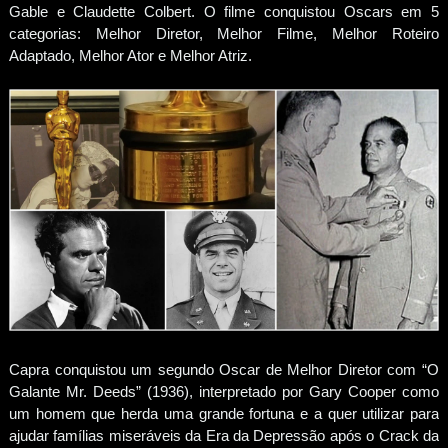
Gable e Claudette Colbert. O filme conquistou Oscars em 5
categorias: Melhor Diretor, Melhor Filme, Melhor Roteiro
Adaptado, Melhor Ator e Melhor Atriz.
Capra conquistou um segundo Oscar de Melhor Diretor com “O
Galante Mr. Deeds” (1936), interpretado por Gary Cooper como
um homem que herda uma grande fortuna e a quer utilizar para
ajudar famílias miseráveis da Era da Depressão após o Crack da