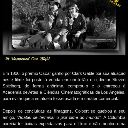
Em 1996, o prêmio Oscar ganho por Clark Gable por sua atuação
neste filme foi posto à venda em um leilão e o diretor Steven
Spielberg, de forma anônima, comprou-o e o entregou à
Academia de Artes e Ciências Cinematográficas de Los Angeles,
para evitar que a estatueta fosse usada em caráter comercial.
Depois de concluídas as filmagens, Colbert se queixou a seu
amigo,
"Acabei de terminar o pior filme do mundo".
A Columbia
parecia ter baixas expectativas para o filme e não montou uma