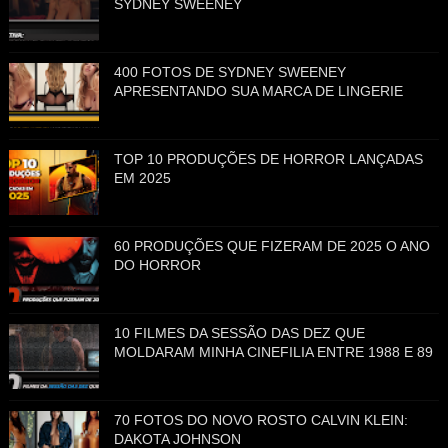
SYDNEY SWEENEY
400 FOTOS DE SYDNEY SWEENEY
APRESENTANDO SUA MARCA DE LINGERIE
TOP 10 PRODUÇÕES DE HORROR LANÇADAS
EM 2025
60 PRODUÇÕES QUE FIZERAM DE 2025 O ANO
DO HORROR
10 FILMES DA SESSÃO DAS DEZ QUE
MOLDARAM MINHA CINEFILIA ENTRE 1988 E 89
70 FOTOS DO NOVO ROSTO CALVIN KLEIN:
DAKOTA JOHNSON