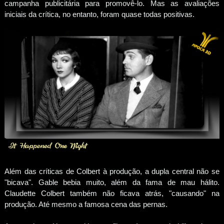
campanha publicitária para promovê-lo. Mas as avaliações
iniciais da crítica, no entanto, foram quase todas positivas.
Além das críticas de Colbert à produção, a dupla central não se
"bicava". Gable bebia muito, além da fama de mau hálito.
Claudette Colbert também não ficava atrás, "causando" na
produção. Até mesmo a famosa cena das pernas.