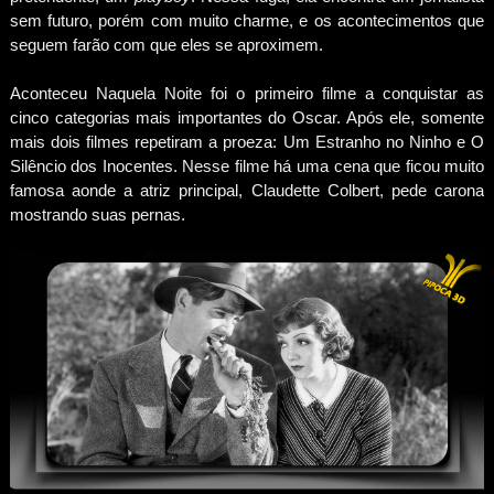
sem futuro, porém com muito charme, e os acontecimentos que
seguem farão com que eles se aproximem.
Aconteceu Naquela Noite foi o primeiro filme a conquistar as
cinco categorias mais importantes do Oscar. Após ele, somente
mais dois filmes repetiram a proeza: Um Estranho no Ninho e O
Silêncio dos Inocentes. Nesse filme há uma cena que ficou muito
famosa aonde a atriz principal, Claudette Colbert, pede carona
mostrando suas pernas.