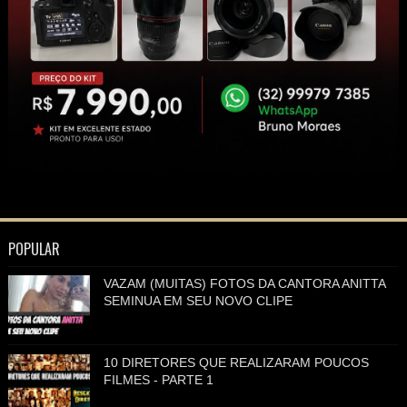
POPULAR
VAZAM (MUITAS) FOTOS DA CANTORA ANITTA
SEMINUA EM SEU NOVO CLIPE
10 DIRETORES QUE REALIZARAM POUCOS
FILMES - PARTE 1