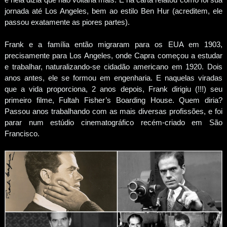
jornada até Los Angeles, bem ao estilo Ben Hur (acreditem, ele
passou exatamente as piores partes).
Frank e a família então migraram para os EUA em 1903,
precisamente para Los Angeles, onde Capra começou a estudar
e trabalhar, naturalizando-se cidadão americano em 1920. Dois
anos antes, ele se formou em engenharia. E naquelas viradas
que a vida proporciona, 2 anos depois, Frank dirigiu (!!!) seu
primeiro filme, Fultah Fisher’s Boarding House. Quem diria?
Passou anos trabalhando com as mais diversas profissões, e foi
parar num estúdio cinematográfico recém-criado em São
Francisco.