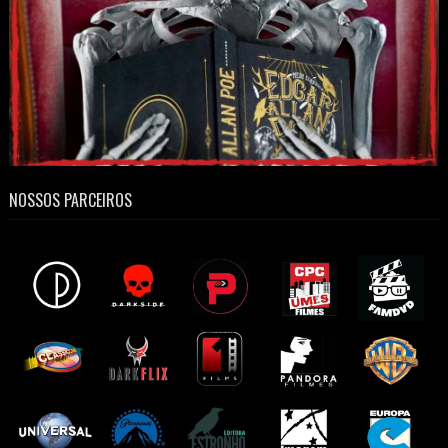
NOSSOS PARCEIROS