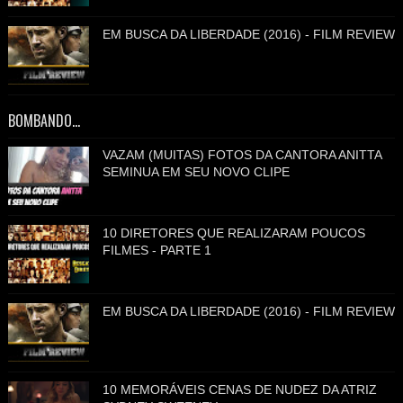
EM BUSCA DA LIBERDADE (2016) - FILM REVIEW
BOMBANDO...
VAZAM (MUITAS) FOTOS DA CANTORA ANITTA
SEMINUA EM SEU NOVO CLIPE
10 DIRETORES QUE REALIZARAM POUCOS
FILMES - PARTE 1
EM BUSCA DA LIBERDADE (2016) - FILM REVIEW
10 MEMORÁVEIS CENAS DE NUDEZ DA ATRIZ