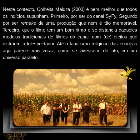
Neste contexto, Colheita Maldita (2009) é bem melhor que todos
os indícios supunham. Primeiro, por ser do canal SyFy. Segundo
por ser
remake
de uma produção que nem é tão memorável.
Terceiro, que o filme tem um bom ritmo e se distancia daqueles
modelos tradicionais de filmes do canal, com (de) efeitos que
distraem o telespectador. Até o fanatismo religioso das crianças
aqui parece mais voraz, como se vivessem, de fato, em um
universo paralelo.