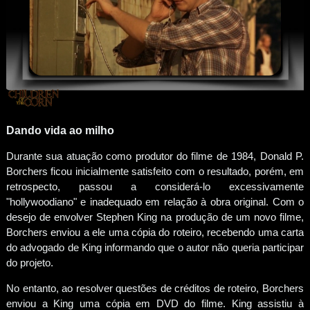
Dando vida ao milho
Durante sua atuação como produtor do filme de 1984, Donald P.
Borchers ficou inicialmente satisfeito com o resultado, porém, em
retrospecto, passou a considerá-lo excessivamente
"hollywoodiano" e inadequado em relação à obra original. Com o
desejo de envolver Stephen King na produção de um novo filme,
Borchers enviou a ele uma cópia do roteiro, recebendo uma carta
do advogado de King informando que o autor não queria participar
do projeto.
No entanto, ao resolver questões de créditos de roteiro, Borchers
enviou a King uma cópia em DVD do filme. King assistiu à