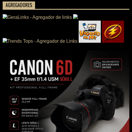
AGREGADORES