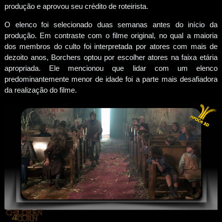
produção e aprovou seu crédito de roteirista.
O elenco foi selecionado duas semanas antes do início da
produção. Em contraste com o filme original, no qual a maioria
dos membros do culto foi interpretada por atores com mais de
dezoito anos, Borchers optou por escolher atores na faixa etária
apropriada. Ele mencionou que lidar com um elenco
predominantemente menor de idade foi a parte mais desafiadora
da realização do filme.