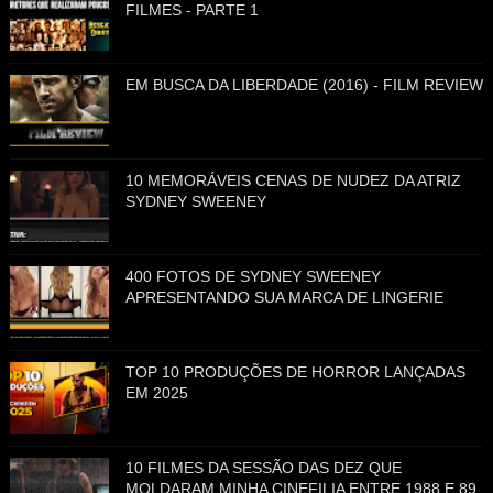
FILMES - PARTE 1
EM BUSCA DA LIBERDADE (2016) - FILM REVIEW
10 MEMORÁVEIS CENAS DE NUDEZ DA ATRIZ
SYDNEY SWEENEY
400 FOTOS DE SYDNEY SWEENEY
APRESENTANDO SUA MARCA DE LINGERIE
TOP 10 PRODUÇÕES DE HORROR LANÇADAS
EM 2025
10 FILMES DA SESSÃO DAS DEZ QUE
MOLDARAM MINHA CINEFILIA ENTRE 1988 E 89