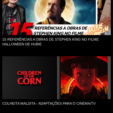
15 REFERÊNCIAS A OBRAS DE STEPHEN KING NO FILME
HALLOWEEN DE HUBIE
COLHEITA MALDITA - ADAPTAÇÕES PARA O CINEMA/TV