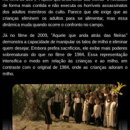
de forma mais contida e não executa os horríveis assassinatos
dos adultos membros do culto. Parece que ele exige que as
crianças eliminem os adultos para se alimentar, mas essa
dinâmica muda quando ocorre o confronto no campo.
Já no filme de 2009, "Aquele que anda atrás das fileiras"
demonstra a capacidade de manipular os talos de milho e eliminar
quem desejar. Embora prefira sacrifícios, ele exibe mais poderes
sobrenaturais do que no filme de 1984. Essa representação
intensifica o medo em relação às crianças e ao milho, em
contraste com o original de 1984, onde as crianças adoram o
milho.