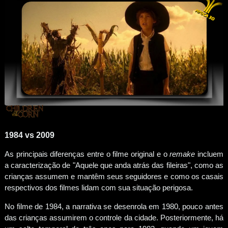
1984 vs 2009
As principais diferenças entre o filme original e o
remake
incluem
a caracterização de "Aquele que anda atrás das fileiras", como as
crianças assumem e mantêm seus seguidores e como os casais
respectivos dos filmes lidam com sua situação perigosa.
No filme de 1984, a narrativa se desenrola em 1980, pouco antes
das crianças assumirem o controle da cidade. Posteriormente, há