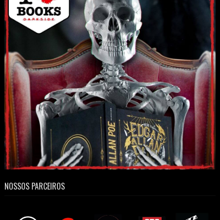
NOSSOS PARCEIROS