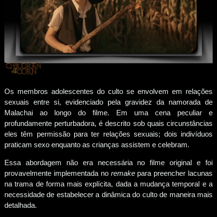
Os membros adolescentes do culto se envolvem em relações
sexuais entre si, evidenciado pela gravidez da namorada de
Malachai ao longo do filme. Em uma cena peculiar e
profundamente perturbadora, é descrito sob quais circunstâncias
eles têm permissão para ter relações sexuais; dois indivíduos
praticam sexo enquanto as crianças assistem e celebram.
Essa abordagem não era necessária no filme original e foi
provavelmente implementada no
remake
para preencher lacunas
na trama de forma mais explícita, dada a mudança temporal e a
necessidade de estabelecer a dinâmica do culto de maneira mais
detalhada.