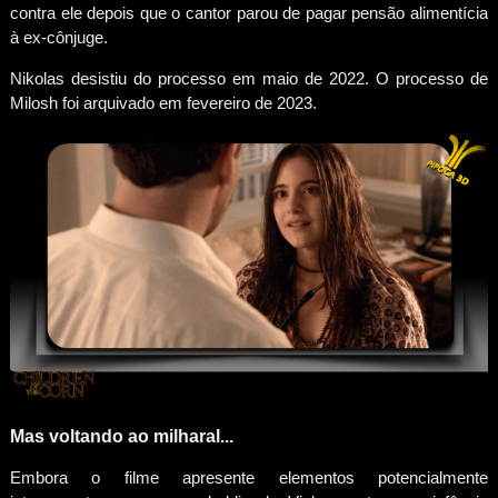
contra ele depois que o cantor parou de pagar pensão alimentícia
à ex-cônjuge.
Nikolas desistiu do processo em maio de 2022. O processo de
Milosh foi arquivado em fevereiro de 2023.
Mas voltando ao milharal...
Embora o filme apresente elementos potencialmente