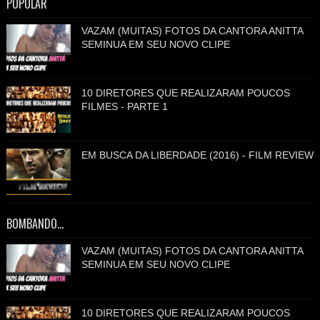
POPULAR
VAZAM (MUITAS) FOTOS DA CANTORA ANITTA
SEMINUA EM SEU NOVO CLIPE
10 DIRETORES QUE REALIZARAM POUCOS
FILMES - PARTE 1
EM BUSCA DA LIBERDADE (2016) - FILM REVIEW
BOMBANDO...
VAZAM (MUITAS) FOTOS DA CANTORA ANITTA
SEMINUA EM SEU NOVO CLIPE
10 DIRETORES QUE REALIZARAM POUCOS