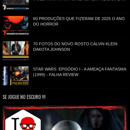
60 PRODUÇÕES QUE FIZERAM DE 2025 O ANO
DO HORROR
70 FOTOS DO NOVO ROSTO CALVIN KLEIN:
DAKOTA JOHNSON
STAR WARS: EPISÓDIO I - A AMEAÇA FANTASMA
(1999) - FALHA REVIEW
SE JOGUE NO ESCURO !!!