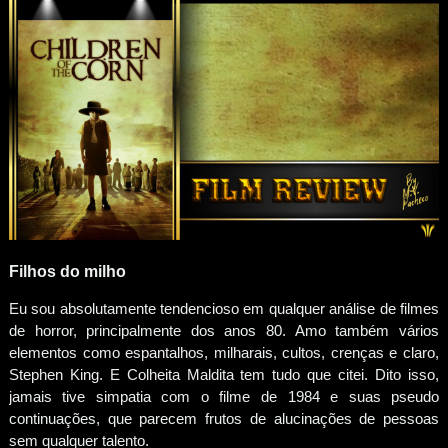
Filhos do milho
Eu sou absolutamente tendencioso em qualquer análise de filmes
de horror, principalmente dos anos 80. Amo também vários
elementos como espantalhos, milharais, cultos, crenças e claro,
Stephen King. E Colheita Maldita tem tudo que citei. Dito isso,
jamais tive simpatia com o filme de 1984 e suas pseudo
continuações, que parecem frutos de alucinações de pessoas
sem qualquer talento.