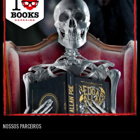
NOSSOS PARCEIROS