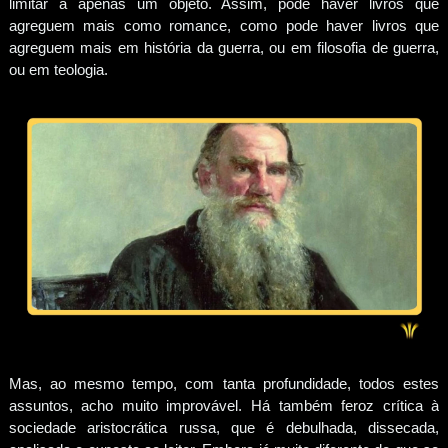
limitar a apenas um objeto. Assim, pode haver livros que
agreguem mais como romance, como pode haver livros que
agreguem mais em história da guerra, ou em filosofia de guerra,
ou em teologia.
Mas, ao mesmo tempo, com tanta profundidade, todos estes
assuntos, acho muito improvável. Há também feroz crítica à
sociedade aristocrática russa, que é debulhada, dissecada,