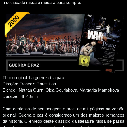
a sociedade russa é mudará para sempre.
Título original: La guerre et la paix
Direção: François Roussillon
Elenco: Nathan Gunn, Olga Gouriakova, Margarita Mamsirova
Duração: 4h 49min
Com centenas de personagens e mais de mil páginas na versão
original, Guerra e paz é considerado um dos maiores romances
da história. O enredo deste clássico da literatura russa se passa