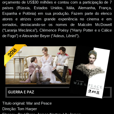
orçamento de US$30 milhões e contou com a participação de 7
países (Rússia, Estados Unidos, Itália, Alemanha, França,
Espanha e Polônia) em sua produção. Fazem parte do elenco
atores e atrizes com grande experiência no cinema e em
seriados, destacando-se os nomes de Malcolm McDowell
(“Laranja Mecânica”), Clémence Poésy (“Harry Potter e o Cálice
de Fogo”) e Alexander Beyer (“Adeus, Lênin!”).
Título original: War and Peace
Direção: Tom Harper