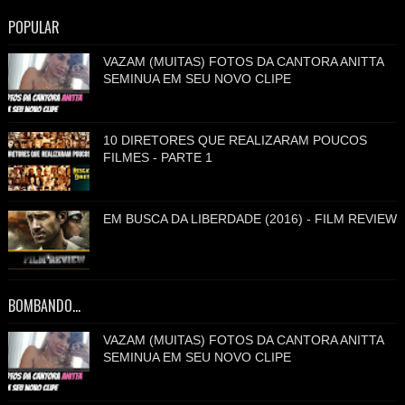
POPULAR
VAZAM (MUITAS) FOTOS DA CANTORA ANITTA
SEMINUA EM SEU NOVO CLIPE
10 DIRETORES QUE REALIZARAM POUCOS
FILMES - PARTE 1
EM BUSCA DA LIBERDADE (2016) - FILM REVIEW
BOMBANDO...
VAZAM (MUITAS) FOTOS DA CANTORA ANITTA
SEMINUA EM SEU NOVO CLIPE