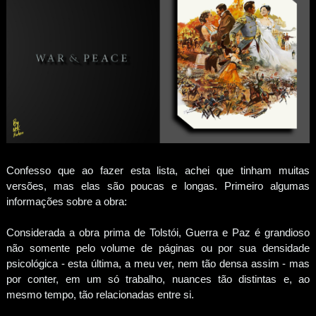
Confesso que ao fazer esta lista, achei que tinham muitas
versões, mas elas são poucas e longas. Primeiro algumas
informações sobre a obra:
Considerada a obra prima de Tolstói, Guerra e Paz é grandioso
não somente pelo volume de páginas ou por sua densidade
psicológica - esta última, a meu ver, nem tão densa assim - mas
por conter, em um só trabalho, nuances tão distintas e, ao
mesmo tempo, tão relacionadas entre si.