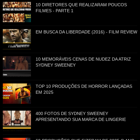
10 DIRETORES QUE REALIZARAM POUCOS
FILMES - PARTE 1
EM BUSCA DA LIBERDADE (2016) - FILM REVIEW
10 MEMORÁVEIS CENAS DE NUDEZ DA ATRIZ
SYDNEY SWEENEY
TOP 10 PRODUÇÕES DE HORROR LANÇADAS
EM 2025
400 FOTOS DE SYDNEY SWEENEY
APRESENTANDO SUA MARCA DE LINGERIE