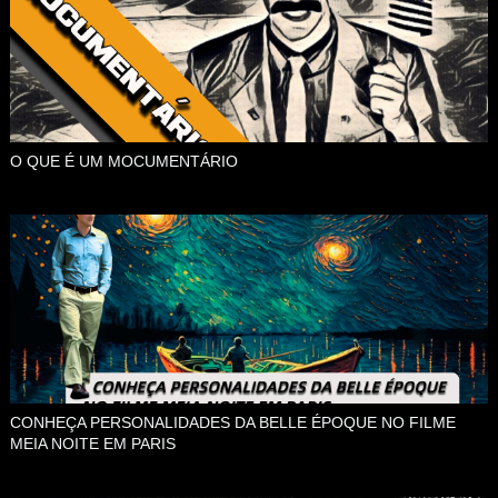
O QUE É UM MOCUMENTÁRIO
CONHEÇA PERSONALIDADES DA BELLE ÉPOQUE NO FILME
MEIA NOITE EM PARIS