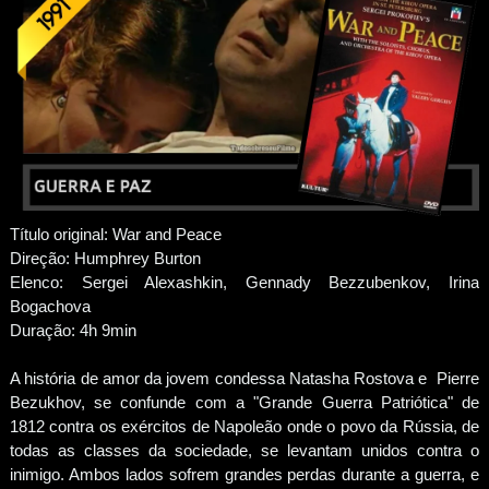
Título original: War and Peace
Direção: Humphrey Burton
Elenco: Sergei Alexashkin, Gennady Bezzubenkov, Irina
Bogachova
Duração: 4h 9min
A história de amor da jovem condessa Natasha Rostova e Pierre
Bezukhov, se confunde com a "Grande Guerra Patriótica" de
1812 contra os exércitos de Napoleão onde o povo da Rússia, de
todas as classes da sociedade, se levantam unidos contra o
inimigo. Ambos lados sofrem grandes perdas durante a guerra, e