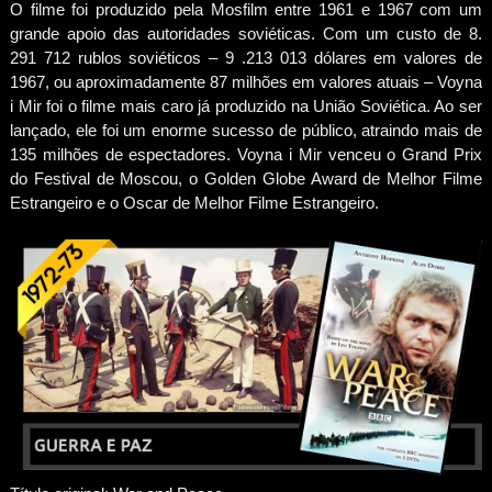
O filme foi produzido pela Mosfilm entre 1961 e 1967 com um
grande apoio das autoridades soviéticas. Com um custo de 8.
291 712 rublos soviéticos – 9 .213 013 dólares em valores de
1967, ou aproximadamente 87 milhões em valores atuais – Voyna
i Mir foi o filme mais caro já produzido na União Soviética. Ao ser
lançado, ele foi um enorme sucesso de público, atraindo mais de
135 milhões de espectadores. Voyna i Mir venceu o Grand Prix
do Festival de Moscou, o Golden Globe Award de Melhor Filme
Estrangeiro e o Oscar de Melhor Filme Estrangeiro.