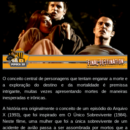
O conceito central de personagens que tentam enganar a morte e
a exploração do destino e da mortalidade é premissa
intrigante, muitas vezes apresentando mortes de maneiras
inesperadas e irônicas.
A história era originalmente o conceito de um episódio do Arquivo
X (1993), que foi inspirado em O Único Sobrevivente (1984).
Neste filme, uma mulher que foi a única sobrevivente de um
acidente de avião passa a ser assombrada por mortos que a