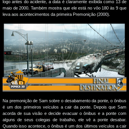
logo antes do acidente, a data é claramente exibida como 13 de
maio de 2000. Também mostra que ele está no vôo 180 às 9 que
leva aos acontecimentos da primeira Premonição (2000).
Na premonição de Sam sobre o desabamento da ponte, o ônibus
é um dos primeiros veículos a cair da ponte. Depois que Sam
acorda de sua visão e decide evacuar o ônibus e a ponte com
alguns de seus colegas de trabalho, ele vê a ponte desabar.
Quando isso acontece, o ônibus é um dos últimos veículos a cair