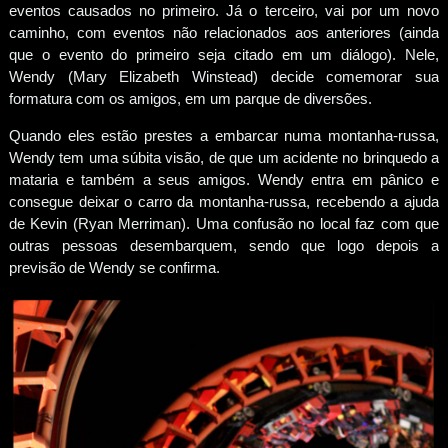
eventos causados no primeiro. Já o terceiro, vai por um novo
caminho, com eventos não relacionados aos anteriores (ainda
que o evento do primeiro seja citado em um diálogo). Nele,
Wendy (Mary Elizabeth Winstead) decide comemorar sua
formatura com os amigos, em um parque de diversões.
Quando eles estão prestes a embarcar numa montanha-russa,
Wendy tem uma súbita visão, de que um acidente no brinquedo a
mataria e também a seus amigos. Wendy entra em pânico e
consegue deixar o carro da montanha-russa, recebendo a ajuda
de Kevin (Ryan Merriman). Uma confusão no local faz com que
outras pessoas desembarquem, sendo que logo depois a
previsão de Wendy se confirma.