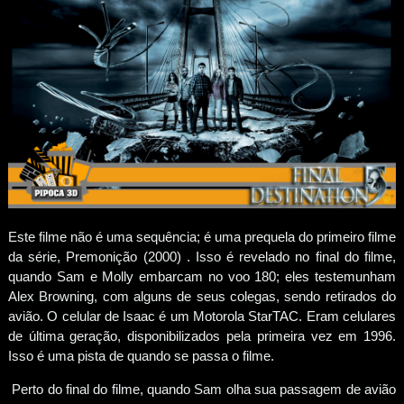
Este filme não é uma sequência; é uma prequela do primeiro filme
da série, Premonição (2000) . Isso é revelado no final do filme,
quando Sam e Molly embarcam no voo 180; eles testemunham
Alex Browning, com alguns de seus colegas, sendo retirados do
avião. O celular de Isaac é um Motorola StarTAC. Eram celulares
de última geração, disponibilizados pela primeira vez em 1996.
Isso é uma pista de quando se passa o filme.
Perto do final do filme, quando Sam olha sua passagem de avião