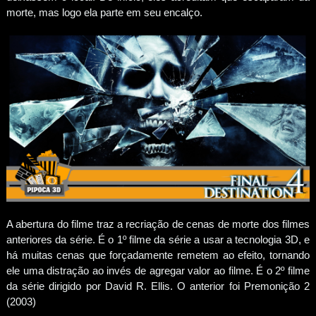
morte, mas logo ela parte em seu encalço.
A abertura do filme traz a recriação de cenas de morte dos filmes
anteriores da série. É o 1º filme da série a usar a tecnologia 3D, e
há muitas cenas que forçadamente remetem ao efeito, tornando
ele uma distração ao invés de agregar valor ao filme. É o 2º filme
da série dirigido por David R. Ellis. O anterior foi Premonição 2
(2003)