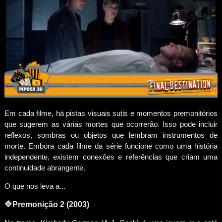
Em cada filme, há pistas visuais sutis e momentos premonitórios
que sugerem as várias mortes que ocorrerão. Isso pode incluir
reflexos, sombras ou objetos que lembram instrumentos de
morte. Embora cada filme da série funcione como uma história
independente, existem conexões e referências que criam uma
continuidade abrangente.
O que nos leva a...
🔷
Premonição 2 (2003)