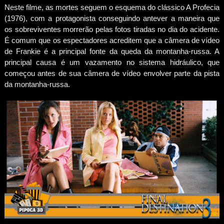
Neste filme, as mortes seguem o esquema do clássico A Profecia
(1976), com a protagonista conseguindo antever a maneira que
os sobreviventes morrerão pelas fotos tiradas no dia do acidente.
É comum que os espectadores acreditem que a câmera de vídeo
de Frankie é a principal fonte da queda da montanha-russa. A
principal causa é um vazamento no sistema hidráulico, que
começou antes de sua câmera de vídeo envolver parte da pista
da montanha-russa.