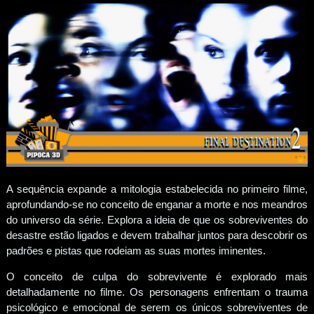
A sequência expande a mitologia estabelecida no primeiro filme,
aprofundando-se no conceito de enganar a morte e nos meandros
do universo da série. Explora a ideia de que os sobreviventes do
desastre estão ligados e devem trabalhar juntos para descobrir os
padrões e pistas que rodeiam as suas mortes iminentes.
O conceito de culpa do sobrevivente é explorado mais
detalhadamente no filme. Os personagens enfrentam o trauma
psicológico e emocional de serem os únicos sobreviventes de