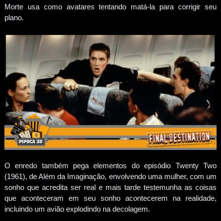
Morte usa como avatares tentando matá-la para corrigir seu
plano.
O enredo também pega elementos do episódio Twenty Two
(1961), de Além da Imaginação, envolvendo uma mulher, com um
sonho que acredita ser real e mais tarde testemunha as coisas
que aconteceram em seu sonho acontecerem na realidade,
incluindo um avião explodindo na decolagem.