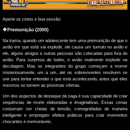
Aperte os cintos e boa sessão:
🔷
Premonição (2000)
Na trama, quando um adolescente tem uma premonição de que o
avião em que está vai explodir, ele causa um tumulo no avião e
ele, alguns amigos e outras pessoas são colocadas para fora do
avião. Para surpresa de todos, o avião realmente explode na
decolagem. Mas os integrantes do grupo começam a morrer
misteriosamente, um a um, até os sobreviventes resolvem se
unir para tentar entender o que está acontecendo, antes que eles
mesmos se tornem as próximas vítimas.
Um dos aspectos de destaque da saga é sua capacidade de criar
sequências de morte elaboradas e imaginativas. Essas cenas
costumam ser cheias de tensão, coreografadas de maneira
inteligente e empregam efeitos práticos para criar momentos
chocantes e memoráveis.