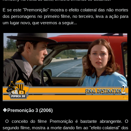
E se este "Premonição" mostra o efeito colateral das não mortes
dos personagens no primeiro filme, no terceiro, leva a ação para
um lugar novo, que veremos a seguir...
🔷
Premonição 3 (2006)
O conceito do filme Premonição é bastante abrangente. O
segundo filme, mostra a morte dando fim ao "efeito colateral" dos