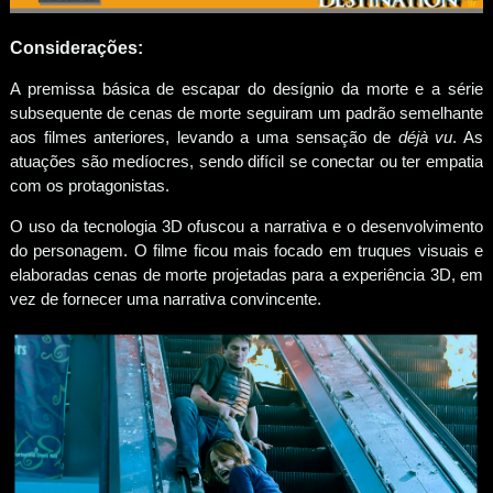
Considerações:
A premissa básica de escapar do desígnio da morte e a série
subsequente de cenas de morte seguiram um padrão semelhante
aos filmes anteriores, levando a uma sensação de
déjà vu
. As
atuações são medíocres, sendo difícil se conectar ou ter empatia
com os protagonistas.
O uso da tecnologia 3D ofuscou a narrativa e o desenvolvimento
do personagem. O filme ficou mais focado em truques visuais e
elaboradas cenas de morte projetadas para a experiência 3D, em
vez de fornecer uma narrativa convincente.