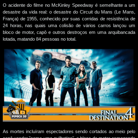
O acidente do filme no McKinley Speedway é semelhante a um
desastre da vida real: o desastre do Circuit du Mans (Le Mans,
França) de 1955, conhecido por suas corridas de resistência de
24 horas, nas quais uma colisão de vários carros lançou um
bloco de motor, capô e outros destroços em uma arquibancada
lotada, matando 84 pessoas no total.
As mortes incluíram espectadores sendo cortados ao meio pelo