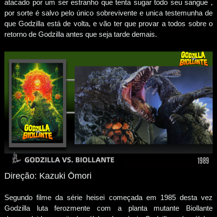
atacado por um ser estranho que tenta sugar todo seu sangue ,
por sorte é salvo pelo único sobrevivente e unica testemunha de
que Godzilla está de volta, e vão ter que provar a todos sobre o
retorno de Godzilla antes que seja tarde demais.
Direção: Kazuki Ōmori
Segundo filme da série heisei começada em 1985 desta vez
Godzilla luta ferozmente com a planta mutante Biollante