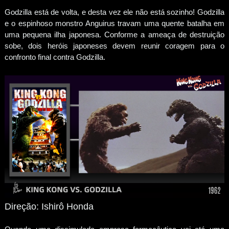
Godzilla está de volta, e desta vez ele não está sozinho! Godzilla
e o espinhoso monstro Anguirus travam uma quente batalha em
uma pequena ilha japonesa. Conforme a ameaça de destruição
sobe, dois heróis japoneses devem reunir coragem para o
confronto final contra Godzilla.
Direção: Ishirô Honda