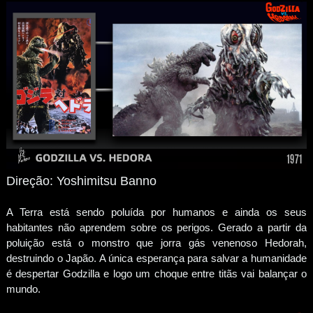
Direção: Yoshimitsu Banno
A Terra está sendo poluída por humanos e ainda os seus
habitantes não aprendem sobre os perigos. Gerado a partir da
poluição está o monstro que jorra gás venenoso Hedorah,
destruindo o Japão. A única esperança para salvar a humanidade
é despertar Godzilla e logo um choque entre titãs vai balançar o
mundo.