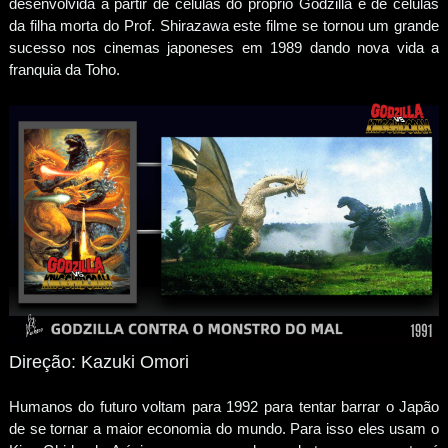
desenvolvida a partir de células do próprio Godzilla e de células
da filha morta do Prof. Shirazawa este filme se tornou um grande
sucesso nos cinemas japoneses em 1989 dando nova vida a
franquia da Toho.
Direção: Kazuki Omori
Humanos do futuro voltam para 1992 para tentar barrar o Japão
de se tornar a maior economia do mundo. Para isso eles usam o