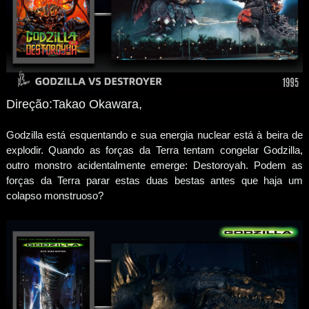
Direção:Takao Okawara,
Godzilla está esquentando e sua energia nuclear está à beira de
explodir. Quando as forças da Terra tentam congelar Godzilla,
outro monstro acidentalmente emerge: Destoroyah. Podem as
forças da Terra parar estas duas bestas antes que haja um
colapso monstruoso?