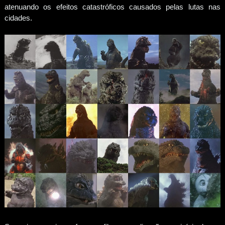
atenuando os efeitos catastróficos causados pelas lutas nas
cidades.