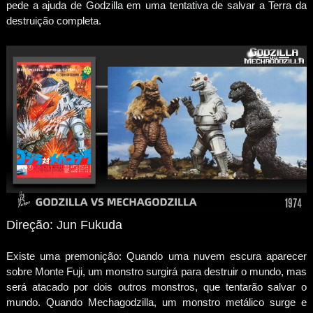
pede a ajuda de Godzilla em uma tentativa de salvar a Terra da
destruição completa.
Direção: Jun Fukuda
Existe uma premonição: Quando uma nuvem escura aparecer
sobre Monte Fuji, um monstro surgirá para destruir o mundo, mas
será atacado por dois outros monstros, que tentarão salvar o
mundo. Quando Mechagodzilla, um monstro metálico surge e