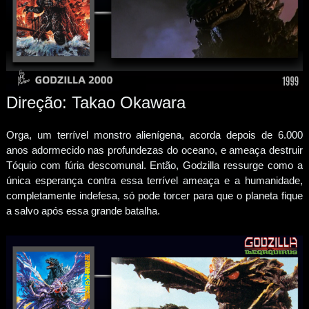
Direção: Takao Okawara
Orga, um terrível monstro alienígena, acorda depois de 6.000
anos adormecido nas profundezas do oceano, e ameaça destruir
Tóquio com fúria descomunal. Então, Godzilla ressurge como a
única esperança contra essa terrível ameaça e a humanidade,
completamente indefesa, só pode torcer para que o planeta fique
a salvo após essa grande batalha.