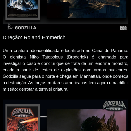
Direção: Roland Emmerich
Uma criatura não-identificada é localizada no Canal do Panamá.
O cientista Niko Tatopolous (Broderick) é chamado para
investigar o caso e conclui que se trata de um enorme monstro,
criado a partir de testes de explosões com armas nucleares.
Godzilla segue para o norte e chega em Manhattan, onde começa
a destruição. As forças militares americanas tem agora uma difícil
missão: derrotar a terrível criatura.