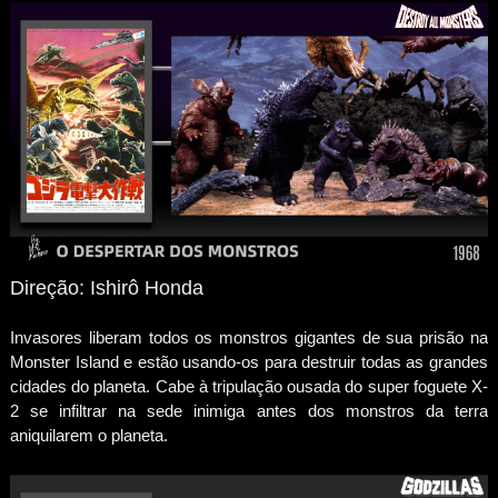
Direção: Ishirô Honda
Invasores liberam todos os monstros gigantes de sua prisão na
Monster Island e estão usando-os para destruir todas as grandes
cidades do planeta. Cabe à tripulação ousada do super foguete X-
2 se infiltrar na sede inimiga antes dos monstros da terra
aniquilarem o planeta.