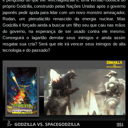
próprio Godzilla, construído pelas Nações Unidas após o governo
japonês pedir ajuda para lidar com um novo monstro ameaçador,
Rodan, um pterodáctilo renascido da energia nuclear. Mas
Godzilla é forçado ainda a buscar um filho seu que caiu nas mãos
do governo, na esperança de ser usado contra ele mesmo.
Conseguirá o lagartão derrotar seus inimigos e ainda assim
resgatar sua cria? Será que ele irá vencer seus inimigos de alta
tecnologia e do passado?