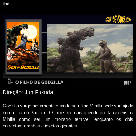
ilha.
Direção: Jun Fukuda
Godzilla surge novamente quando seu filho Minilla pede sua ajuda
numa ilha no Pacífico. O monstro mais querido do Japão ensina
Minilla como ser um monstro temível, enquanto os dois
enfrentam aranhas e insetos gigantes.