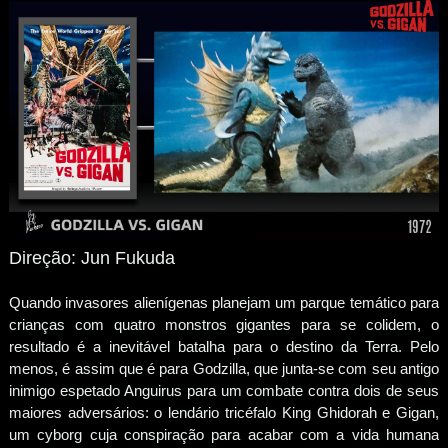
Direção: Jun Fukuda
Quando invasores alienígenas planejam um parque temático para
crianças com quatro monstros gigantes para se colidem, o
resultado é a inevitável batalha para o destino da Terra. Pelo
menos, é assim que é para Godzilla, que junta-se com seu antigo
inimigo espetado Anguirus para um combate contra dois de seus
maiores adversários: o lendário tricéfalo King Ghidorah e Gigan,
um cyborg cuja conspiração para acabar com a vida humana