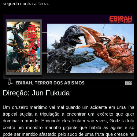
segredo contra a Terra.
Direção: Jun Fukuda
Um cruzeiro marítimo vai mal quando um acidente em uma ilha
tropical sujeita a tripulação a encontrar um exército que quer
dominar o mundo. Enquanto eles tentam sair vivos, Godzilla luta
contra um monstro marinho gigante que habita as águas e só
pode ser mantido afastado pelo suco de uma fruta que cresce na