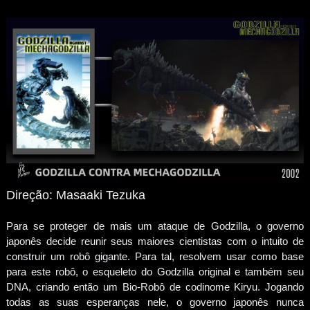
Direção: Masaaki Tezuka
Para se proteger de mais um ataque de Godzilla, o governo
japonês decide reunir seus maiores cientistas com o intuito de
construir um robô gigante. Para tal, resolvem usar como base
para este robô, o esqueleto do Godzilla original e também seu
DNA, criando então um Bio-Robô de codinome Kiryu. Jogando
todas as suas esperanças nele, o governo japonês nunca