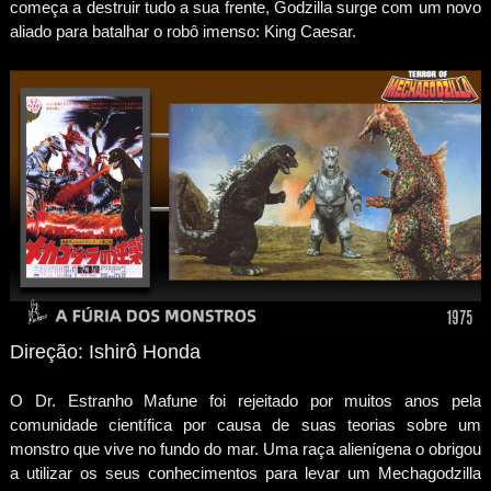
começa a destruir tudo a sua frente, Godzilla surge com um novo
aliado para batalhar o robô imenso: King Caesar.
Direção: Ishirô Honda
O Dr. Estranho Mafune foi rejeitado por muitos anos pela
comunidade científica por causa de suas teorias sobre um
monstro que vive no fundo do mar. Uma raça alienígena o obrigou
a utilizar os seus conhecimentos para levar um Mechagodzilla