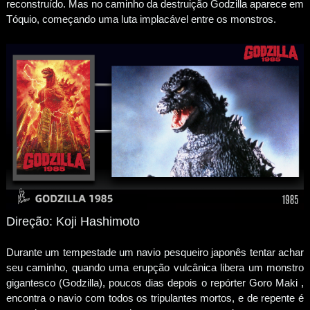
reconstruído. Mas no caminho da destruição Godzilla aparece em
Tóquio, começando uma luta implacável entre os monstros.
Direção: Koji Hashimoto
Durante um tempestade um navio pesqueiro japonês tentar achar
seu caminho, quando uma erupção vulcânica libera um monstro
gigantesco (Godzilla), poucos dias depois o repórter Goro Maki ,
encontra o navio com todos os tripulantes mortos, e de repente é