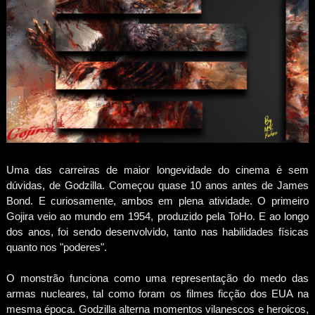
Uma das carreiras de maior longevidade do cinema é sem
dúvidas, de Godzilla. Começou quase 10 anos antes de James
Bond. E curiosamente, ambos em plena atividade. O primeiro
Gojira veio ao mundo em 1954, produzido pela ToHo. E ao longo
dos anos, foi sendo desenvolvido, tanto nas habilidades físicas
quanto nos "poderes".
O monstrão funciona como uma representação do medo das
armas nucleares, tal como foram os filmes ficção dos EUA na
mesma época. Godzilla alterna momentos vilanescos e heroicos,