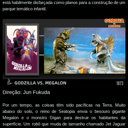
está habilmente disfarçada como planos para a construção de um
parque temático infantil.
Direção: Jun Fukuda
Por um tempo, as coisas têm sido pacíficas na Terra. Muito
abaixo do solo, o reino de Seatopia envia o besouro gigante
Megalon e o monstro Gigan para destruir os habitantes da
superfície. Um robô que muda de tamanho chamado Jet Jaguar