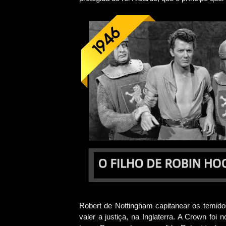
Robert de Nottingham capitanear os temido
valer a justiça, na Inglaterra. A Crown foi