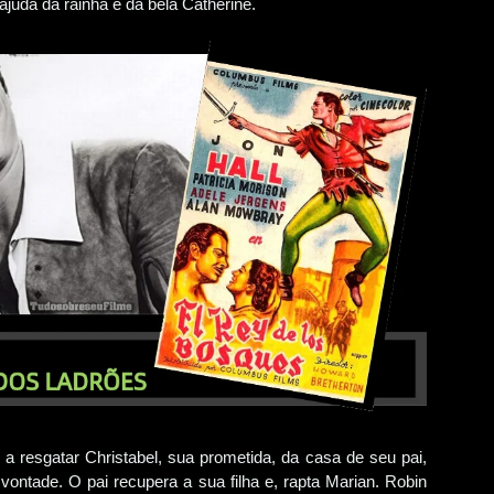
ajuda da rainha e da bela Catherine.
 resgatar Christabel, sua prometida, da casa de seu pai,
vontade. O pai recupera a sua filha e, rapta Marian. Robin