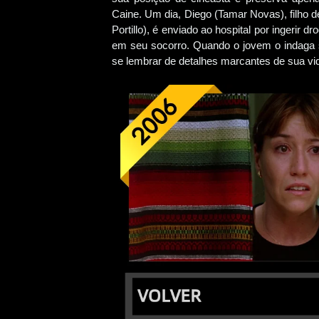
Caine. Um dia, Diego (Tamar Novas), filho de
Portillo), é enviado ao hospital por ingerir 
em seu socorro. Quando o jovem o indaga 
se lembrar de detalhes marcantes de sua vid