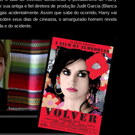
 sua antiga e fiel diretora de produção Judit Garcia (Blanca
drogas acidentalmente. Assim que sabe do ocorrido, Harry vai
sobre seus dias de cineasta, o amargurado homem revela
a e do acidente.