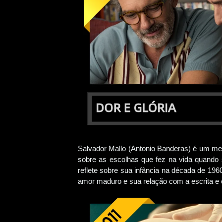
Salvador Mallo (Antonio Banderas) é um mel
sobre as escolhas que fez na vida quando 
reflete sobre sua infância na década de 19
amor maduro e sua relação com a escrita e