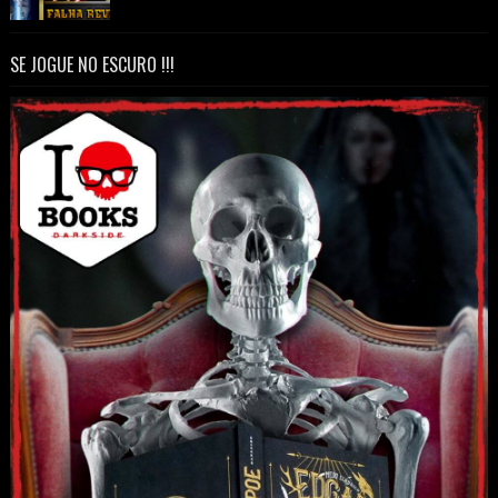
SE JOGUE NO ESCURO !!!