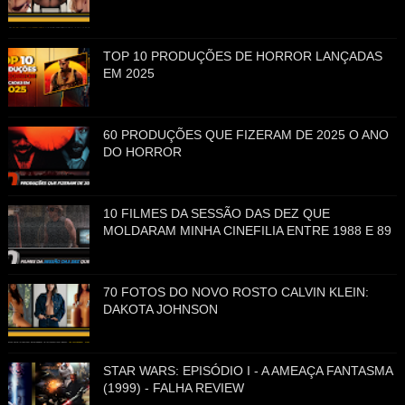
TOP 10 PRODUÇÕES DE HORROR LANÇADAS
EM 2025
60 PRODUÇÕES QUE FIZERAM DE 2025 O ANO
DO HORROR
10 FILMES DA SESSÃO DAS DEZ QUE
MOLDARAM MINHA CINEFILIA ENTRE 1988 E 89
70 FOTOS DO NOVO ROSTO CALVIN KLEIN:
DAKOTA JOHNSON
STAR WARS: EPISÓDIO I - A AMEAÇA FANTASMA
(1999) - FALHA REVIEW