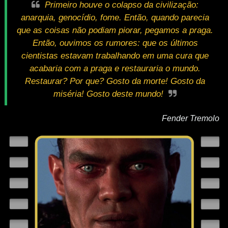
Primeiro houve o colapso da civilização:
anarquia, genocídio, fome. Então, quando parecia
que as coisas não podiam piorar, pegamos a praga.
Então, ouvimos os rumores: que os últimos
cientistas estavam trabalhando em uma cura que
acabaria com a praga e restauraria o mundo.
Restaurar? Por que? Gosto da morte! Gosto da
miséria! Gosto deste mundo!
Fender Tremolo