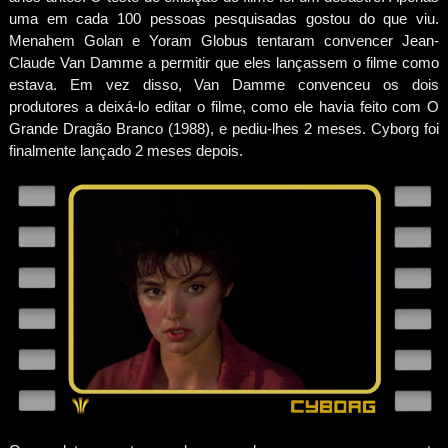
uma em cada 100 pessoas pesquisadas gostou do que viu.
Menahem Golan e Yoram Globus tentaram convencer Jean-
Claude Van Damme a permitir que eles lançassem o filme como
estava. Em vez disso, Van Damme convenceu os dois
produtores a deixá-lo editar o filme, como ele havia feito com O
Grande Dragão Branco (1988), e pediu-lhes 2 meses. Cyborg foi
finalmente lançado 2 meses depois.