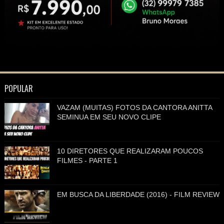
POPULAR
VAZAM (MUITAS) FOTOS DA CANTORA ANITTA
SEMINUA EM SEU NOVO CLIPE
10 DIRETORES QUE REALIZARAM POUCOS
FILMES - PARTE 1
EM BUSCA DA LIBERDADE (2016) - FILM REVIEW