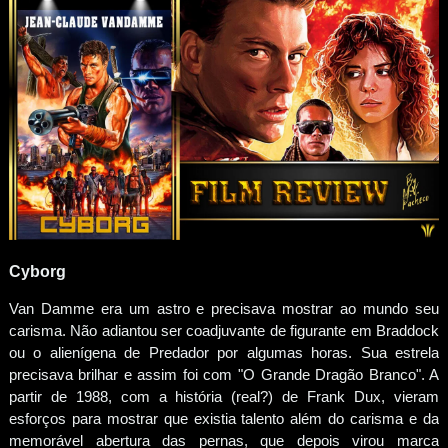
Cyborg
Van Damme era um astro e precisava mostrar ao mundo seu
carisma. Não adiantou ser coadjuvante de figurante em Braddock
ou o alienígena de Predador por algumas horas. Sua estrela
precisava brilhar e assim foi com "O Grande Dragão Branco". A
partir de 1988, com a história (real?) de Frank Dux, vieram
esforços para mostrar que existia talento além do carisma e da
memorável abertura das pernas, que depois virou marca