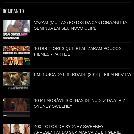
BOMBANDO...
VAZAM (MUITAS) FOTOS DA CANTORA ANITTA
SEMINUA EM SEU NOVO CLIPE
10 DIRETORES QUE REALIZARAM POUCOS
FILMES - PARTE 1
EM BUSCA DA LIBERDADE (2016) - FILM REVIEW
10 MEMORÁVEIS CENAS DE NUDEZ DA ATRIZ
SYDNEY SWEENEY
400 FOTOS DE SYDNEY SWEENEY
APRESENTANDO SUA MARCA DE LINGERIE