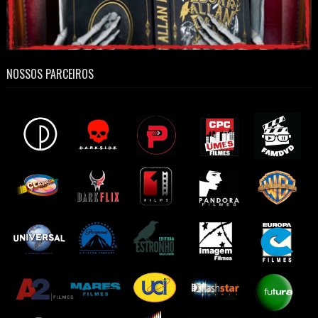
NOSSOS PARCEIROS