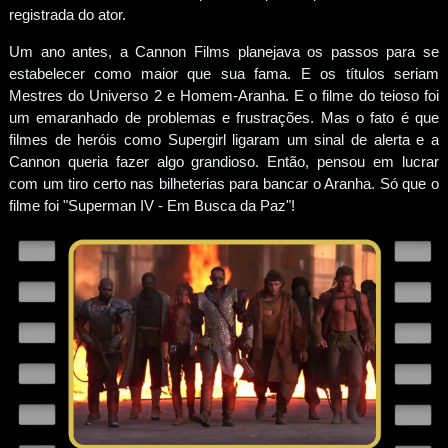
registrada do ator.
Um ano antes, a Cannon Films planejava os passos para se
estabelecer como maior que sua fama. E os títulos seriam
Mestres do Universo 2 e Homem-Aranha. E o filme do teioso foi
um emaranhado de problemas e frustrações. Mas o fato é que
filmes de heróis como Supergirl ligaram um sinal de alerta e a
Cannon queria fazer algo grandioso. Então, pensou em lucrar
com um tiro certo nas bilheterias para bancar o Aranha. Só que o
filme foi "Superman IV - Em Busca da Paz"!