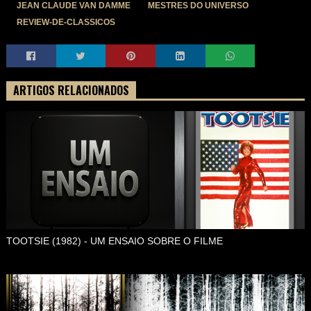
JEAN CLAUDE VAN DAMME
MESTRES DO UNIVERSO
REVIEW-DE-CLASSICOS
ARTIGOS RELACIONADOS
TOOTSIE (1982) - UM ENSAIO SOBRE O FILME