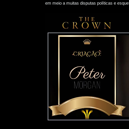
em meio a muitas disputas políticas e esqu