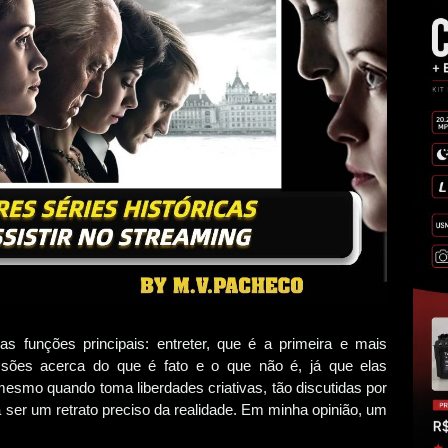
as funções principais: entreter, que é a primeira e mais
ussões acerca do que é fato e o que não é, já que elas
mesmo quando toma liberdades criativas, tão discutidas por
 ser um retrato preciso da realidade. Em minha opinião, um