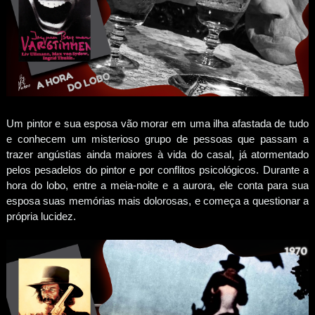
Um pintor e sua esposa vão morar em uma ilha afastada de tudo
e conhecem um misterioso grupo de pessoas que passam a
trazer angústias ainda maiores à vida do casal, já atormentado
pelos pesadelos do pintor e por conflitos psicológicos. Durante a
hora do lobo, entre a meia-noite e a aurora, ele conta para sua
esposa suas memórias mais dolorosas, e começa a questionar a
própria lucidez.