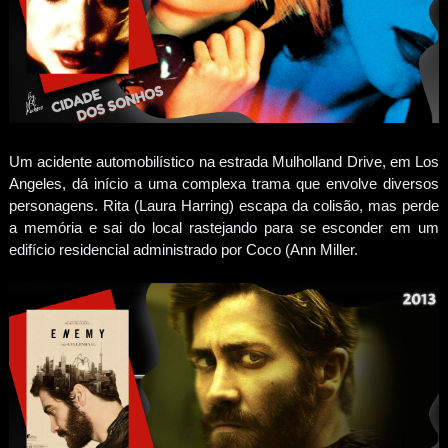
Um acidente automobilístico na estrada Mulholland Drive, em Los
Angeles, dá início a uma complexa trama que envolve diversos
personagens. Rita (Laura Harring) escapa da colisão, mas perde
a memória e sai do local rastejando para se esconder em um
edifício residencial administrado por Coco (Ann Miller.