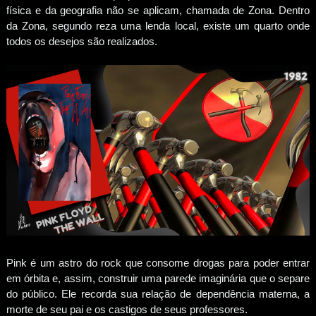
física e da geografia não se aplicam, chamada de Zona. Dentro
da Zona, segundo reza uma lenda local, existe um quarto onde
todos os desejos são realizados.
Pink é um astro do rock que consome drogas para poder entrar
em órbita e, assim, construir uma parede imaginária que o separe
do público. Ele recorda sua relação de dependência materna, a
morte de seu pai e os castigos de seus professores.