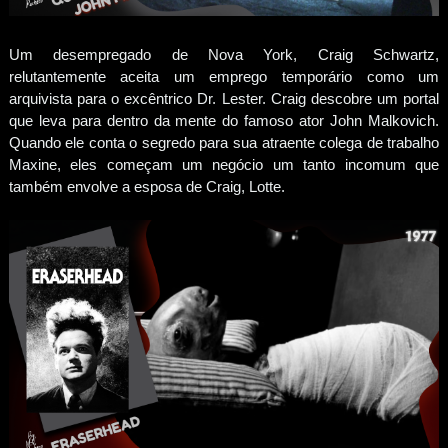
Um desempregado de Nova York, Craig Schwartz,
relutantemente aceita um emprego temporário como um
arquivista para o excêntrico Dr. Lester. Craig descobre um portal
que leva para dentro da mente do famoso ator John Malkovich.
Quando ele conta o segredo para sua atraente colega de trabalho
Maxine, eles começam um negócio um tanto incomum que
também envolve a esposa de Craig, Lotte.