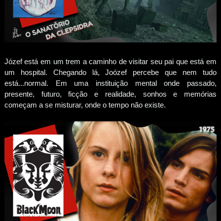
Józef está em um trem a caminho de visitar seu pai que está em
um hospital. Chegando lá, Joózef percebe que nem tudo
está...normal. Em uma instituição mental onde passado,
presente, futuro, ficção e realidade, sonhos e memórias
começam a se misturar, onde o tempo não existe.