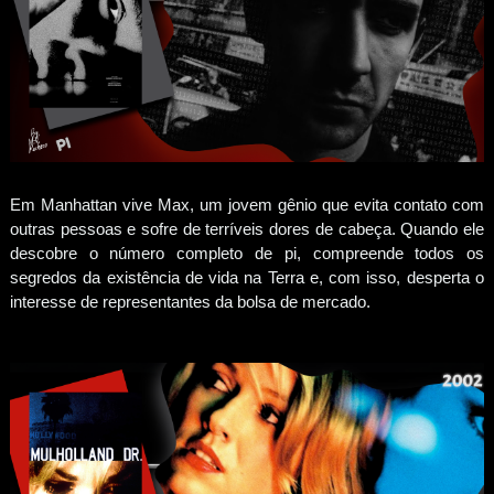
Em Manhattan vive Max, um jovem gênio que evita contato com
outras pessoas e sofre de terríveis dores de cabeça. Quando ele
descobre o número completo de pi, compreende todos os
segredos da existência de vida na Terra e, com isso, desperta o
interesse de representantes da bolsa de mercado.