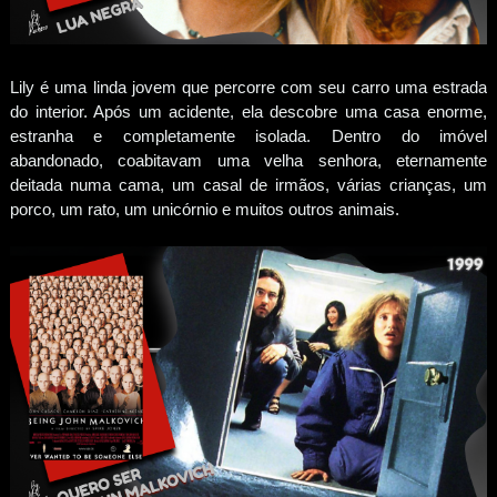
Lily é uma linda jovem que percorre com seu carro uma estrada
do interior. Após um acidente, ela descobre uma casa enorme,
estranha e completamente isolada. Dentro do imóvel
abandonado, coabitavam uma velha senhora, eternamente
deitada numa cama, um casal de irmãos, várias crianças, um
porco, um rato, um unicórnio e muitos outros animais.