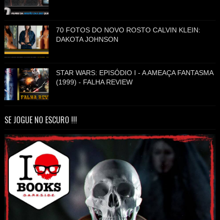
70 FOTOS DO NOVO ROSTO CALVIN KLEIN:
DAKOTA JOHNSON
STAR WARS: EPISÓDIO I - A AMEAÇA FANTASMA
(1999) - FALHA REVIEW
SE JOGUE NO ESCURO !!!