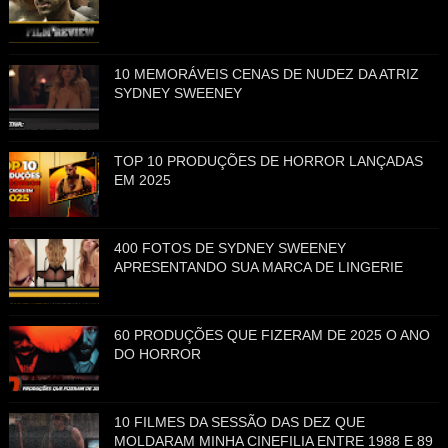
10 MEMORÁVEIS CENAS DE NUDEZ DA ATRIZ
SYDNEY SWEENEY
TOP 10 PRODUÇÕES DE HORROR LANÇADAS
EM 2025
400 FOTOS DE SYDNEY SWEENEY
APRESENTANDO SUA MARCA DE LINGERIE
60 PRODUÇÕES QUE FIZERAM DE 2025 O ANO
DO HORROR
10 FILMES DA SESSÃO DAS DEZ QUE
MOLDARAM MINHA CINEFILIA ENTRE 1988 E 89