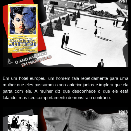
Em um hotel europeu, um homem fala repetidamente para uma
mulher que eles passaram o ano anterior juntos e implora que ela
parta com ele. A mulher diz que desconhece o que ele está
falando, mas seu comportamento demonstra o contrário.