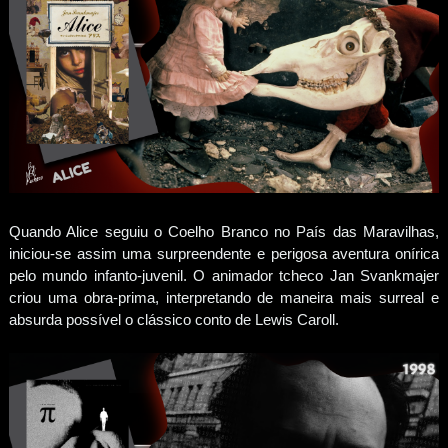
Quando Alice seguiu o Coelho Branco no País das Maravilhas,
iniciou-se assim uma surpreendente e perigosa aventura onírica
pelo mundo infanto-juvenil. O animador tcheco Jan Svankmajer
criou uma obra-prima, interpretando de maneira mais surreal e
absurda possível o clássico conto de Lewis Caroll.