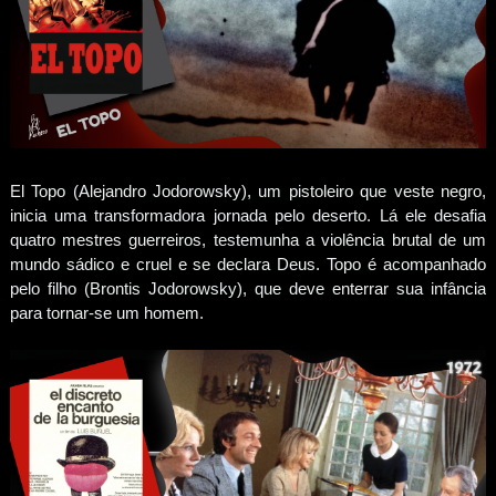
El Topo (Alejandro Jodorowsky), um pistoleiro que veste negro,
inicia uma transformadora jornada pelo deserto. Lá ele desafia
quatro mestres guerreiros, testemunha a violência brutal de um
mundo sádico e cruel e se declara Deus. Topo é acompanhado
pelo filho (Brontis Jodorowsky), que deve enterrar sua infância
para tornar-se um homem.