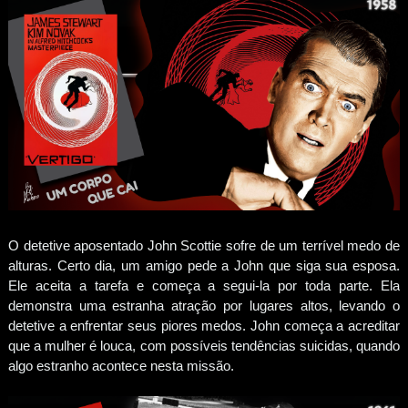
O detetive aposentado John Scottie sofre de um terrível medo de
alturas. Certo dia, um amigo pede a John que siga sua esposa.
Ele aceita a tarefa e começa a segui-la por toda parte. Ela
demonstra uma estranha atração por lugares altos, levando o
detetive a enfrentar seus piores medos. John começa a acreditar
que a mulher é louca, com possíveis tendências suicidas, quando
algo estranho acontece nesta missão.