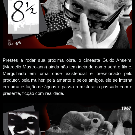
Prestes a rodar sua próxima obra, o cineasta Guido Anselmi
(Marcello Mastroianni) ainda não tem ideia de como será o filme.
Mergulhado em uma crise existencial e pressionado pelo
produtor, pela mulher, pela amante e pelos amigos, ele se interna
em uma estação de águas e passa a misturar o passado com o
presente, ficção com realidade.