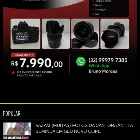
POPULAR
VAZAM (MUITAS) FOTOS DA CANTORA ANITTA
SEMINUA EM SEU NOVO CLIPE