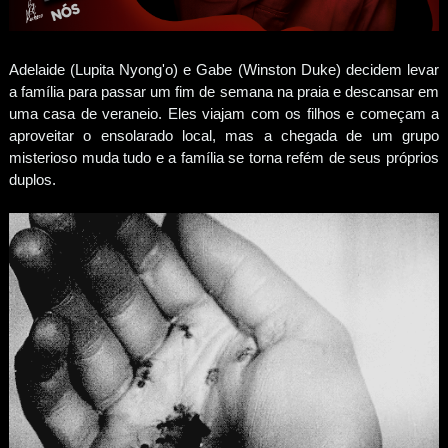
Adelaide (Lupita Nyong'o) e Gabe (Winston Duke) decidem levar
a família para passar um fim de semana na praia e descansar em
uma casa de veraneio. Eles viajam com os filhos e começam a
aproveitar o ensolarado local, mas a chegada de um grupo
misterioso muda tudo e a família se torna refém de seus próprios
duplos.