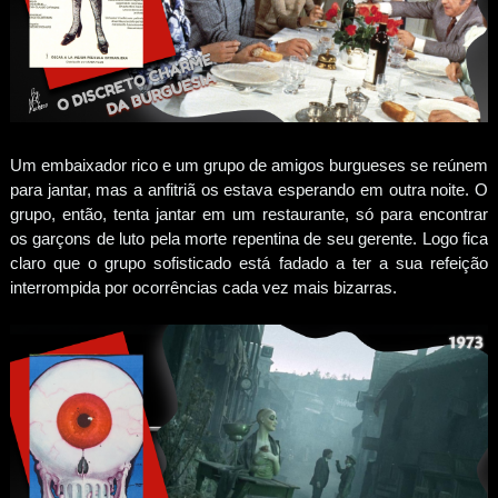
Um embaixador rico e um grupo de amigos burgueses se reúnem
para jantar, mas a anfitriã os estava esperando em outra noite. O
grupo, então, tenta jantar em um restaurante, só para encontrar
os garçons de luto pela morte repentina de seu gerente. Logo fica
claro que o grupo sofisticado está fadado a ter a sua refeição
interrompida por ocorrências cada vez mais bizarras.