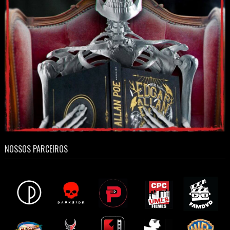
NOSSOS PARCEIROS