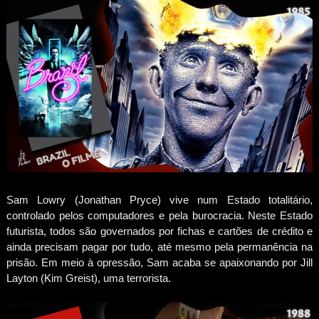
Sam Lowry (Jonathan Pryce) vive num Estado totalitário,
controlado pelos computadores e pela burocracia. Neste Estado
futurista, todos são governados por fichas e cartões de crédito e
ainda precisam pagar por tudo, até mesmo pela permanência na
prisão. Em meio à opressão, Sam acaba se apaixonando por Jill
Layton (Kim Greist), uma terrorista.