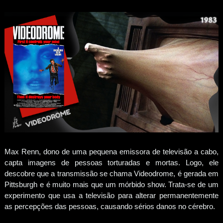
Max Renn, dono de uma pequena emissora de televisão a cabo,
capta imagens de pessoas torturadas e mortas. Logo, ele
descobre que a transmissão se chama Videodrome, é gerada em
Pittsburgh e é muito mais que um mórbido show. Trata-se de um
experimento que usa a televisão para alterar permanentemente
as percepções das pessoas, causando sérios danos no cérebro.