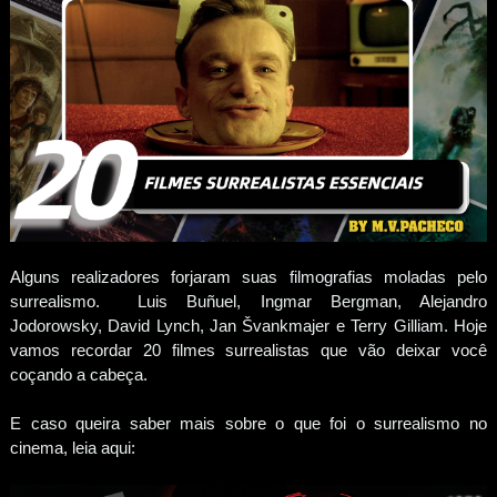
Alguns realizadores forjaram suas filmografias moladas pelo
surrealismo. Luis Buñuel, Ingmar Bergman, Alejandro
Jodorowsky, David Lynch, Jan Švankmajer e Terry Gilliam. Hoje
vamos recordar 20 filmes surrealistas que vão deixar você
coçando a cabeça.
E caso queira saber mais sobre o que foi o surrealismo no
cinema, leia aqui: