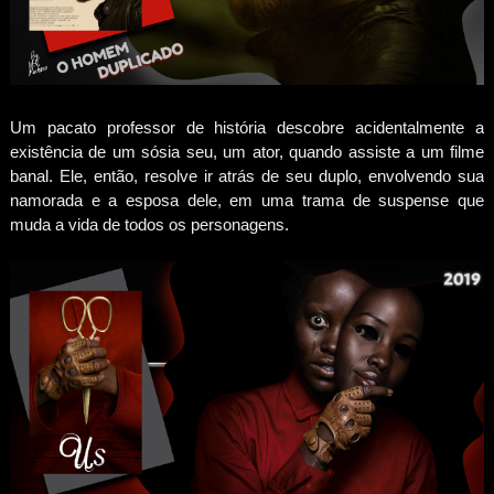
Um pacato professor de história descobre acidentalmente a
existência de um sósia seu, um ator, quando assiste a um filme
banal. Ele, então, resolve ir atrás de seu duplo, envolvendo sua
namorada e a esposa dele, em uma trama de suspense que
muda a vida de todos os personagens.