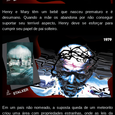
Henry e Mary têm um bebê que nasceu prematuro e é
desumano. Quando a mãe os abandona por não conseguir
suportar seu terrível aspecto, Henry deve se esforçar para
cumprir seu papel de pai solteiro.
Em um país não nomeado, a suposta queda de um meteorito
criou uma área com propriedades estranhas, onde as leis da