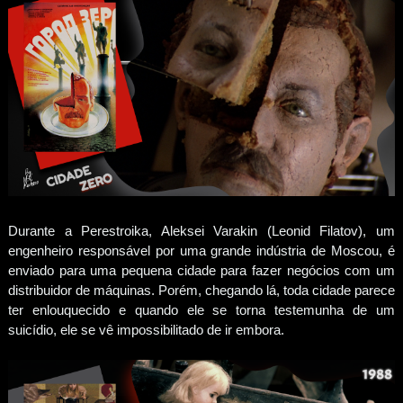
Durante a Perestroika, Aleksei Varakin (Leonid Filatov), um
engenheiro responsável por uma grande indústria de Moscou, é
enviado para uma pequena cidade para fazer negócios com um
distribuidor de máquinas. Porém, chegando lá, toda cidade parece
ter enlouquecido e quando ele se torna testemunha de um
suicídio, ele se vê impossibilitado de ir embora.