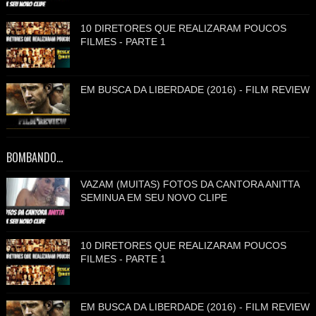
10 DIRETORES QUE REALIZARAM POUCOS
FILMES - PARTE 1
EM BUSCA DA LIBERDADE (2016) - FILM REVIEW
BOMBANDO...
VAZAM (MUITAS) FOTOS DA CANTORA ANITTA
SEMINUA EM SEU NOVO CLIPE
10 DIRETORES QUE REALIZARAM POUCOS
FILMES - PARTE 1
EM BUSCA DA LIBERDADE (2016) - FILM REVIEW