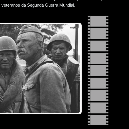
os veteranos da Segunda Guerra Mundial.