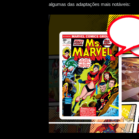
algumas das adaptações mais notáveis: