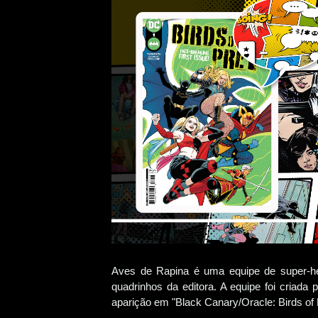
Aves de Rapina é uma equipe de super-h
quadrinhos da editora. A equipe foi criada
aparição em "Black Canary/Oracle: Birds of 