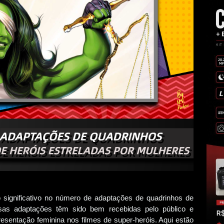
significativo no número de adaptações de quadrinhos de
ssas adaptações têm sido bem recebidas pelo público e
sentação feminina nos filmes de super-heróis. Aqui estão