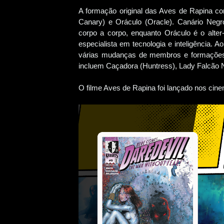
A formação original das Aves de Rapina co
Canary) e Oráculo (Oracle). Canário Negr
corpo a corpo, enquanto Oráculo é o alter
especialista em tecnologia e inteligência.
várias mudanças de membros e formações.
incluem Caçadora (Huntress), Lady Falcão N
O filme Aves de Rapina foi lançado nos cin