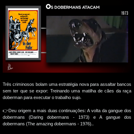
Três criminosos bolam uma estratégia nova para assaltar bancos
sem ter que se expor: Treinando uma matilha de cães da raça
doberman para executar o trabalho sujo.
👉Deu origem a mais duas continuações: A volta da gangue dos
dobermans (Daring dobermans - 1973) e A gangue dos
dobermans (The amazing dobermans - 1976)..