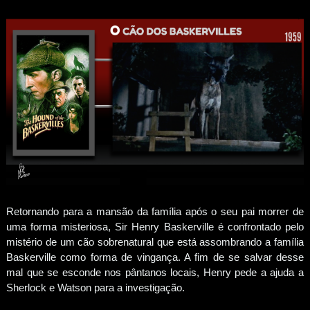
Retornando para a mansão da família após o seu pai morrer de
uma forma misteriosa, Sir Henry Baskerville é confrontado pelo
mistério de um cão sobrenatural que está assombrando a família
Baskerville como forma de vingança. A fim de se salvar desse
mal que se esconde nos pântanos locais, Henry pede a ajuda a
Sherlock e Watson para a investigação.