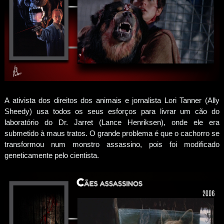
A ativista dos direitos dos animais e jornalista Lori Tanner (Ally
Sheedy) usa todos os seus esforços para livrar um cão do
laboratório do Dr. Jarret (Lance Henriksen), onde ele era
submetido à maus tratos. O grande problema é que o cachorro se
transformou num monstro assassino, pois foi modificado
geneticamente pelo cientista.