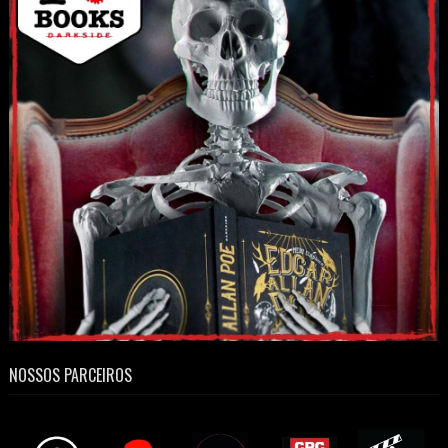
NOSSOS PARCEIROS