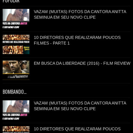
POPULAR
VAZAM (MUITAS) FOTOS DA CANTORA ANITTA
SEMINUA EM SEU NOVO CLIPE
10 DIRETORES QUE REALIZARAM POUCOS
FILMES - PARTE 1
EM BUSCA DA LIBERDADE (2016) - FILM REVIEW
BOMBANDO...
VAZAM (MUITAS) FOTOS DA CANTORA ANITTA
SEMINUA EM SEU NOVO CLIPE
10 DIRETORES QUE REALIZARAM POUCOS