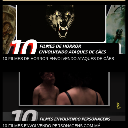
10 FILMES DE HORROR ENVOLVENDO ATAQUES DE CÃES
10 FILMES ENVOLVENDO PERSONAGENS COM MÁ