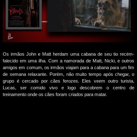
Os irmãos John e Matt herdam uma cabana de seu tio recém-
falecido em uma ilha. Com a namorada de Matt, Nicki, e outros
amigos em comum, os irmãos viajam para a cabana para um fim
de semana relaxante. Porém, não muito tempo após chegar, o
grupo é cercado por cães ferozes. Eles veem outro turista,
Lucas, ser comido vivo e logo descobrem o centro de
treinamento onde os cães foram criados para matar.