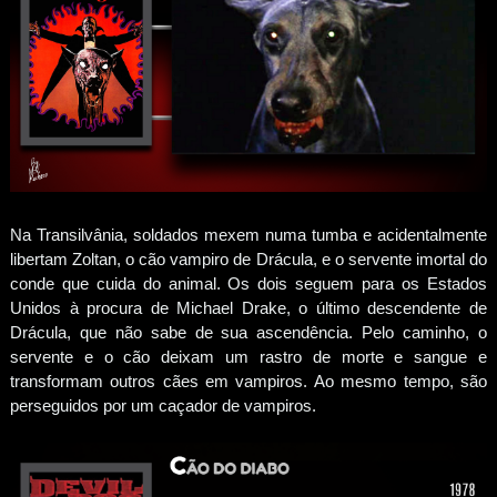
Na Transilvânia, soldados mexem numa tumba e acidentalmente
libertam Zoltan, o cão vampiro de Drácula, e o servente imortal do
conde que cuida do animal. Os dois seguem para os Estados
Unidos à procura de Michael Drake, o último descendente de
Drácula, que não sabe de sua ascendência. Pelo caminho, o
servente e o cão deixam um rastro de morte e sangue e
transformam outros cães em vampiros. Ao mesmo tempo, são
perseguidos por um caçador de vampiros.