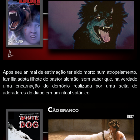
Após seu animal de estimação ter sido morto num atropelamento,
família adota filhote de pastor alemão, sem saber que, na verdade
uma encarnação do demônio realizada por uma seita de
adoradores do diabo em um ritual satânico.