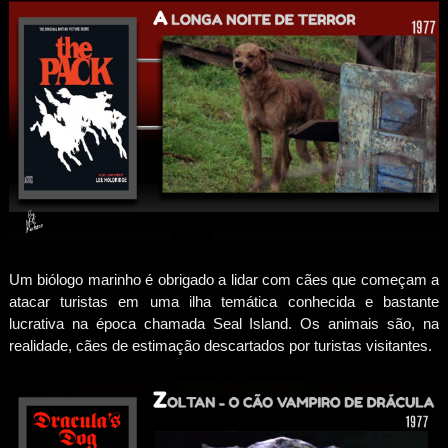
Um biólogo marinho é obrigado a lidar com cães que começam a
atacar turistas em uma ilha temática conhecida e bastante
lucrativa na época chamada Seal Island. Os animais são, na
realidade, cães de estimação descartados por turistas visitantes.