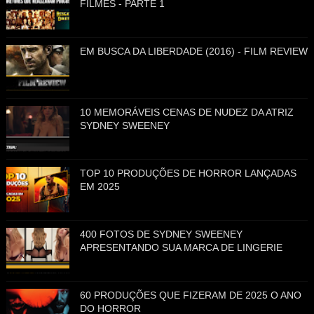
FILMES - PARTE 1
EM BUSCA DA LIBERDADE (2016) - FILM REVIEW
10 MEMORÁVEIS CENAS DE NUDEZ DA ATRIZ
SYDNEY SWEENEY
TOP 10 PRODUÇÕES DE HORROR LANÇADAS
EM 2025
400 FOTOS DE SYDNEY SWEENEY
APRESENTANDO SUA MARCA DE LINGERIE
60 PRODUÇÕES QUE FIZERAM DE 2025 O ANO
DO HORROR