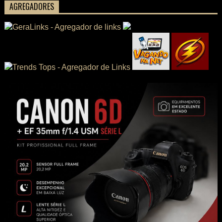
AGREGADORES