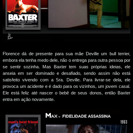
Florence dá de presente para sua mãe Deville um bull terrier,
embora ela tenha medo dele, não o entrega para outra pessoa por
se sentir sozinha. Mas Baxter tem suas próprias ideias, ele
anseia em ser dominado e desafiado, sendo assim não está
satisfeito vivendo com a Sra. Deville. Para livrar-se dela, ele
provoca um acidente e é dado para os vizinhos, um jovem casal.
Ele está feliz até nascer o bebê de seus donos, então Baxter
entra em ação novamente.