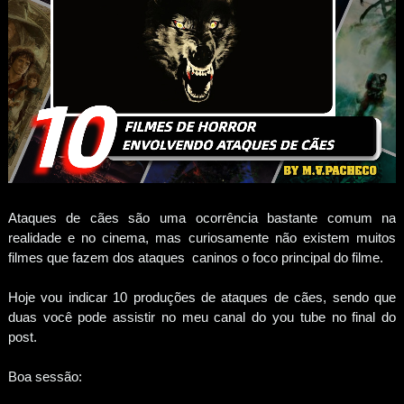
Ataques de cães são uma ocorrência bastante comum na
realidade e no cinema, mas curiosamente não existem muitos
filmes que fazem dos ataques caninos o foco principal do filme.
Hoje vou indicar 10 produções de ataques de cães, sendo que
duas você pode assistir no meu canal do you tube no final do
post.
Boa sessão: