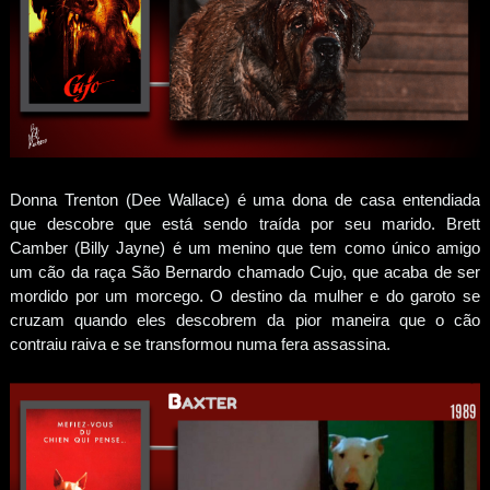
Donna Trenton (Dee Wallace) é uma dona de casa entendiada
que descobre que está sendo traída por seu marido. Brett
Camber (Billy Jayne) é um menino que tem como único amigo
um cão da raça São Bernardo chamado Cujo, que acaba de ser
mordido por um morcego. O destino da mulher e do garoto se
cruzam quando eles descobrem da pior maneira que o cão
contraiu raiva e se transformou numa fera assassina.