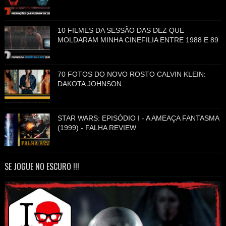
10 FILMES DA SESSÃO DAS DEZ QUE
MOLDARAM MINHA CINEFILIA ENTRE 1988 E 89
70 FOTOS DO NOVO ROSTO CALVIN KLEIN:
DAKOTA JOHNSON
STAR WARS: EPISÓDIO I - A AMEAÇA FANTASMA
(1999) - FALHA REVIEW
SE JOGUE NO ESCURO !!!