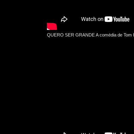
QUERO SER GRANDE A comédia de Tom Hank