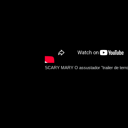
SCARY MARY O assustador "trailer de terror