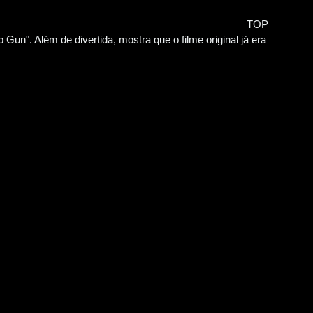
TOP
un". Além de divertida, mostra que o filme original já era