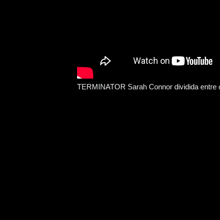
TERMINATOR Sarah Connor dividida entre o 