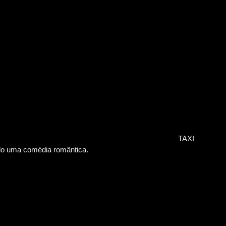
TAXI
do uma comédia romântica.