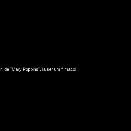
" de "Mary Poppins". Ia ser um filmaço!