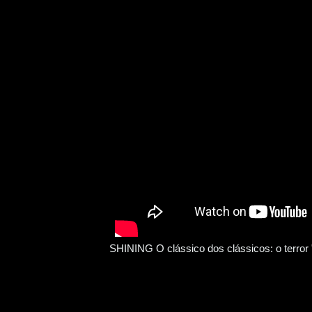
SHINING O clássico dos clássicos: o terror 