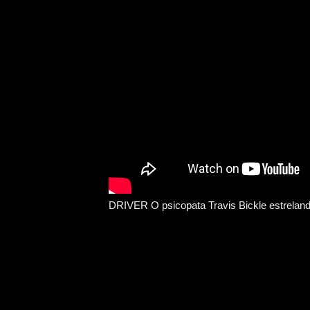
DRIVER O psicopata Travis Bickle estrelan