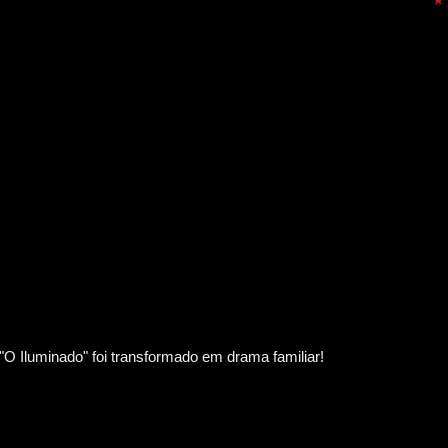
"O Iluminado" foi transformado em drama familiar!