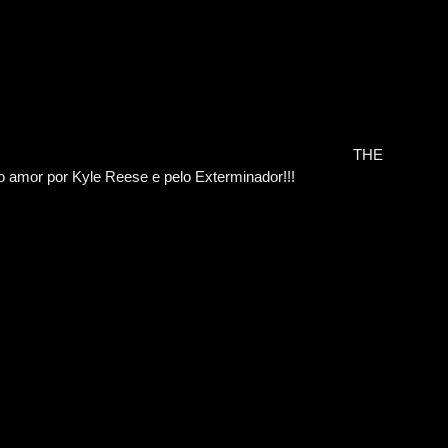
THE
amor por Kyle Reese e pelo Exterminador!!!