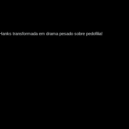
s transformada em drama pesado sobre pedofilia!