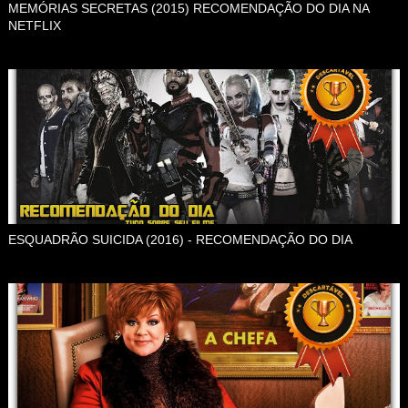
MEMÓRIAS SECRETAS (2015) RECOMENDAÇÃO DO DIA NA
NETFLIX
ESQUADRÃO SUICIDA (2016) - RECOMENDAÇÃO DO DIA