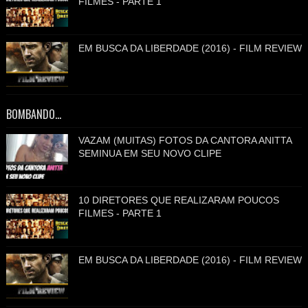
FILMES - PARTE 1
EM BUSCA DA LIBERDADE (2016) - FILM REVIEW
BOMBANDO...
VAZAM (MUITAS) FOTOS DA CANTORA ANITTA
SEMINUA EM SEU NOVO CLIPE
10 DIRETORES QUE REALIZARAM POUCOS
FILMES - PARTE 1
EM BUSCA DA LIBERDADE (2016) - FILM REVIEW