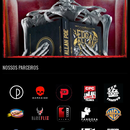
NOSSOS PARCEIROS