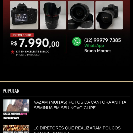
POPULAR
VAZAM (MUITAS) FOTOS DA CANTORA ANITTA
SEMINUA EM SEU NOVO CLIPE
10 DIRETORES QUE REALIZARAM POUCOS