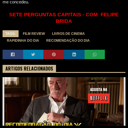
me concedeu.
SETE PERGUNTAS CAPITAIS - COM FELIPE
BRIDA
TAGS:
FILM REVIEW
LIVROS DE CINEMA
RAPIDINHA DO DIA
RECOMENDAÇÃO DO DIA
ARTIGOS RELACIONADOS