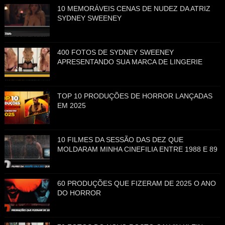
10 MEMORÁVEIS CENAS DE NUDEZ DA ATRIZ
SYDNEY SWEENEY
400 FOTOS DE SYDNEY SWEENEY
APRESENTANDO SUA MARCA DE LINGERIE
TOP 10 PRODUÇÕES DE HORROR LANÇADAS
EM 2025
10 FILMES DA SESSÃO DAS DEZ QUE
MOLDARAM MINHA CINEFILIA ENTRE 1988 E 89
60 PRODUÇÕES QUE FIZERAM DE 2025 O ANO
DO HORROR