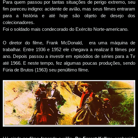
Para quem passou por tantas situações de perigo extremo, seu
fim pareceu indigno: acidente de avião, mas seus filmes entraram
para a história e até hoje são objeto de desejo dos
colecionadores.
Foi o soldado mais condecorado do Exército Norte-americano.
O diretor do filme, Frank McDonald, era uma máquina de
trabalhar. Entre 1936 e 1952 ele chegava a realizar 8 filmes por
ano. Depois passou a investir em episódios de séries para a Tv
até 1966. E neste tempo, fez algumas poucas produções, sendo
Fúria de Brutos (1963) seu penúltimo filme.