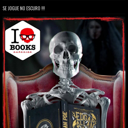
SE JOGUE NO ESCURO !!!