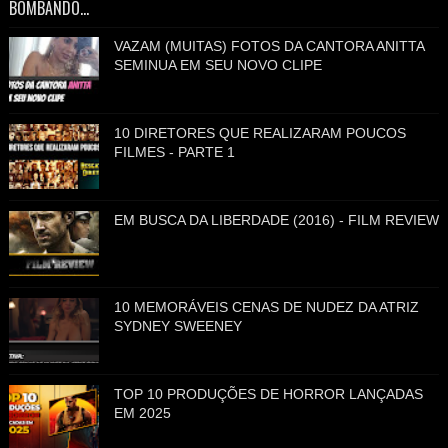
BOMBANDO...
VAZAM (MUITAS) FOTOS DA CANTORA ANITTA
SEMINUA EM SEU NOVO CLIPE
10 DIRETORES QUE REALIZARAM POUCOS
FILMES - PARTE 1
EM BUSCA DA LIBERDADE (2016) - FILM REVIEW
10 MEMORÁVEIS CENAS DE NUDEZ DA ATRIZ
SYDNEY SWEENEY
TOP 10 PRODUÇÕES DE HORROR LANÇADAS
EM 2025