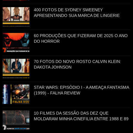
400 FOTOS DE SYDNEY SWEENEY
APRESENTANDO SUA MARCA DE LINGERIE
60 PRODUÇÕES QUE FIZERAM DE 2025 O ANO
DO HORROR
70 FOTOS DO NOVO ROSTO CALVIN KLEIN:
DAKOTA JOHNSON
STAR WARS: EPISÓDIO I - A AMEAÇA FANTASMA
(1999) - FALHA REVIEW
10 FILMES DA SESSÃO DAS DEZ QUE
MOLDARAM MINHA CINEFILIA ENTRE 1988 E 89