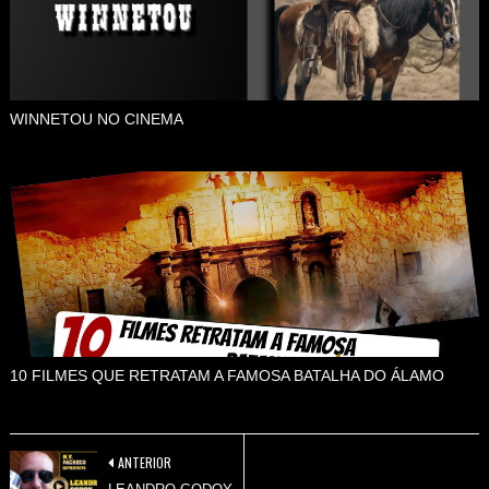
WINNETOU NO CINEMA
10 FILMES QUE RETRATAM A FAMOSA BATALHA DO ÁLAMO
ANTERIOR