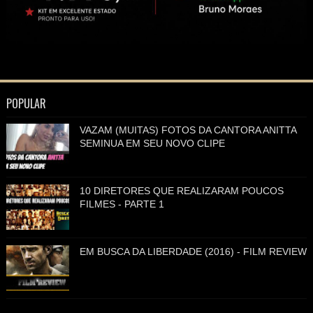
POPULAR
VAZAM (MUITAS) FOTOS DA CANTORA ANITTA
SEMINUA EM SEU NOVO CLIPE
10 DIRETORES QUE REALIZARAM POUCOS
FILMES - PARTE 1
EM BUSCA DA LIBERDADE (2016) - FILM REVIEW