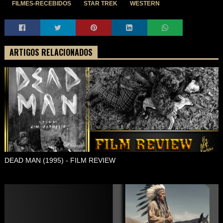
FILMES-RECEBIDOS
STAR TREK
WESTERN
ARTIGOS RELACIONADOS
DEAD MAN (1995) - FILM REVIEW