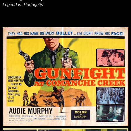
Legendas: Português