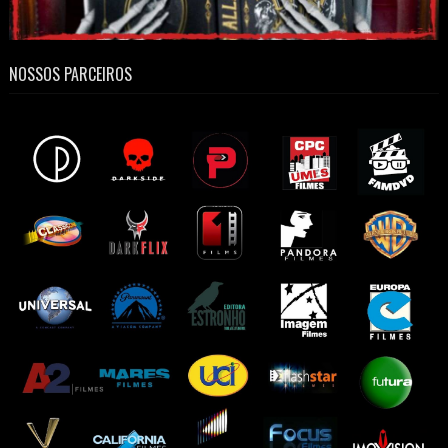
NOSSOS PARCEIROS