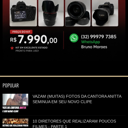
POPULAR
VAZAM (MUITAS) FOTOS DA CANTORA ANITTA
SEMINUA EM SEU NOVO CLIPE
10 DIRETORES QUE REALIZARAM POUCOS
FILMES - PARTE 1