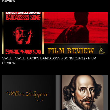
REVIEW
SWEET SWEETBACK'S BAADASSSSS SONG (1971) - FILM
REVIEW