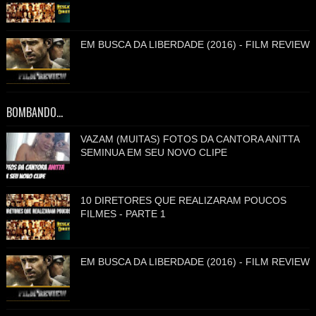
EM BUSCA DA LIBERDADE (2016) - FILM REVIEW
BOMBANDO...
VAZAM (MUITAS) FOTOS DA CANTORA ANITTA
SEMINUA EM SEU NOVO CLIPE
10 DIRETORES QUE REALIZARAM POUCOS
FILMES - PARTE 1
EM BUSCA DA LIBERDADE (2016) - FILM REVIEW