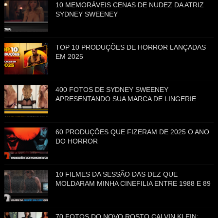
10 MEMORÁVEIS CENAS DE NUDEZ DA ATRIZ
SYDNEY SWEENEY
TOP 10 PRODUÇÕES DE HORROR LANÇADAS
EM 2025
400 FOTOS DE SYDNEY SWEENEY
APRESENTANDO SUA MARCA DE LINGERIE
60 PRODUÇÕES QUE FIZERAM DE 2025 O ANO
DO HORROR
10 FILMES DA SESSÃO DAS DEZ QUE
MOLDARAM MINHA CINEFILIA ENTRE 1988 E 89
70 FOTOS DO NOVO ROSTO CALVIN KLEIN: