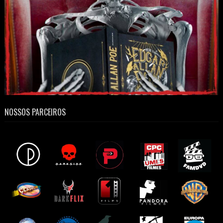
NOSSOS PARCEIROS