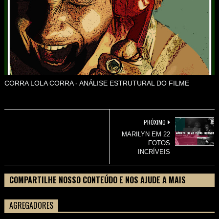
CORRA LOLA CORRA - ANÁLISE ESTRUTURAL DO FILME
PRÓXIMO
MARILYN EM 22
FOTOS
INCRÍVEIS
COMPARTILHE NOSSO CONTEÚDO E NOS AJUDE A MAIS
PESSOAS CONHECEREM TUDO SOBRE SEU FILME
AGREGADORES