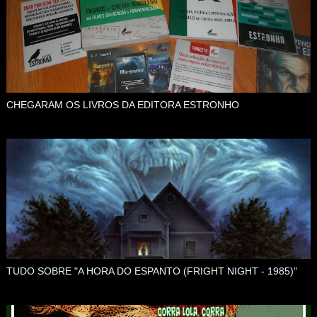
CHEGARAM OS LIVROS DA EDITORA ESTRONHO
TUDO SOBRE "A HORA DO ESPANTO (FRIGHT NIGHT - 1985)"