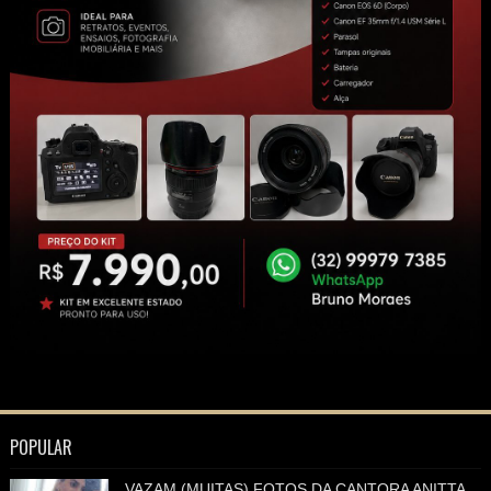
POPULAR
VAZAM (MUITAS) FOTOS DA CANTORA ANITTA