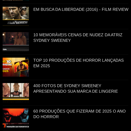
EM BUSCA DA LIBERDADE (2016) - FILM REVIEW
10 MEMORÁVEIS CENAS DE NUDEZ DA ATRIZ
SYDNEY SWEENEY
TOP 10 PRODUÇÕES DE HORROR LANÇADAS
EM 2025
400 FOTOS DE SYDNEY SWEENEY
APRESENTANDO SUA MARCA DE LINGERIE
60 PRODUÇÕES QUE FIZERAM DE 2025 O ANO
DO HORROR