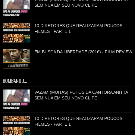
SEMINUA EM SEU NOVO CLIPE
10 DIRETORES QUE REALIZARAM POUCOS
FILMES - PARTE 1
EM BUSCA DA LIBERDADE (2016) - FILM REVIEW
BOMBANDO...
VAZAM (MUITAS) FOTOS DA CANTORA ANITTA
SEMINUA EM SEU NOVO CLIPE
10 DIRETORES QUE REALIZARAM POUCOS
FILMES - PARTE 1