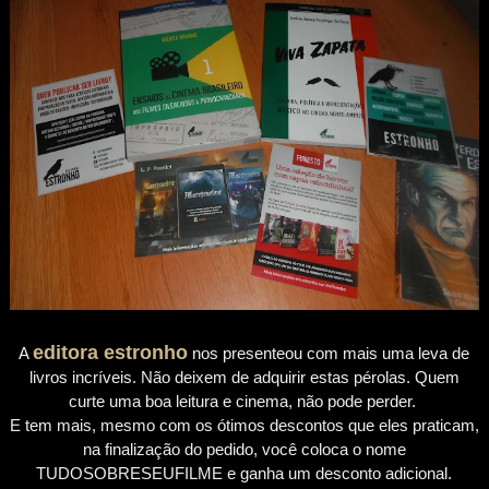
editora estronho
A
nos presenteou com mais uma leva de
livros incríveis. Não deixem de adquirir estas pérolas. Quem
curte uma boa leitura e cinema, não pode perder.
E tem mais, mesmo com os ótimos descontos que eles praticam,
na finalização do pedido, você coloca o nome
TUDOSOBRESEUFILME e ganha um desconto adicional.