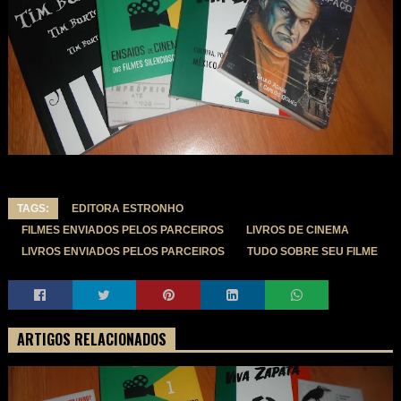
TAGS:
EDITORA ESTRONHO
FILMES ENVIADOS PELOS PARCEIROS
LIVROS DE CINEMA
LIVROS ENVIADOS PELOS PARCEIROS
TUDO SOBRE SEU FILME
ARTIGOS RELACIONADOS