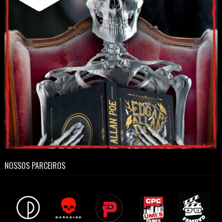
NOSSOS PARCEIROS