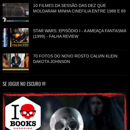
10 FILMES DA SESSÃO DAS DEZ QUE
MOLDARAM MINHA CINEFILIA ENTRE 1988 E 89
STAR WARS: EPISÓDIO I - A AMEAÇA FANTASMA
(1999) - FALHA REVIEW
70 FOTOS DO NOVO ROSTO CALVIN KLEIN:
DAKOTA JOHNSON
SE JOGUE NO ESCURO !!!