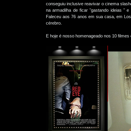
conseguiu inclusive reavivar o cinema slash
na armadilha de ficar "gastando ideias " e
Faleceu aos 76 anos em sua casa, em Los
cérebro.
E hoje é nosso homenageado nos 10 filmes 