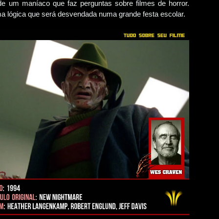
e um maníaco que faz perguntas sobre filmes de horror.
 lógica que será desvendada numa grande festa escolar.