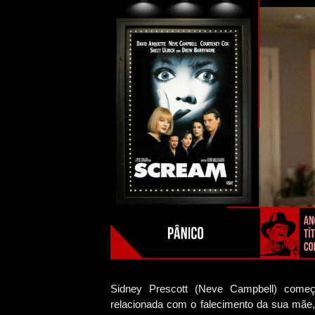
Sidney Prescott (Neve Campbell) começ
relacionada com o falecimento da sua mãe,