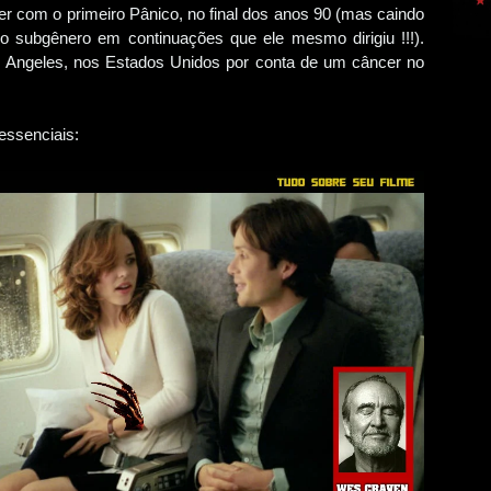
er com o primeiro Pânico, no final dos anos 90 (mas caindo
 o subgênero em continuações que ele mesmo dirigiu !!!).
 Angeles, nos Estados Unidos por conta de um câncer no
essenciais: