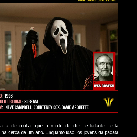
a a desconfiar que a morte de dois estudantes está
 há cerca de um ano. Enquanto isso, os jovens da pacata