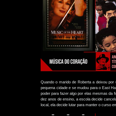
Quando o marido de Roberta a deixou por 
pequena cidade e se mudou para o East Har
poder para fazer algo por elas mesmas da f
dez anos de ensino, a escola decide cancel
local, ela decide lutar para manter o curso 