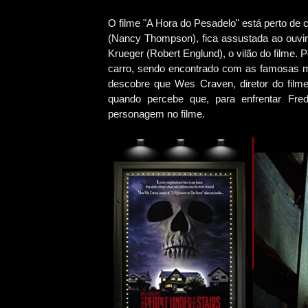
O filme "A Hora do Pesadelo" está perto de
(Nancy Thompson), fica assustada ao ouvir
Krueger (Robert Englund), o vilão do filme
carro, sendo encontrado com as famosas m
descobre que Wes Craven, diretor do filme
quando percebe que, para enfrentar Fred
personagem no filme.