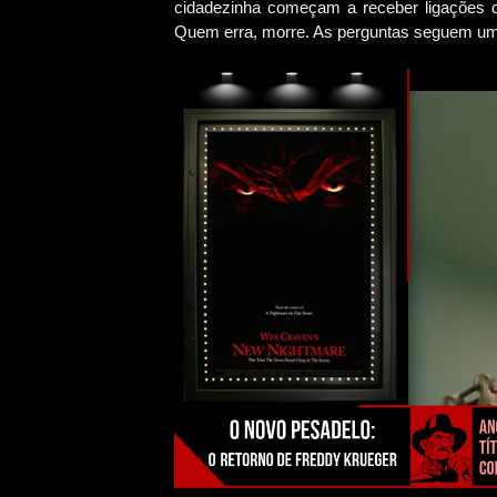
cidadezinha começam a receber ligações d
Quem erra, morre. As perguntas seguem uma