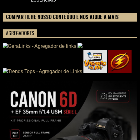
ESSENCIAIS
COMPARTILHE NOSSO CONTEÚDO E NOS AJUDE A MAIS
PESSOAS CONHECEREM TUDO SOBRE SEU FILME
AGREGADORES