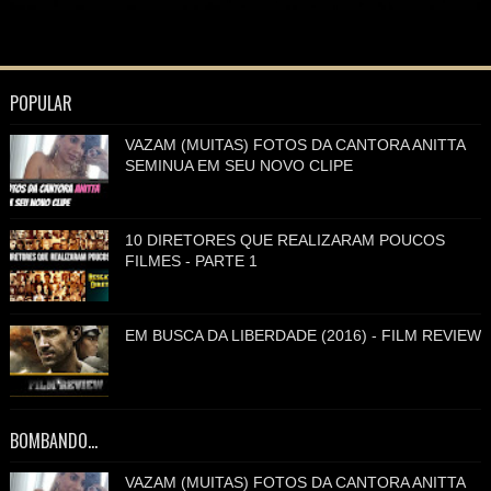
POPULAR
VAZAM (MUITAS) FOTOS DA CANTORA ANITTA
SEMINUA EM SEU NOVO CLIPE
10 DIRETORES QUE REALIZARAM POUCOS
FILMES - PARTE 1
EM BUSCA DA LIBERDADE (2016) - FILM REVIEW
BOMBANDO...
VAZAM (MUITAS) FOTOS DA CANTORA ANITTA