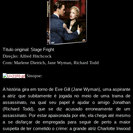
Título original: Stage Fright
Direção:
Alfred Hitchcock
Com:
Marlene Dietrich, Jane Wyman, Richard Todd
Sinopse:
A história gira em torno de Eve Gill (Jane Wyman), uma aspirante
a atriz que subitamente é jogada no meio de uma trama de
assassinato, na qual seu papel é ajudar o amigo Jonathan
(Richard Todd), que se diz acusado erroneamente de um
assassinato. Por estar apaixonada por ele, ela chega até mesmo
a se disfarçar de empregada para seguir de perto a maior
suspeita de ter cometido o crime: a grande atriz Charlotte Inwood