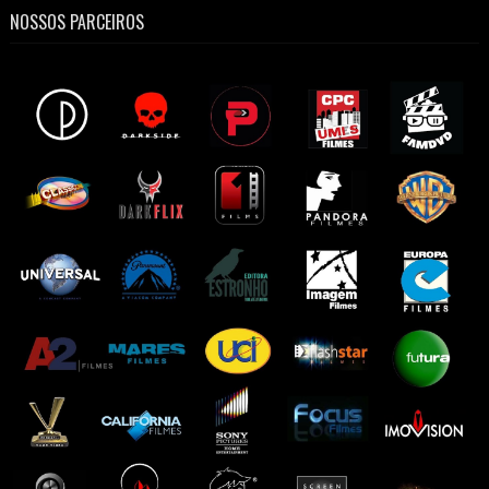
NOSSOS PARCEIROS