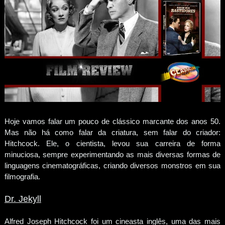
Hoje vamos falar um pouco de clássico marcante dos anos 50.
Mas não há como falar da criatura, sem falar do criador:
Hitchcock. Ele, o cientista, levou sua carreira de forma
minuciosa, sempre experimentando as mais diversas formas de
linguagens cinematográficas, criando diversos monstros em sua
filmografia.
Dr. Jekyll
Alfred Joseph Hitchcock foi um cineasta inglês, uma das mais