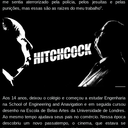
me sentia aterrorizado pela polícia, pelos jesuítas e pelas
punições, mas essas são as raízes do meu trabalho”.
Aos 14 anos, deixou o colégio e começou a estudar Engenharia
na School of Engineering and Anavigation e em seguida cursou
desenho na Escola de Belas Artes da Universidade de Londres.
Ao mesmo tempo ajudava seus pais no comércio. Nessa época
descobriu um novo passatempo, o cinema, que estava se