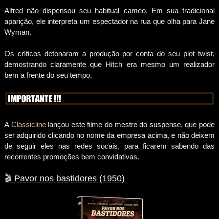
Alfred não dispensou seu habitual cameo. Em sua tradicional
aparição, ele interpreta um espectador na rua que olha para Jane
Wyman.
Os críticos detonaram a produção por conta do seu plot twist,
demostrando claramente que Hitch era mesmo um realizador
bem a frente do seu tempo.
A
Classicline
lançou este filme do mestre do suspense, que pode
ser adquirido clicando no nome da empresa acima, e não deixem
de seguir eles nas redes socais, para ficarem sabendo das
recorrentes promoções bem convidativas.
🎬
Pavor nos bastidores (1950)