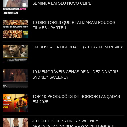
SEMINUA EM SEU NOVO CLIPE
10 DIRETORES QUE REALIZARAM POUCOS
FILMES - PARTE 1
EM BUSCA DA LIBERDADE (2016) - FILM REVIEW
10 MEMORÁVEIS CENAS DE NUDEZ DA ATRIZ
SYDNEY SWEENEY
TOP 10 PRODUÇÕES DE HORROR LANÇADAS
EM 2025
400 FOTOS DE SYDNEY SWEENEY
APRESENTANDO SUA MARCA DE LINGERIE