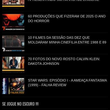
60 PRODUÇÕES QUE FIZERAM DE 2025 O ANO
DO HORROR
10 FILMES DA SESSÃO DAS DEZ QUE
MOLDARAM MINHA CINEFILIA ENTRE 1988 E 89
70 FOTOS DO NOVO ROSTO CALVIN KLEIN:
DAKOTA JOHNSON
STAR WARS: EPISÓDIO I - A AMEAÇA FANTASMA
(1999) - FALHA REVIEW
SE JOGUE NO ESCURO !!!