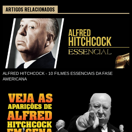
ARTIGOS RELACIONADOS
ALFRED HITCHCOCK - 10 FILMES ESSENCIAIS DA FASE
AMERICANA