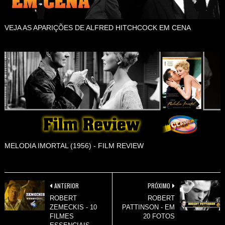
VEJA AS APARIÇÕES DE ALFRED HITCHCOCK EM CENA
MELODIA IMORTAL (1956) - FILM REVIEW
ANTERIOR
PRÓXIMO
ROBERT
ROBERT
ZEMECKIS - 10
PATTINSON - EM
FILMES
20 FOTOS