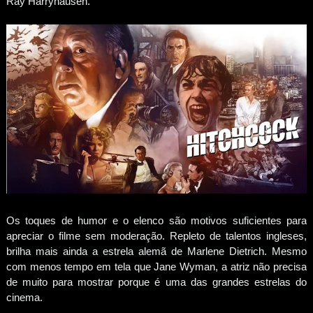
Ray Harryhausen.
Os toques de humor e o elenco são motivos suficientes para
apreciar o filme sem moderação. Repleto de talentos ingleses,
brilha mais ainda a estrela alemã de Marlene Dietrich. Mesmo
com menos tempo em tela que Jane Wyman, a atriz não precisa
de muito para mostrar porque é uma das grandes estrelas do
cinema.