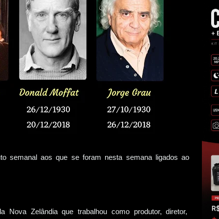
to semanal aos que se foram nesta semana ligados ao
a Nova Zelândia que trabalhou como produtor, diretor,