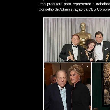
uma produtora para representar e trabalh
Conselho de Administração da CBS Corporat