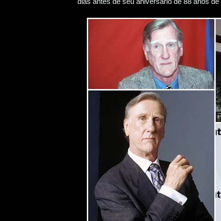
dias antes de seu aniversário de 88 anos d