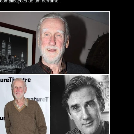
e complicações de um derrame .