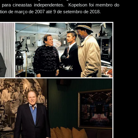
ar para cineastas independentes. Kopelson foi membro do
ion de março de 2007 até 9 de setembro de 2018.