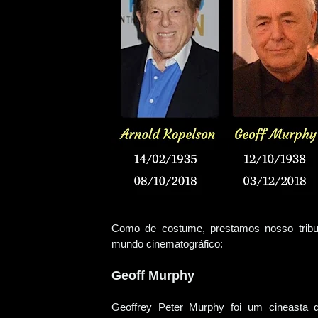
Como de costume, prestamos nosso tribu
mundo cinematográfico:
Geoff Murphy
Geoffrey Peter Murphy foi um cineasta d