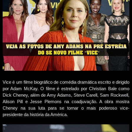
Vice é um filme biográfico de comédia dramática escrito e dirigido
por Adam McKay. O filme é estrelado por Christian Bale como
Dick Cheney, além de Amy Adams, Steve Carell, Sam Rockwell,
Alison Pill e Jesse Plemons na coadjuvação. A obra mostra
Cheney na sua luta para se tornar o mais poderoso vice-
presidente da história da América.