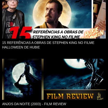
15 REFERÊNCIAS A OBRAS DE STEPHEN KING NO FILME
HALLOWEEN DE HUBIE
ANJOS DA NOITE (2003) - FILM REVIEW