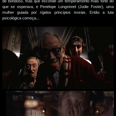
de bondoso, mas que esconde um temperamento mais forte do
que se esperava, e Penélope Longstreet (Jodie Foster), uma
mulher guiada por rígidos princípios morais. Então a luta
psicológica começa...