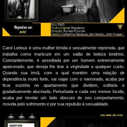
Carol Ledoux é uma mulher tímida e sexualmente reprimida, que
trabalha como manicure em um salão de beleza londrino.
Constantemente, é assediada por um homem extremamente
apaixonado, que deseja lhe tirar a virgindade a qualquer custo.
Quando sua irmã, com a qual mantém uma relação de
dependência muito forte, vai viajar com o namorado, acaba por
ficar sozinha no apartamento que dividem, solitária e
gradativamente alucinada. Perturbada e cada vez menos lúcida,
acaba por revelar um lado obscuro de seu comportamento,
movida pelo sofrimento e por sua repulsão à sexualidade.