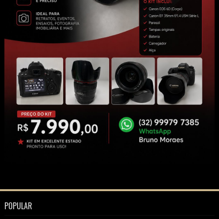
POPULAR