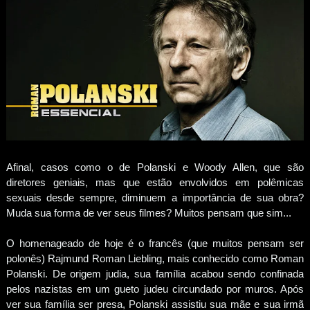
Afinal, casos como o de Polanski e Woody Allen, que são
diretores geniais, mas que estão envolvidos em polêmicas
sexuais desde sempre, diminuem a importância de sua obra?
Muda sua forma de ver seus filmes? Muitos pensam que sim...
O homenageado de hoje é o francês (que muitos pensam ser
polonês) Rajmund Roman Liebling, mais conhecido como Roman
Polanski. De origem judia, sua família acabou sendo confinada
pelos nazistas em um gueto judeu circundado por muros. Após
ver sua família ser presa, Polanski assistiu sua mãe e sua irmã