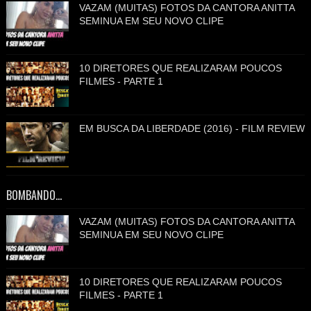
VAZAM (MUITAS) FOTOS DA CANTORA ANITTA
SEMINUA EM SEU NOVO CLIPE
10 DIRETORES QUE REALIZARAM POUCOS
FILMES - PARTE 1
EM BUSCA DA LIBERDADE (2016) - FILM REVIEW
BOMBANDO...
VAZAM (MUITAS) FOTOS DA CANTORA ANITTA
SEMINUA EM SEU NOVO CLIPE
10 DIRETORES QUE REALIZARAM POUCOS
FILMES - PARTE 1