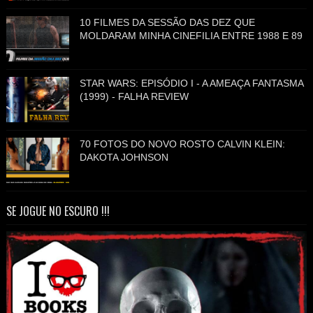
10 FILMES DA SESSÃO DAS DEZ QUE
MOLDARAM MINHA CINEFILIA ENTRE 1988 E 89
STAR WARS: EPISÓDIO I - A AMEAÇA FANTASMA
(1999) - FALHA REVIEW
70 FOTOS DO NOVO ROSTO CALVIN KLEIN:
DAKOTA JOHNSON
SE JOGUE NO ESCURO !!!