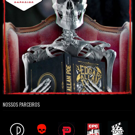
NOSSOS PARCEIROS