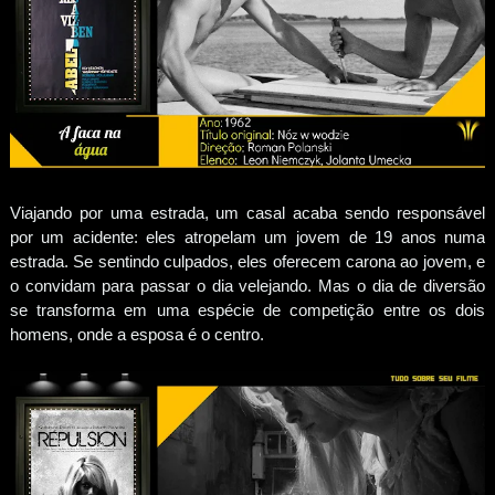
Viajando por uma estrada, um casal acaba sendo responsável
por um acidente: eles atropelam um jovem de 19 anos numa
estrada. Se sentindo culpados, eles oferecem carona ao jovem, e
o convidam para passar o dia velejando. Mas o dia de diversão
se transforma em uma espécie de competição entre os dois
homens, onde a esposa é o centro.