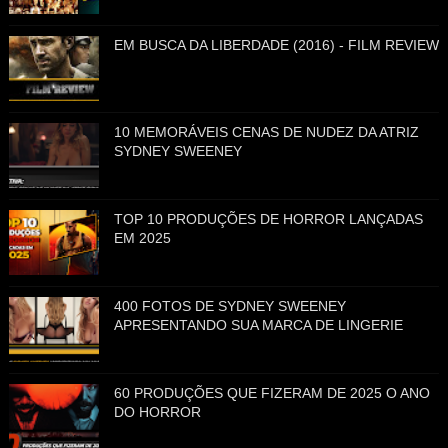
EM BUSCA DA LIBERDADE (2016) - FILM REVIEW
10 MEMORÁVEIS CENAS DE NUDEZ DA ATRIZ
SYDNEY SWEENEY
TOP 10 PRODUÇÕES DE HORROR LANÇADAS
EM 2025
400 FOTOS DE SYDNEY SWEENEY
APRESENTANDO SUA MARCA DE LINGERIE
60 PRODUÇÕES QUE FIZERAM DE 2025 O ANO
DO HORROR