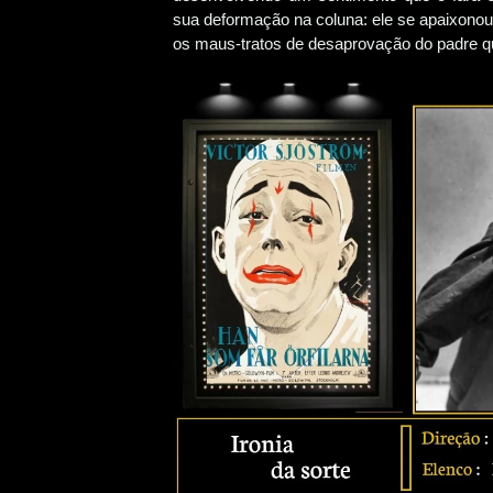
sua deformação na coluna: ele se apaixonou
os maus-tratos de desaprovação do padre q