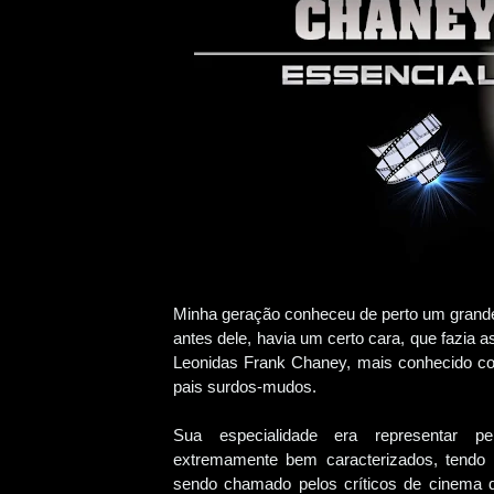
Minha geração conheceu de perto um grand
antes dele, havia um certo cara, que fazia 
Leonidas Frank Chaney, mais conhecido com
pais surdos-mudos.
Sua especialidade era representar pe
extremamente bem caracterizados, tendo 
sendo chamado pelos críticos de cinema d