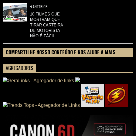
ANTERIOR
10 FILMES QUE
MOSTRAM QUE
TIRAR CARTEIRA
DE MOTORISTA
NÃO É FÁCIL
COMPARTILHE NOSSO CONTEÚDO E NOS AJUDE A MAIS
PESSOAS CONHECEREM TUDO SOBRE SEU FILME
AGREGADORES