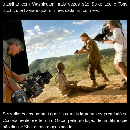
trabalhar com Washington mais vezes são Spike Lee e Tony
Scott , que fizeram quatro filmes cada um com ele.
Seus filmes costumam figurar nas mais importantes premiações.
Curiosamente, ele tem um Oscar pela produção de um filme que
não dirigiu: Shakespeare apaixonado.