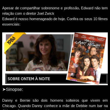
Apesar de compartilhar sobrenome e profissão, Edward não tem
relação com o diretor Joel Zwick
Edward é nosso homenageado de hoje. Confira os seus 10 filmes
essenciais:
➤Sinopse:
Danny e Bernie são dois homens solteiros que vivem em
Chicago. Quando Danny conhece a mãe de Debbie num bar na