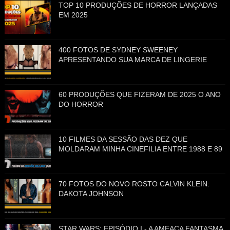
TOP 10 PRODUÇÕES DE HORROR LANÇADAS
EM 2025
400 FOTOS DE SYDNEY SWEENEY
APRESENTANDO SUA MARCA DE LINGERIE
60 PRODUÇÕES QUE FIZERAM DE 2025 O ANO
DO HORROR
10 FILMES DA SESSÃO DAS DEZ QUE
MOLDARAM MINHA CINEFILIA ENTRE 1988 E 89
70 FOTOS DO NOVO ROSTO CALVIN KLEIN:
DAKOTA JOHNSON
STAR WARS: EPISÓDIO I - A AMEAÇA FANTASMA