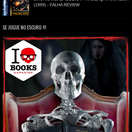
(1999) - FALHA REVIEW
SE JOGUE NO ESCURO !!!