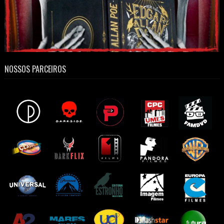
NOSSOS PARCEIROS