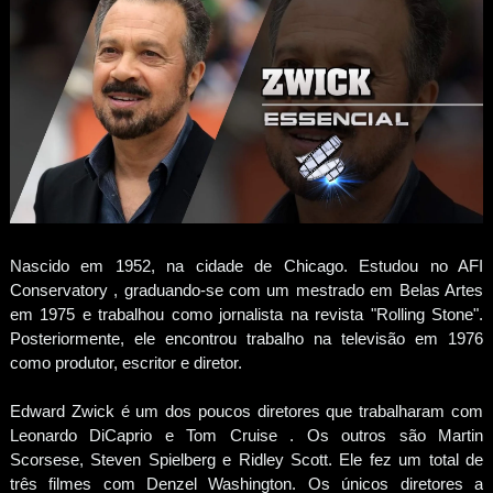
Nascido em 1952, na cidade de Chicago. Estudou no AFI
Conservatory , graduando-se com um mestrado em Belas Artes
em 1975 e trabalhou como jornalista na revista "Rolling Stone".
Posteriormente, ele encontrou trabalho na televisão em 1976
como produtor, escritor e diretor.
Edward Zwick é um dos poucos diretores que trabalharam com
Leonardo DiCaprio e Tom Cruise . Os outros são Martin
Scorsese, Steven Spielberg e Ridley Scott. Ele fez um total de
três filmes com Denzel Washington. Os únicos diretores a