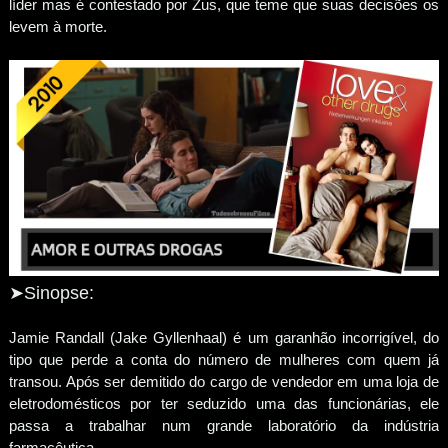
líder mas é contestado por Zus, que teme que suas decisões os
levem à morte.
➤Sinopse:
Jamie Randall (Jake Gyllenhaal) é um garanhão incorrigível, do
tipo que perde a conta do número de mulheres com quem já
transou. Após ser demitido do cargo de vendedor em uma loja de
eletrodomésticos por ter seduzido uma das funcionárias, ele
passa a trabalhar num grande laboratório da indústria
farmacêutica.