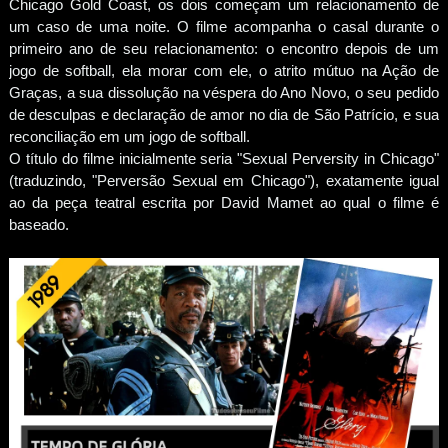
Chicago Gold Coast, os dois começam um relacionamento de
um caso de uma noite. O filme acompanha o casal durante o
primeiro ano de seu relacionamento: o encontro depois de um
jogo de softball, ela morar com ele, o atrito mútuo na Ação de
Graças, a sua dissolução na véspera do Ano Novo, o seu pedido
de desculpas e declaração de amor no dia de São Patrício, e sua
reconciliação em um jogo de softball.
O título do filme inicialmente seria "Sexual Perversity in Chicago"
(traduzindo, "Perversão Sexual em Chicago"), exatamente igual
ao da peça teatral escrita por David Mamet ao qual o filme é
baseado.