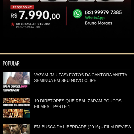
POPULAR
VAZAM (MUITAS) FOTOS DA CANTORA ANITTA
SEMINUA EM SEU NOVO CLIPE
10 DIRETORES QUE REALIZARAM POUCOS
FILMES - PARTE 1
EM BUSCA DA LIBERDADE (2016) - FILM REVIEW