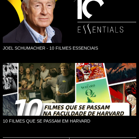
JOEL SCHUMACHER - 10 FILMES ESSENCIAIS
10 FILMES QUE SE PASSAM EM HARVARD