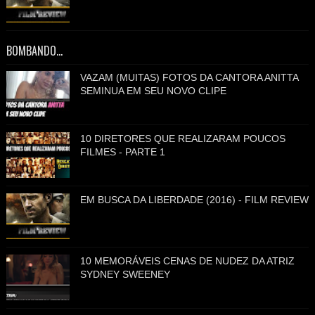
BOMBANDO...
VAZAM (MUITAS) FOTOS DA CANTORA ANITTA
SEMINUA EM SEU NOVO CLIPE
10 DIRETORES QUE REALIZARAM POUCOS
FILMES - PARTE 1
EM BUSCA DA LIBERDADE (2016) - FILM REVIEW
10 MEMORÁVEIS CENAS DE NUDEZ DA ATRIZ
SYDNEY SWEENEY