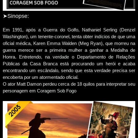
➤Sinopse:
Em 1991, após a Guerra do Golfo, Nathaniel Serling (Denzel
Washington), um tenente-coronel, tenta obter indícios de que uma
oficial médica, Karen Emma Walden (Meg Ryan), que morreu na
guerra merece ser a primeira mulher a ganhar a Medalha de
Honra. Entretendo, na verdade o Departamento de Relações
Públicas da Casa Branca está procurando um herói e acaba
encontrando um escândalo, sendo que esta verdade precisa ser
encoberta por um atormentado oficial.
O ator Matt Damon perdeu cerca de 18 quilos para interpretar seu
personagem em Coragem Sob Fogo