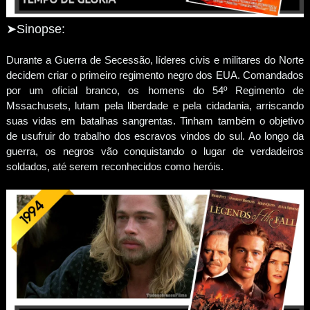
➤Sinopse:
Durante a Guerra de Secessão, líderes civis e militares do Norte
decidem criar o primeiro regimento negro dos EUA. Comandados
por um oficial branco, os homens do 54º Regimento de
Mssachusets, lutam pela liberdade e pela cidadania, arriscando
suas vidas em batalhas sangrentas. Tinham também o objetivo
de usufruir do trabalho dos escravos vindos do sul. Ao longo da
guerra, os negros vão conquistando o lugar de verdadeiros
soldados, até serem reconhecidos como heróis.