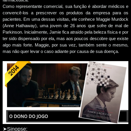
Como representante comercial, sua função é abordar médicos e
convencê-los a prescrever os produtos da empresa para os
pacientes. Em uma dessas visitas, ele conhece Maggie Murdock
(Anne Hathaway), uma jovem de 26 anos que sofre de mal de
Parkinson. Inicialmente, Jamie fica atraído pela beleza física e por
ter sido dispensado por ela, mas aos poucos descobre que existe
algo mais forte. Maggie, por sua vez, também sente o mesmo,
mas não quer levar o caso adiante por causa de sua doença.
➤Sinopse: