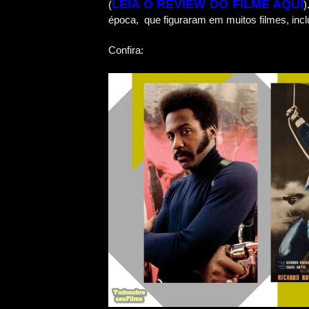
LEIA O REVIEW DO FILME AQUI
(
)
época, que figuraram em muitos filmes, incl
Confira: