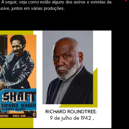
. A seguir, veja como estão alguns dos astros e estrelas da
usive, juntos em várias produções.