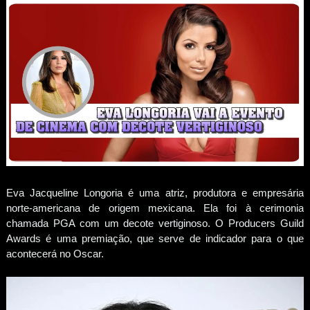
Eva Jacqueline Longoria é uma atriz, produtora e empresária
norte-americana de origem mexicana. Ela foi à cerimonia
chamada PGA com um decote vertiginoso. O Producers Guild
Awards é uma premiação, que serve de indicador para o que
acontecerá no Oscar.