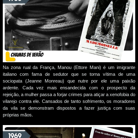
Na zona rual da França, Manou (Ettore Mani) é um imigrante
italiano com fama de sedutor que se torna vítima de uma
sociopata (Jeanne Monreau) que nutre por ele uma paixão
ardente. Cada vez mais ensandecida com o prospecto da
rejeição, a mulher passa a forjar crimes para atiçar a xenofobia do
vilarejo contra ele. Cansados de tanto sofrimento, os moradores
da vila se demonstram dispostos a fazer justiça com suas
próprias mãos.