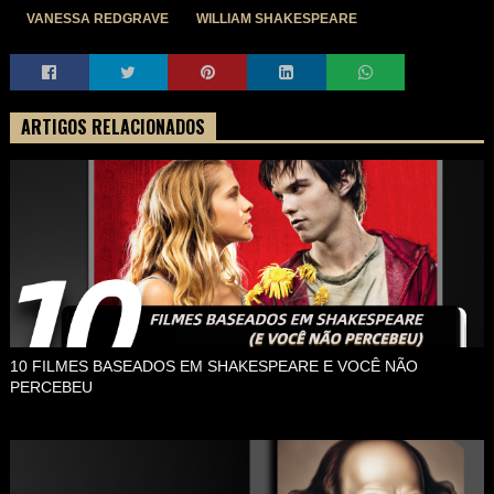
VANESSA REDGRAVE
WILLIAM SHAKESPEARE
ARTIGOS RELACIONADOS
10 FILMES BASEADOS EM SHAKESPEARE E VOCÊ NÃO
PERCEBEU