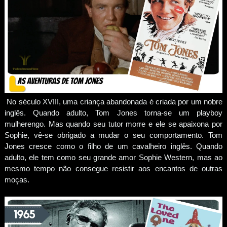
No século XVIII, uma criança abandonada é criada por um nobre
inglês. Quando adulto, Tom Jones torna-se um playboy
mulherengo. Mas quando seu tutor morre e ele se apaixona por
Sophie, vê-se obrigado a mudar o seu comportamento. Tom
Jones cresce como o filho de um cavalheiro inglês. Quando
adulto, ele tem como seu grande amor Sophie Western, mas ao
mesmo tempo não consegue resistir aos encantos de outras
moças.