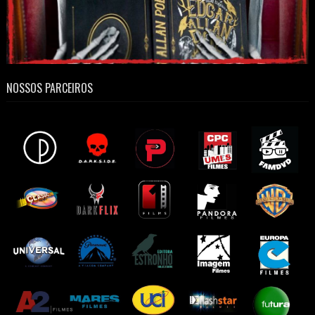
NOSSOS PARCEIROS