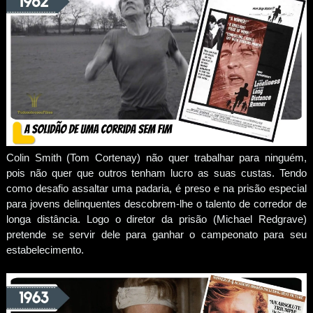
Colin Smith (Tom Cortenay) não quer trabalhar para ninguém,
pois não quer que outros tenham lucro as suas custas. Tendo
como desafio assaltar uma padaria, é preso e na prisão especial
para jovens delinquentes descobrem-lhe o talento de corredor de
longa distância. Logo o diretor da prisão (Michael Redgrave)
pretende se servir dele para ganhar o campeonato para seu
estabelecimento.