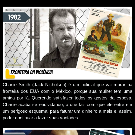
Charlie Smith (Jack Nicholson) é um policial que vai morar na
fronteira dos EUA com o México, porque sua mulher tem uma
amiga por lá. Querendo satisfazer todos os gostos da esposa,
Charlie acaba se endividando, o que faz com que ele entre em
um perigoso esquema, para faturar um dinheiro a mais e, assim,
poder continuar a fazer suas vontades.