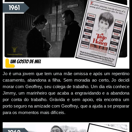
Jo é uma jovem que tem uma mãe omissa e após um repentino
casamento, abandona a filha. Sem moradia ao certo, Jo decidi
morar com Geoffrey, seu colega de trabalho. Um dia ela conhece
Jimmy, um marinheiro que acaba a engravidando e a abandona
por conta do trabalho. Grávida e sem apoio, ela encontra um
porto seguro na amizade com Geoffrey, que a ajuda a se preparar
para os momentos mais difíceis.