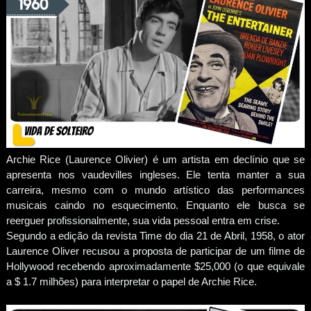
Archie Rice (Laurence Olivier) é um artista em declínio que se
apresenta nos vaudevilles ingleses. Ele tenta manter a sua
carreira, mesmo com o mundo artístico das performances
musicais caindo no esquecimento. Enquanto ele busca se
reerguer profissionalmente, sua vida pessoal entra em crise.
Segundo a edição da revista Time do dia 21 de Abril, 1958, o ator
Laurence Oliver recusou a proposta de participar de um filme de
Hollywood recebendo aproximadamente $25,000 (o que equivale
a $ 1.7 milhões) para interpretar o papel de Archie Rice.