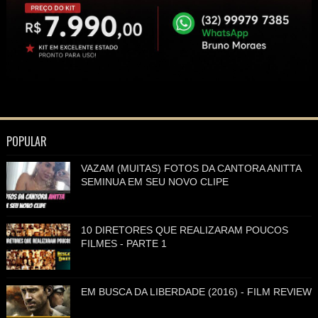
POPULAR
VAZAM (MUITAS) FOTOS DA CANTORA ANITTA
SEMINUA EM SEU NOVO CLIPE
10 DIRETORES QUE REALIZARAM POUCOS
FILMES - PARTE 1
EM BUSCA DA LIBERDADE (2016) - FILM REVIEW