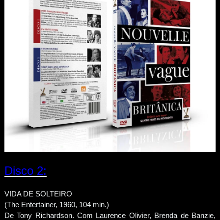
Disco 2:
VIDA DE SOLTEIRO
(The Entertainer, 1960, 104 min.)
De Tony Richardson. Com Laurence Olivier, Brenda de Banzie,