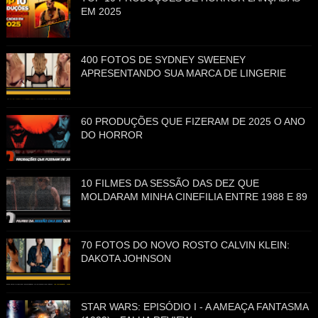
EM 2025
400 FOTOS DE SYDNEY SWEENEY
APRESENTANDO SUA MARCA DE LINGERIE
60 PRODUÇÕES QUE FIZERAM DE 2025 O ANO
DO HORROR
10 FILMES DA SESSÃO DAS DEZ QUE
MOLDARAM MINHA CINEFILIA ENTRE 1988 E 89
70 FOTOS DO NOVO ROSTO CALVIN KLEIN:
DAKOTA JOHNSON
STAR WARS: EPISÓDIO I - A AMEAÇA FANTASMA