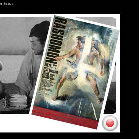
embora.