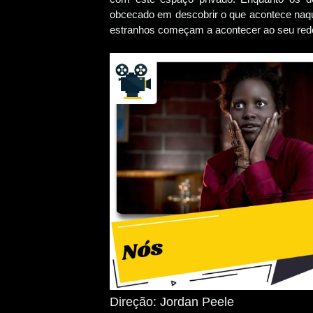
obcecado em descobrir o que acontece na
estranhos começam a acontecer ao seu redo
Direção: Jordan Peele