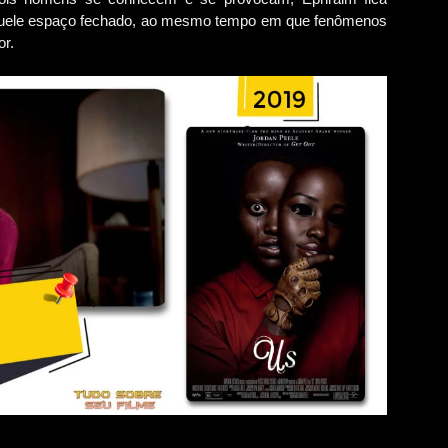
quele espaço fechado, ao mesmo tempo em que fenômenos
r.