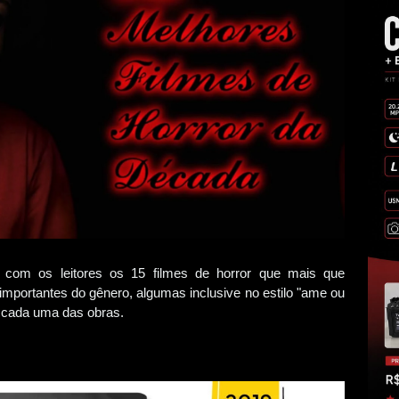
ar com os leitores os 15 filmes de horror que mais que
importantes do gênero, algumas inclusive no estilo "ame ou
i cada uma das obras.