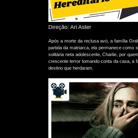
Direção: Ari Aster
Após a morte da reclusa avó, a família 
partida da matriarca, ela permanece como s
solitária neta adolescente, Charlie, por 
crescente terror tomando conta da casa, a f
destino que herdaram.