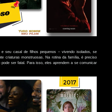
e seu casal de filhos pequenos – vivendo isolados, se
 criaturas monstruosas. Na rotina da família, é preciso
o pode ser fatal. Para isso, eles aprendem a se comunicar