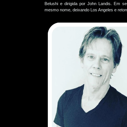
Belushi e dirigida por John Landis. Em se
mesmo nome, deixando Los Angeles e retorna