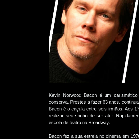
Kevin Norwood Bacon é um carismático 
conserva. Prestes a fazer 63 anos, continua
Bacon é o caçula entre seis irmãos. Aos 
realizar seu sonho de ser ator. Rapidamen
escola de teatro na Broadway.
Bacon fez a sua estreia no cinema em 1978