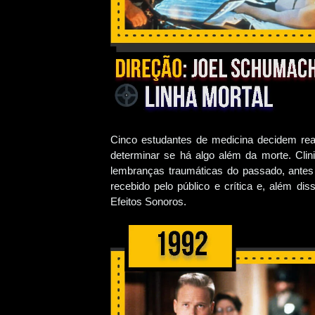
Cinco estudantes de medicina decidem realiz
determinar se há algo além da morte. Cli
lembranças traumáticas do passado, antes
recebido pelo público e crítica e, além di
Efeitos Sonoros.