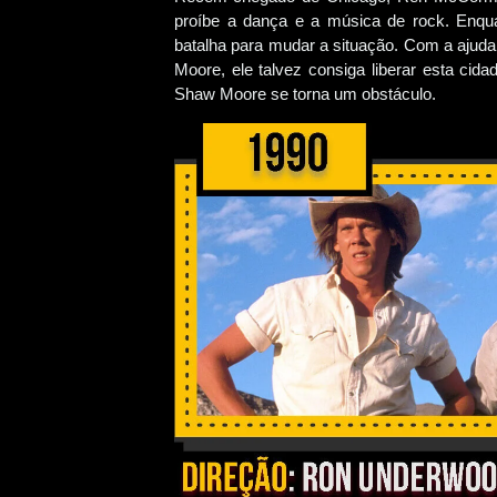
proíbe a dança e a música de rock. Enqua
batalha para mudar a situação. Com a ajuda 
Moore, ele talvez consiga liberar esta cida
Shaw Moore se torna um obstáculo.