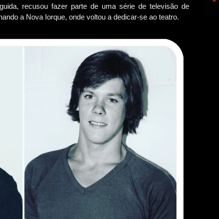
guida, recusou fazer parte de uma série de televisão de
ndo a Nova Iorque, onde voltou a dedicar-se ao teatro.