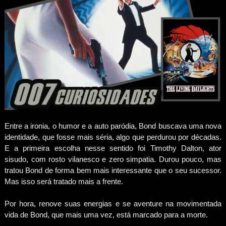
Entre a ironia, o humor e a auto paródia, Bond buscava uma nova
identidade, que fosse mais séria, algo que perdurou por décadas.
E a primeira escolha nesse sentido foi Timothy Dalton, ator
sisudo, com rosto vilanesco e zero simpatia. Durou pouco, mas
tratou Bond de forma bem mais interessante que o seu sucessor.
Mas isso será tratado mais a frente.
Por hora, renove suas energias e se aventure na movimentada
vida de Bond, que mais uma vez, está marcado para a morte.