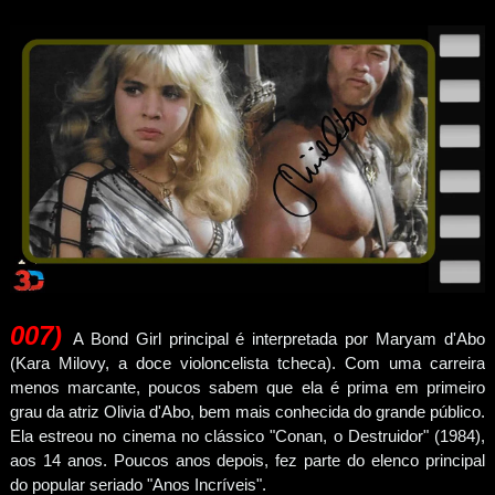
007
)
A Bond Girl principal é interpretada por Maryam d'Abo
(Kara Milovy, a doce violoncelista tcheca). Com uma carreira
menos marcante, poucos sabem que ela é prima em primeiro
grau da atriz Olivia d'Abo, bem mais conhecida do grande público.
Ela estreou no cinema no clássico "Conan, o Destruidor" (1984),
aos 14 anos. Poucos anos depois, fez parte do elenco principal
do popular seriado "Anos Incríveis".