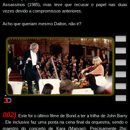
Assassinos (1985), mas teve que recusar o papel nas duas
vezes devido a compromissos anteriores.
Acho que queriam mesmo Dalton, não é?
00
2
)
Este foi o último filme de Bond a ter a trilha de John Barry
. Ele inclusive faz uma ponta na cena final da orquestra, sendo o
maestro do concerto de Kara (Maryan). Precisamente 2hs: