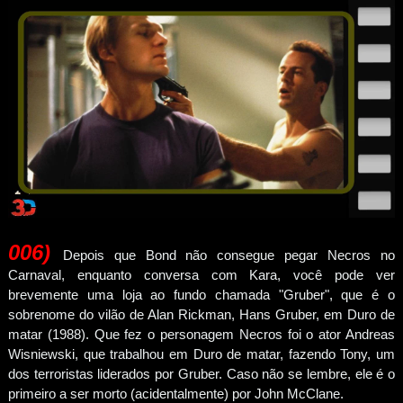
006
)
Depois que Bond não consegue pegar Necros no
Carnaval, enquanto conversa com Kara, você pode ver
brevemente uma loja ao fundo chamada "Gruber", que é o
sobrenome do vilão de Alan Rickman, Hans Gruber, em Duro de
matar (1988). Que fez o personagem Necros foi o ator Andreas
Wisniewski, que trabalhou em Duro de matar, fazendo Tony, um
dos terroristas liderados por Gruber. Caso não se lembre, ele é o
primeiro a ser morto (acidentalmente) por John McClane.