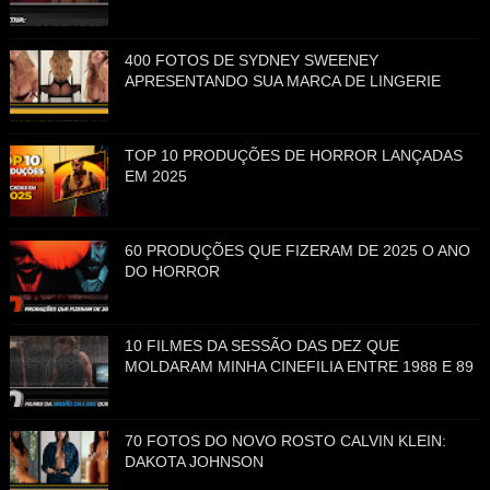
400 FOTOS DE SYDNEY SWEENEY
APRESENTANDO SUA MARCA DE LINGERIE
TOP 10 PRODUÇÕES DE HORROR LANÇADAS
EM 2025
60 PRODUÇÕES QUE FIZERAM DE 2025 O ANO
DO HORROR
10 FILMES DA SESSÃO DAS DEZ QUE
MOLDARAM MINHA CINEFILIA ENTRE 1988 E 89
70 FOTOS DO NOVO ROSTO CALVIN KLEIN:
DAKOTA JOHNSON