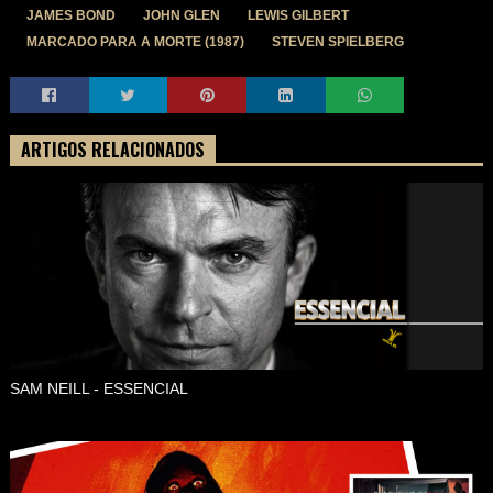
JAMES BOND
JOHN GLEN
LEWIS GILBERT
MARCADO PARA A MORTE (1987)
STEVEN SPIELBERG
ARTIGOS RELACIONADOS
SAM NEILL - ESSENCIAL