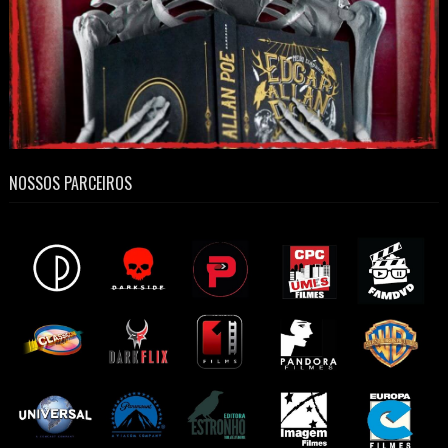
NOSSOS PARCEIROS