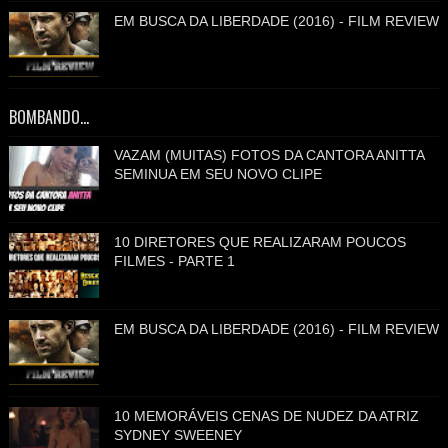
EM BUSCA DA LIBERDADE (2016) - FILM REVIEW
BOMBANDO...
VAZAM (MUITAS) FOTOS DA CANTORA ANITTA
SEMINUA EM SEU NOVO CLIPE
10 DIRETORES QUE REALIZARAM POUCOS
FILMES - PARTE 1
EM BUSCA DA LIBERDADE (2016) - FILM REVIEW
10 MEMORÁVEIS CENAS DE NUDEZ DA ATRIZ
SYDNEY SWEENEY