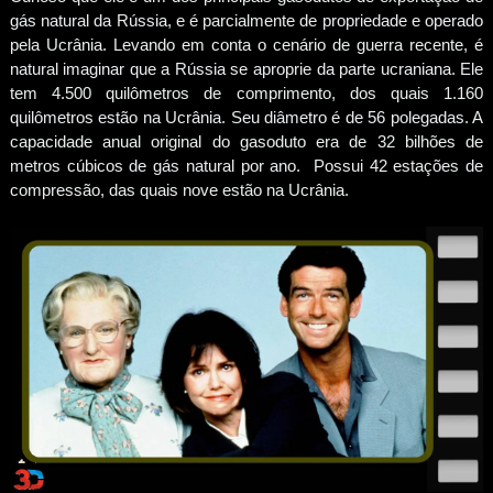
gás natural da Rússia, e é parcialmente de propriedade e operado
pela Ucrânia. Levando em conta o cenário de guerra recente, é
natural imaginar que a Rússia se aproprie da parte ucraniana. Ele
tem 4.500 quilômetros de comprimento, dos quais 1.160
quilômetros estão na Ucrânia. Seu diâmetro é de 56 polegadas. A
capacidade anual original do gasoduto era de 32 bilhões de
metros cúbicos de gás natural por ano. Possui 42 estações de
compressão, das quais nove estão na Ucrânia.