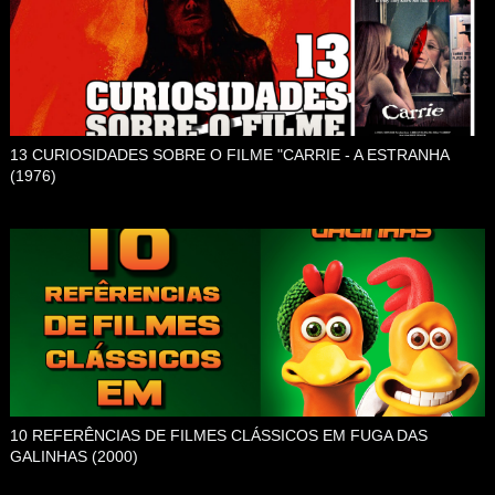
13 CURIOSIDADES SOBRE O FILME "CARRIE - A ESTRANHA
(1976)
10 REFERÊNCIAS DE FILMES CLÁSSICOS EM FUGA DAS
GALINHAS (2000)