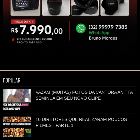
POPULAR
VAZAM (MUITAS) FOTOS DA CANTORA ANITTA
SEMINUA EM SEU NOVO CLIPE
10 DIRETORES QUE REALIZARAM POUCOS
FILMES - PARTE 1