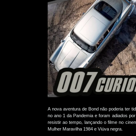
A nova aventura de Bond não poderia ter t
no ano 1 da Pandemia e foram adiados por
resistir ao tempo, lançando o filme no cin
Mulher Maravilha 1984 e Viúva negra.