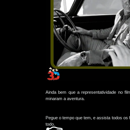
Ainda bem que a representatividade no fil
minaram a aventura.
Pegue o tempo que tem, e assista todos os 
todo.