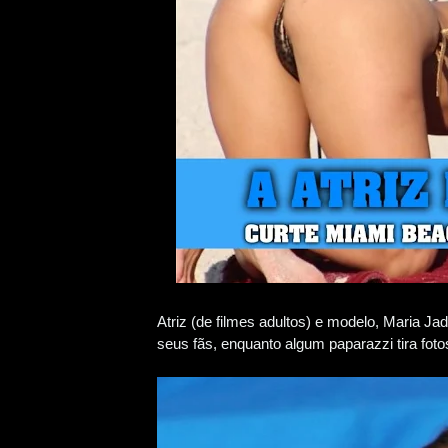
Atriz (de filmes adultos) e modelo, Maria Jad
seus fãs, enquanto algum paparazzi tira fot