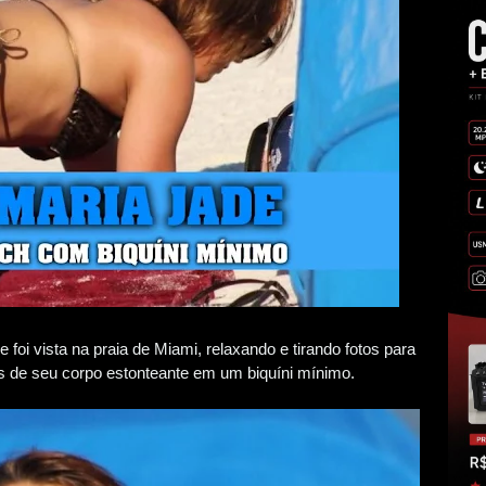
e foi vista na praia de Miami, relaxando e tirando fotos para
os de seu corpo estonteante em um biquíni mínimo.