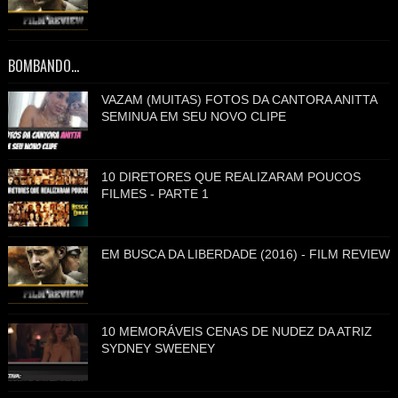
BOMBANDO...
VAZAM (MUITAS) FOTOS DA CANTORA ANITTA
SEMINUA EM SEU NOVO CLIPE
10 DIRETORES QUE REALIZARAM POUCOS
FILMES - PARTE 1
EM BUSCA DA LIBERDADE (2016) - FILM REVIEW
10 MEMORÁVEIS CENAS DE NUDEZ DA ATRIZ
SYDNEY SWEENEY