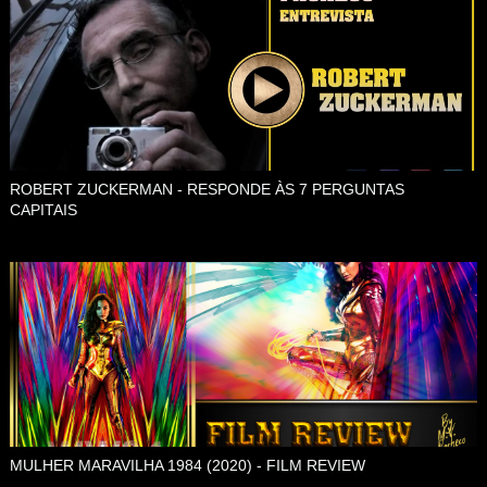
ROBERT ZUCKERMAN - RESPONDE ÀS 7 PERGUNTAS
CAPITAIS
MULHER MARAVILHA 1984 (2020) - FILM REVIEW