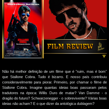
Não há melhor definição de um filme que é "ruim, mas é bom"
que Stallone Cobra. Tudo é bizarro. E nosso país contribuiu
consideravelmente para piorar. Primeiro, por chamar o filme de
Stallone Cobra. Imagine quantas ideias boas passaram pelos
tradutores na época: Willis Duro de matar? Van Damme - o
dragão do futuro? Schwarzenegger - o sobrevivente? Várias boas
ideias não acham? E o que dizer da antológica dublagem?