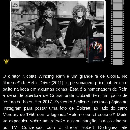
O diretor Nicolas Winding Refn é um grande fã de Cobra. No
filme
cult
de Refn, Drive (2011), o personagem principal tem um
palito na boca em algumas cenas. Esta é a homenagem de Refn
à cena de abertura de Cobra, onde Cobretti tem um palito de
fósforo na boca. Em 2017, Sylvester Stallone usou sua página no
Instagram para postar uma foto de Cobretti ao lado do carro
Mercury de 1950 com a legenda "Retorno ou retrocesso?" Muito
se especulou sobre um
remake
ou continuação, para o cinema
ou TV. Conversas com o diretor Robert Rodriguez até