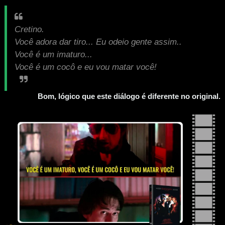
Cretino.
Você adora dar tiro... Eu odeio gente assim..
Você é um imaturo...
Você é um cocô e eu vou matar você!
Bom, lógico que este diálogo é diferente no original.