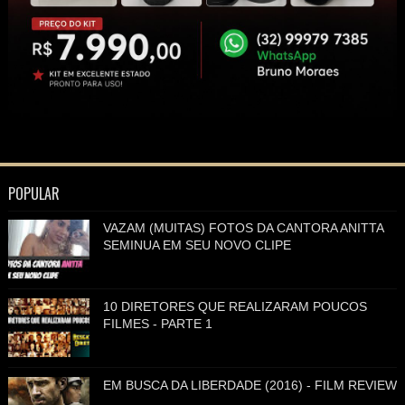
POPULAR
VAZAM (MUITAS) FOTOS DA CANTORA ANITTA
SEMINUA EM SEU NOVO CLIPE
10 DIRETORES QUE REALIZARAM POUCOS
FILMES - PARTE 1
EM BUSCA DA LIBERDADE (2016) - FILM REVIEW