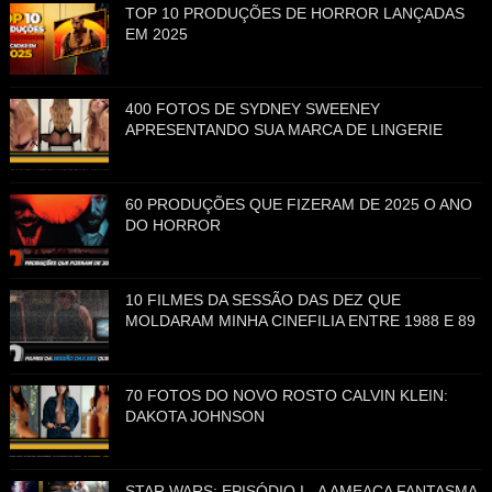
TOP 10 PRODUÇÕES DE HORROR LANÇADAS
EM 2025
400 FOTOS DE SYDNEY SWEENEY
APRESENTANDO SUA MARCA DE LINGERIE
60 PRODUÇÕES QUE FIZERAM DE 2025 O ANO
DO HORROR
10 FILMES DA SESSÃO DAS DEZ QUE
MOLDARAM MINHA CINEFILIA ENTRE 1988 E 89
70 FOTOS DO NOVO ROSTO CALVIN KLEIN:
DAKOTA JOHNSON
STAR WARS: EPISÓDIO I - A AMEAÇA FANTASMA