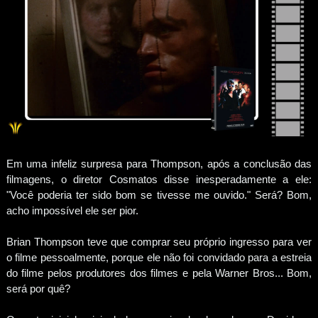
Em uma infeliz surpresa para Thompson, após a conclusão das
filmagens, o diretor Cosmatos disse inesperadamente a ele:
"Você poderia ter sido bom se tivesse me ouvido." Será? Bom,
acho impossível ele ser pior.
Brian Thompson teve que comprar seu próprio ingresso para ver
o filme pessoalmente, porque ele não foi convidado para a estreia
do filme pelos produtores dos filmes e pela Warner Bros... Bom,
será por quê?