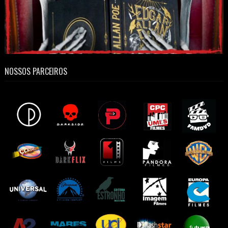
NOSSOS PARCEIROS