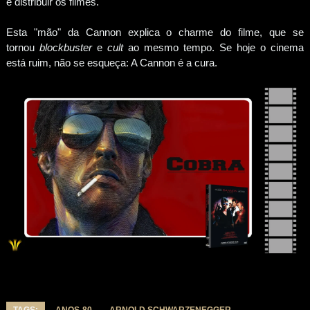
e distribuir os filmes.
Esta "mão" da Cannon explica o charme do filme, que se
tornou
blockbuster
e
cult
ao mesmo tempo. Se hoje o cinema
está ruim, não se esqueça: A Cannon é a cura.