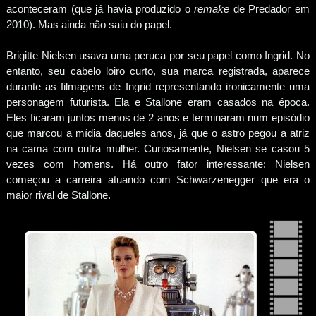
aconteceram (que já havia produzido o
remake
de Predador em
2010). Mas ainda não saiu do papel.
Brigitte Nielsen usava uma peruca por seu papel como Ingrid. No
entanto, seu cabelo loiro curto, sua marca registrada, aparece
durante as filmagens de Ingrid representando ironicamente uma
personagem futurista. Ela e Stallone eram casados na época.
Eles ficaram juntos menos de 2 anos e terminaram num episódio
que marcou a mídia daqueles anos, já que o astro pegou a atriz
na cama com outra mulher. Curiosamente, Nielsen se casou 5
vezes com homens. Há outro fator interessante: Nielsen
começou a carreira atuando com Schwarzenegger que era o
maior rival de Stallone.