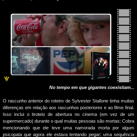
No tempo em que gigantes coexistiam...
O rascunho anterior do roteiro de Sylvester Stallone tinha muitas
diferenças em relação aos rascunhos posteriores e ao filme final.
Isso inclui o tiroteio de abertura no cinema (em vez de um
supermercado) durante o qual muitas pessoas são mortas; Cobra
mencionando que ele teve uma namorada morta por algum
psicopata que agora ele estava tentando pegar; uma sequência