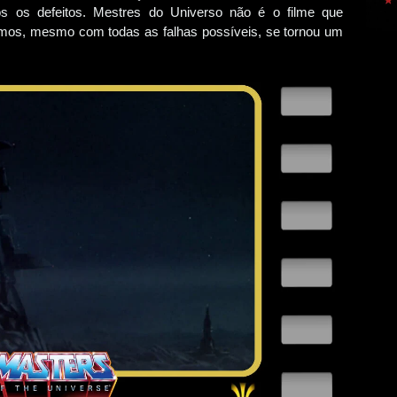
mos os defeitos. Mestres do Universo não é o filme que
mos, mesmo com todas as falhas possíveis, se tornou um