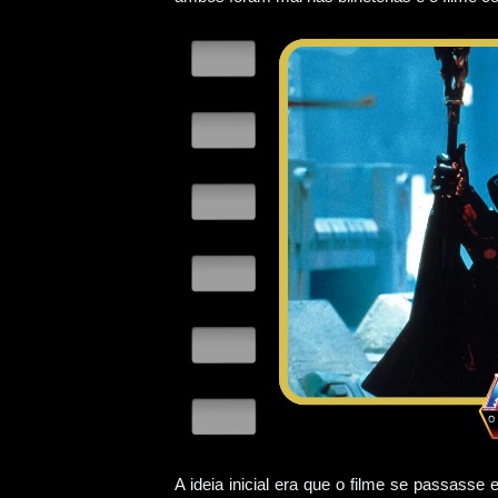
A ideia inicial era que o filme se passasse