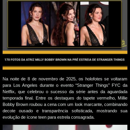
Na noite de 8 de novembro de 2025, os holofotes se voltaram
para Los Angeles durante o evento “Stranger Things” FYC da
Netflix, que celebrou o sucesso da série antes da aguardada
temporada final. Entre os destaques do tapete vermelho, Millie
Bobby Brown roubou a cena com um look marcante, combinando
decote ousado e transparência sofisticada, mostrando sua
evolução de ícone teen para estrela consagrada.