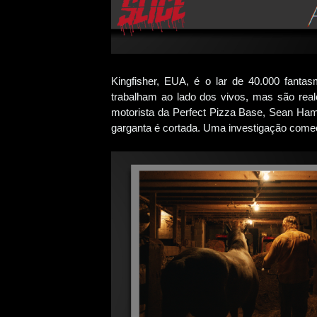
Kingfisher, EUA, é o lar de 40.000 fantas
trabalham ao lado dos vivos, mas são real
motorista da Perfect Pizza Base, Sean Ha
garganta é cortada. Uma investigação com