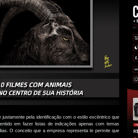
justamente pela identificação com o estilo excêntrico que
entido em fazer listas de indicações apenas com temas
s. O conceito que a empresa representa te permite que