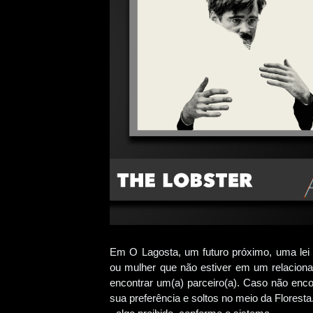
Em O Lagosta, um futuro próximo, uma lei
ou mulher que não estiver em um relaciona
encontrar um(a) parceiro(a). Caso não en
sua preferência e soltos no meio da Flores