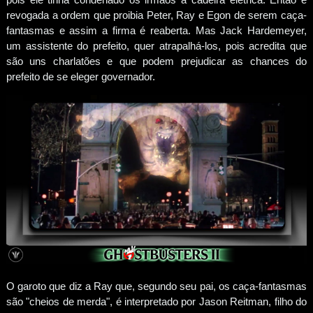
revogada a ordem que proibia Peter, Ray e Egon de serem caça-
fantasmas e assim a firma é reaberta. Mas Jack Hardemeyer,
um assistente do prefeito, quer atrapalhá-los, pois acredita que
são uns charlatões e que podem prejudicar as chances do
prefeito de se eleger governador.
O garoto que diz a Ray que, segundo seu pai, os caça-fantasmas
são "cheios de merda", é interpretado por Jason Reitman, filho do