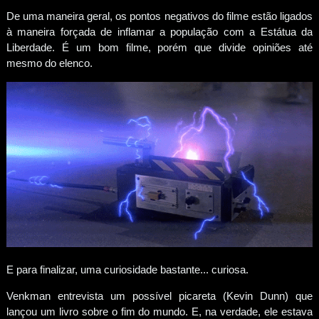
De uma maneira geral, os pontos negativos do filme estão ligados
à maneira forçada de inflamar a população com a Estátua da
Liberdade. É um bom filme, porém que divide opiniões até
mesmo do elenco.
E para finalizar, uma curiosidade bastante... curiosa.
Venkman entrevista um possível picareta (Kevin Dunn) que
lançou um livro sobre o fim do mundo. E, na verdade, ele estava