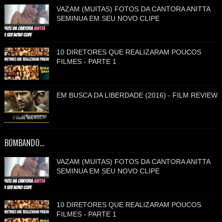
VAZAM (MUITAS) FOTOS DA CANTORA ANITTA
SEMINUA EM SEU NOVO CLIPE
10 DIRETORES QUE REALIZARAM POUCOS
FILMES - PARTE 1
EM BUSCA DA LIBERDADE (2016) - FILM REVIEW
BOMBANDO...
VAZAM (MUITAS) FOTOS DA CANTORA ANITTA
SEMINUA EM SEU NOVO CLIPE
10 DIRETORES QUE REALIZARAM POUCOS
FILMES - PARTE 1