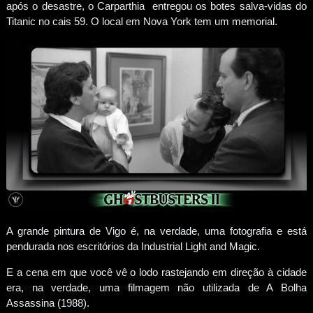
após o desastre, o Carparthia entregou os botes salva-vidas do
Titanic no cais 59. O local em Nova York tem um memorial.
A grande pintura de Vigo é, na verdade, uma fotografia e está
pendurada nos escritórios da Industrial Light and Magic.
E a cena em que você vê o lodo rastejando em direção à cidade
era, na verdade, uma filmagem não utilizada de A Bolha
Assassina (1988).