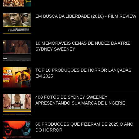
EM BUSCA DA LIBERDADE (2016) - FILM REVIEW
10 MEMORÁVEIS CENAS DE NUDEZ DA ATRIZ
SYDNEY SWEENEY
TOP 10 PRODUÇÕES DE HORROR LANÇADAS
EM 2025
400 FOTOS DE SYDNEY SWEENEY
APRESENTANDO SUA MARCA DE LINGERIE
60 PRODUÇÕES QUE FIZERAM DE 2025 O ANO
DO HORROR