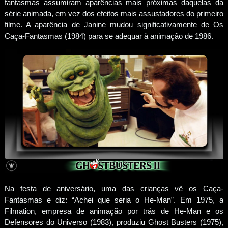
fantasmas assumiram aparências mais próximas daquelas da
série animada, em vez dos efeitos mais assustadores do primeiro
filme. A aparência de Janine mudou significativamente de Os
Caça-Fantasmas (1984) para se adequar à animação de 1986.
Na festa de aniversário, uma das crianças vê os Caça-
Fantasmas e diz: “Achei que seria o He-Man”. Em 1975, a
Filmation, empresa de animação por trás de He-Man e os
Defensores do Universo (1983), produziu Ghost Busters (1975),