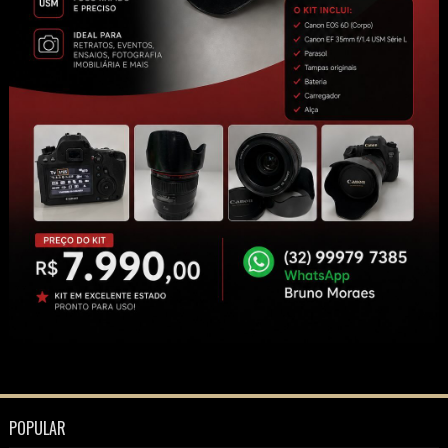
POPULAR