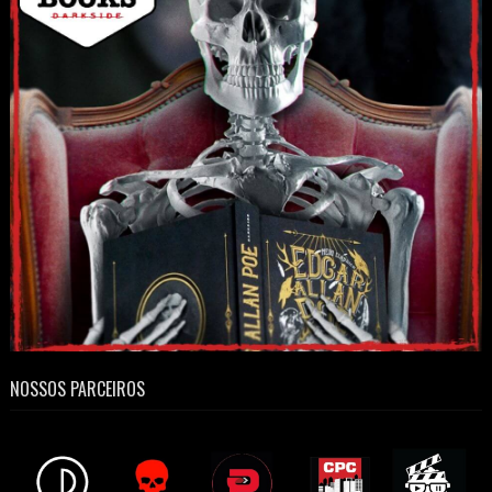
NOSSOS PARCEIROS