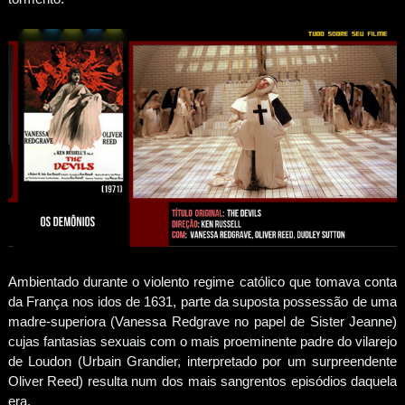
Ambientado durante o violento regime católico que tomava conta
da França nos idos de 1631, parte da suposta possessão de uma
madre-superiora (Vanessa Redgrave no papel de Sister Jeanne)
cujas fantasias sexuais com o mais proeminente padre do vilarejo
de Loudon (Urbain Grandier, interpretado por um surpreendente
Oliver Reed) resulta num dos mais sangrentos episódios daquela
era.