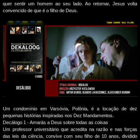
quer sentir um homem ao seu lado. Ao retornar, Jesus volta
convencido de que é o filho de Deus.
Um condomínio em Varsóvia, Polônia, é a locação de dez
pequenas histórias inspiradas nos Dez Mandamentos.
Decálogo 1 - Amarás a Deus sobre todas as coisas
Um professor universitário que acredita na razão e nas forças
das leis da ciência, convive com seu filho de 10 anos, dividido