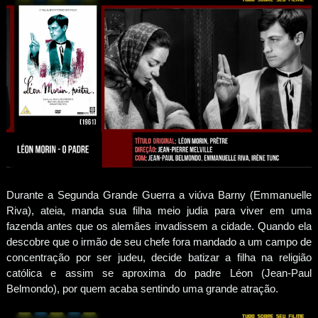
Durante a Segunda Grande Guerra a viúva Barny (Emmanuelle
Riva), ateia, manda sua filha meio judia para viver em uma
fazenda antes que os alemães invadissem a cidade. Quando ela
descobre que o irmão de seu chefe fora mandado a um campo de
concentração por ser judeu, decide batizar a filha na religião
católica e assim se aproxima do padre Léon (Jean-Paul
Belmondo), por quem acaba sentindo uma grande atração.