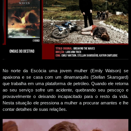
No norte da Escócia uma jovem mulher (Emily Watson) se
apaixona e se casa com um dinamarquês (Stellan Skarsgard)
que trabalha em uma plataforma de petróleo. Quando ele retorna
ao seu serviço sofre um acidente, quebrando seu pescoço e
provavelmente o deixando incapacitado para o resto da vida.
Nesta situação ele pressiona a mulher a procurar amantes e lhe
contar detalhes de suas relações.