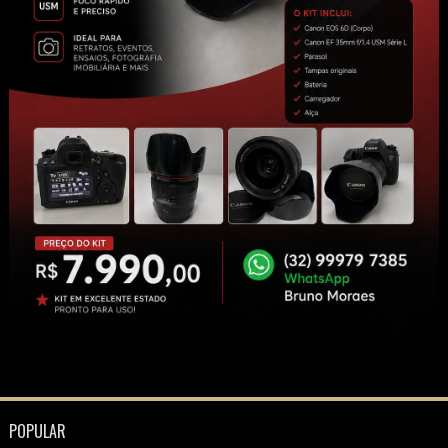
POPULAR