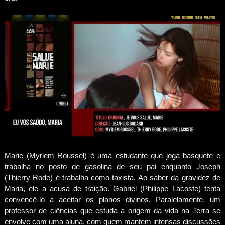
Marie (Myriem Roussel) é uma estudante que joga basquete e
trabalha no posto de gasolina de seu pai enquanto Joseph
(Thierry Rode) é trabalha como taxista. Ao saber da gravidez de
Maria, ele a acusa de traição. Gabriel (Philippe Lacoste) tenta
convencê-lo a aceitar os planos divinos. Paralelamente, um
professor de ciências que estuda a origem da vida na Terra se
envolve com uma aluna, com quem mantem intensas discussões