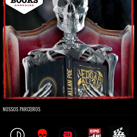
NOSSOS PARCEIROS