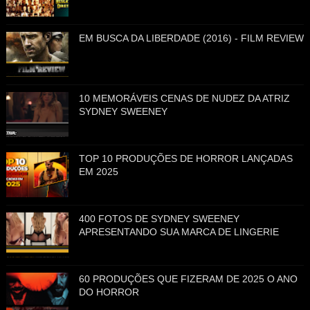
EM BUSCA DA LIBERDADE (2016) - FILM REVIEW
10 MEMORÁVEIS CENAS DE NUDEZ DA ATRIZ
SYDNEY SWEENEY
TOP 10 PRODUÇÕES DE HORROR LANÇADAS
EM 2025
400 FOTOS DE SYDNEY SWEENEY
APRESENTANDO SUA MARCA DE LINGERIE
60 PRODUÇÕES QUE FIZERAM DE 2025 O ANO
DO HORROR