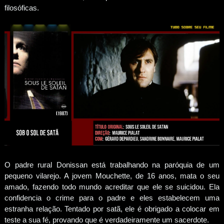
filosóficas.
O padre rural Donissan está trabalhando na paróquia de um
pequeno vilarejo. A jovem Mouchette, de 16 anos, mata o seu
amado, fazendo todo mundo acreditar que ele se suicidou. Ela
confidencia o crime para o padre e eles estabelecem uma
estranha relação. Tentado por satã, ele é obrigado a colocar em
teste a sua fé, provando que é verdadeiramente um sacerdote.