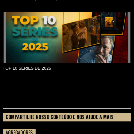
TOP 10 SÉRIES DE 2025
COMPARTILHE NOSSO CONTEÚDO E NOS AJUDE A MAIS
PESSOAS CONHECEREM TUDO SOBRE SEU FILME
AGREGADORES