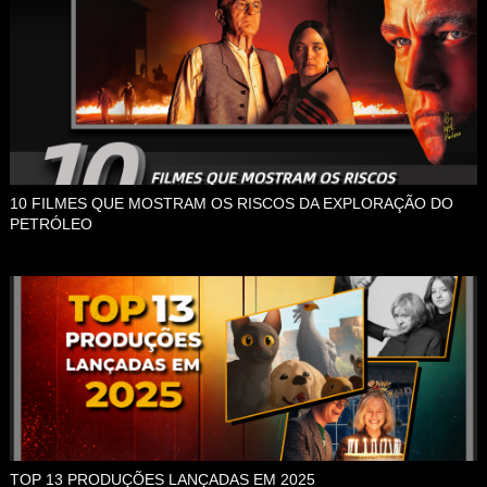
10 FILMES QUE MOSTRAM OS RISCOS DA EXPLORAÇÃO DO
PETRÓLEO
TOP 13 PRODUÇÕES LANÇADAS EM 2025