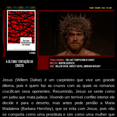
Jesus (Willem Dafoe) é um carpinteiro que vive um grande
dilema, pois é quem faz as cruzes com as quais os romanos
crucificam seus oponentes. Resumindo, Jesus se sente como
um judeu que mata judeus. Vivendo um terrível conflito interior ele
decide ir para o deserto, mas antes pede perdão a Maria
Madalena (Barbara Hershey), que se irrita com Jesus, pois não
se comporta como uma prostituta e sim como uma mulher que