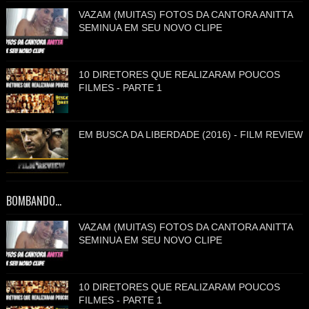
VAZAM (MUITAS) FOTOS DA CANTORA ANITTA
SEMINUA EM SEU NOVO CLIPE
10 DIRETORES QUE REALIZARAM POUCOS
FILMES - PARTE 1
EM BUSCA DA LIBERDADE (2016) - FILM REVIEW
BOMBANDO...
VAZAM (MUITAS) FOTOS DA CANTORA ANITTA
SEMINUA EM SEU NOVO CLIPE
10 DIRETORES QUE REALIZARAM POUCOS
FILMES - PARTE 1