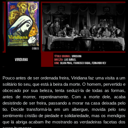
Pouco antes de ser ordenada freira, Viridiana faz uma visita a um
solitário tio seu, que está à beira da morte. O homem, pervertido e
obcecado por sua beleza, tenta seduzí-la de todas as formas,
antes de morrer, repentinamente. Com a morte dele, acaba
desistindo de ser freira, passando a morar na casa deixada pelo
tio. Decide transformá-la em um albergue, movida pelo seu
sentimento cristão de piedade e solidariedade, mas os mendigos
que lá abriga acabam lhe mostrando as verdadeiras facetas dos