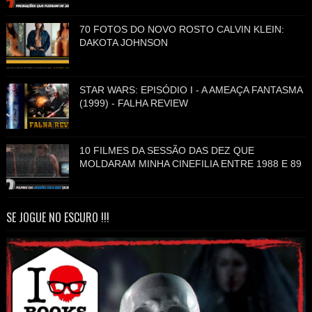
70 FOTOS DO NOVO ROSTO CALVIN KLEIN:
DAKOTA JOHNSON
STAR WARS: EPISÓDIO I - A AMEAÇA FANTASMA
(1999) - FALHA REVIEW
10 FILMES DA SESSÃO DAS DEZ QUE
MOLDARAM MINHA CINEFILIA ENTRE 1988 E 89
SE JOGUE NO ESCURO !!!