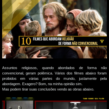
Assuntos religiosos, quando abordados de forma não
convencional, geram polêmica. Vários dos filmes abaixo foram
proibidos em várias partes do mundo, justamente pela
abordagem. Exagero? Bom, na minha opinião sim.
Mas podem tirar suas conclusões vendo as obras abaixo.