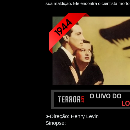
sua maldição. Ele encontra o cientista morto
➤
Direção: Henry Levin
Sinopse: