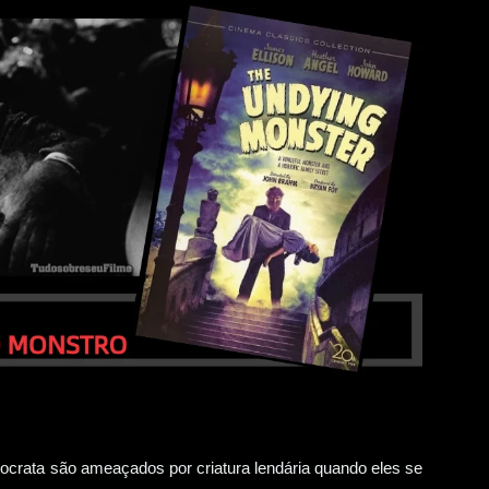
ocrata são ameaçados por criatura lendária quando eles se