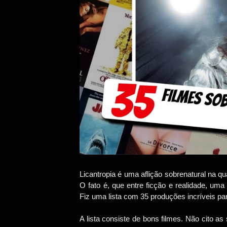
Licantropia é uma aflição sobrenatural na 
O fato é, que entre ficção e realidade, u
Fiz uma lista com 35 produções incríveis pa
A lista consiste de bons filmes. Não cito as