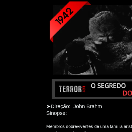
➤
Direção: John Brahm
Sinopse:
Membros sobreviventes de uma família arist