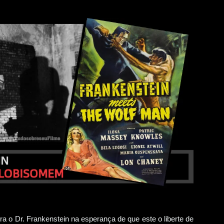
a o Dr. Frankenstein na esperança de que este o liberte de