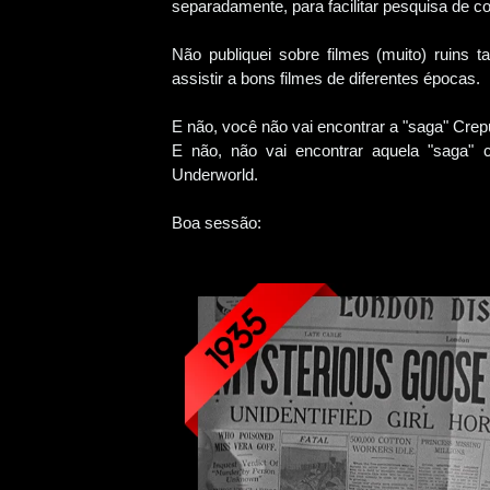
separadamente, para facilitar pesquisa de c
Não publiquei sobre filmes (muito) ruins
assistir a bons filmes de diferentes épocas.
E não, você não vai encontrar a "saga" Crepú
E não, não vai encontrar aquela "saga"
Underworld.
Boa sessão: