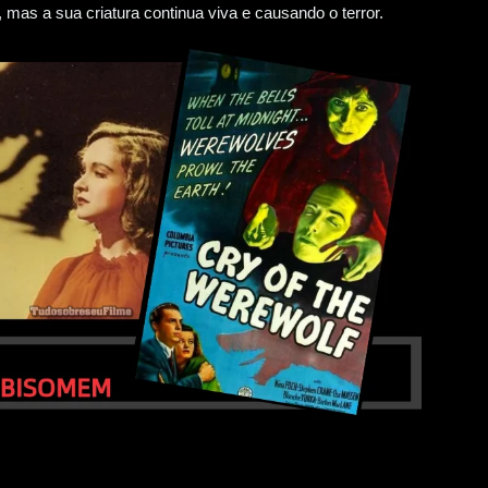
, mas a sua criatura continua viva e causando o terror.