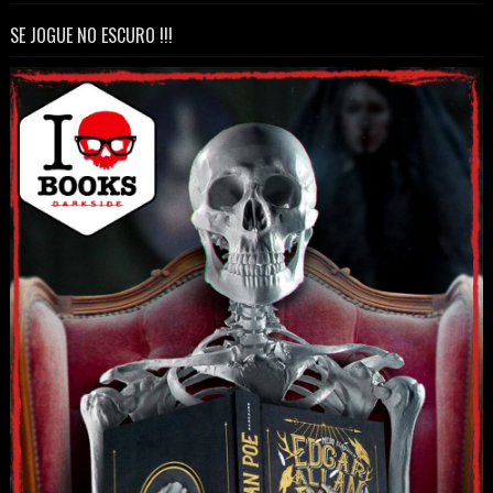
SE JOGUE NO ESCURO !!!