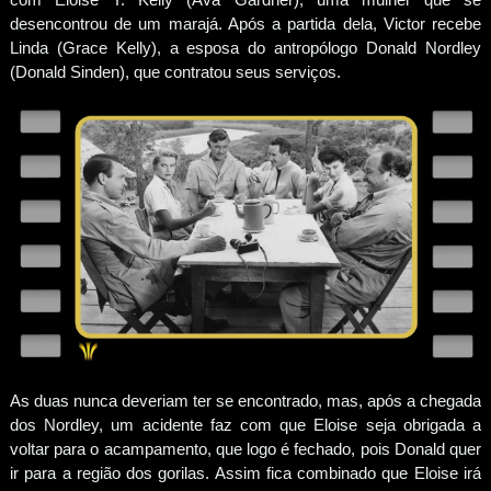
desencontrou de um marajá. Após a partida dela, Victor recebe
Linda (Grace Kelly), a esposa do antropólogo Donald Nordley
(Donald Sinden), que contratou seus serviços.
As duas nunca deveriam ter se encontrado, mas, após a chegada
dos Nordley, um acidente faz com que Eloise seja obrigada a
voltar para o acampamento, que logo é fechado, pois Donald quer
ir para a região dos gorilas. Assim fica combinado que Eloise irá