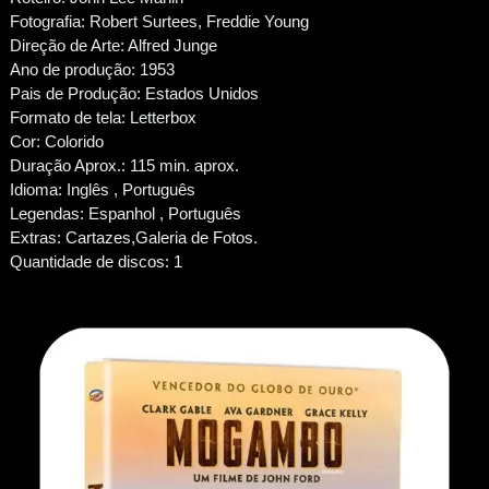
Fotografia: Robert Surtees, Freddie Young
Direção de Arte: Alfred Junge
Ano de produção: 1953
Pais de Produção: Estados Unidos
Formato de tela: Letterbox
Cor: Colorido
Duração Aprox.: 115 min. aprox.
Idioma: Inglês , Português
Legendas: Espanhol , Português
Extras: Cartazes,Galeria de Fotos.
Quantidade de discos: 1