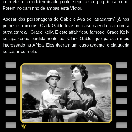
com eles e, em determinado ponto, seguirá seu próprio caminho.
Porém no caminho de ambas está Victor.
Apesar dos personagens de Gable e Ava se "atracarem" já nos
primeiros minutos, Clark Gable teve um caso na vida real com a
outra estrela, Grace Kelly. E este affair ficou famoso. Grace Kelly
se apaixonou perdidamente por Clark Gable, que parecia mais
interessado na África. Eles tiveram um caso ardente, e ela queria
se casar com ele.