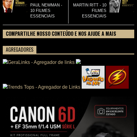
PAUL NEWMAN -
MARTIN RITT - 10
10 FILMES
FILMES
ESSENCIAIS
ESSENCIAIS
COMPARTILHE NOSSO CONTEÚDO E NOS AJUDE A MAIS
PESSOAS CONHECEREM TUDO SOBRE SEU FILME
AGREGADORES