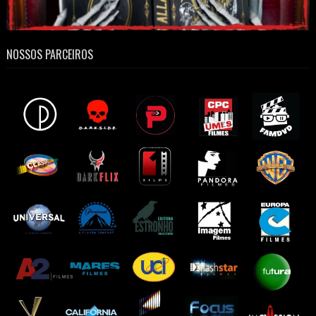
NOSSOS PARCEIROS