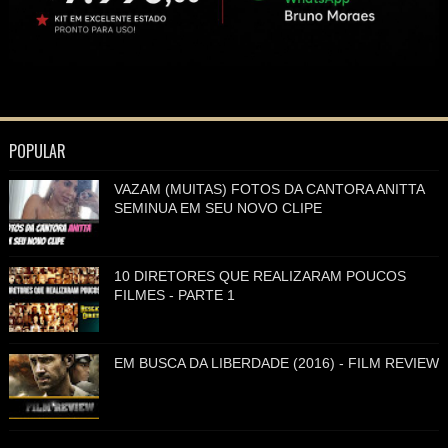
POPULAR
VAZAM (MUITAS) FOTOS DA CANTORA ANITTA
SEMINUA EM SEU NOVO CLIPE
10 DIRETORES QUE REALIZARAM POUCOS
FILMES - PARTE 1
EM BUSCA DA LIBERDADE (2016) - FILM REVIEW