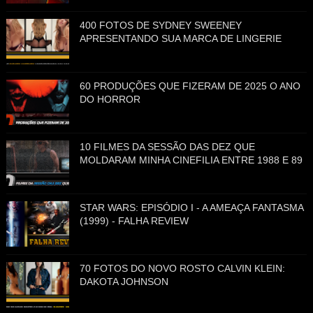
400 FOTOS DE SYDNEY SWEENEY
APRESENTANDO SUA MARCA DE LINGERIE
60 PRODUÇÕES QUE FIZERAM DE 2025 O ANO
DO HORROR
10 FILMES DA SESSÃO DAS DEZ QUE
MOLDARAM MINHA CINEFILIA ENTRE 1988 E 89
STAR WARS: EPISÓDIO I - A AMEAÇA FANTASMA
(1999) - FALHA REVIEW
70 FOTOS DO NOVO ROSTO CALVIN KLEIN:
DAKOTA JOHNSON