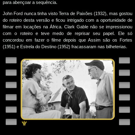
para abençoar a sequência.
John Ford nunca tinha visto Terra de Paixões (1932), mas gostou
do roteiro desta versão e ficou intrigado com a oportunidade de
filmar em locações na África. Clark Gable não se impressionou
com o roteiro e teve medo de reprisar seu papel. Ele só
concordou em fazer o filme depois que Assim são os Fortes
(1951) e Estrela do Destino (1952) fracassaram nas bilheterias.