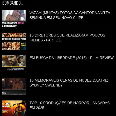
BOMBANDO...
VAZAM (MUITAS) FOTOS DA CANTORA ANITTA
SEMINUA EM SEU NOVO CLIPE
10 DIRETORES QUE REALIZARAM POUCOS
FILMES - PARTE 1
EM BUSCA DA LIBERDADE (2016) - FILM REVIEW
10 MEMORÁVEIS CENAS DE NUDEZ DA ATRIZ
SYDNEY SWEENEY
TOP 10 PRODUÇÕES DE HORROR LANÇADAS
EM 2025