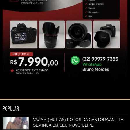
POPULAR
VAZAM (MUITAS) FOTOS DA CANTORA ANITTA
SEMINUA EM SEU NOVO CLIPE