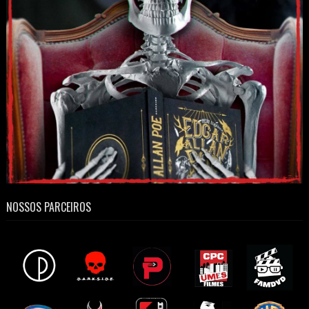
NOSSOS PARCEIROS