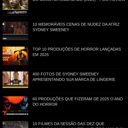
10 MEMORÁVEIS CENAS DE NUDEZ DA ATRIZ
SYDNEY SWEENEY
TOP 10 PRODUÇÕES DE HORROR LANÇADAS
EM 2025
400 FOTOS DE SYDNEY SWEENEY
APRESENTANDO SUA MARCA DE LINGERIE
60 PRODUÇÕES QUE FIZERAM DE 2025 O ANO
DO HORROR
10 FILMES DA SESSÃO DAS DEZ QUE