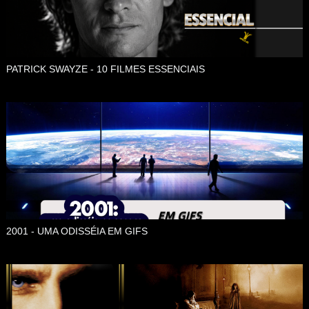
PATRICK SWAYZE - 10 FILMES ESSENCIAIS
2001 - UMA ODISSÉIA EM GIFS