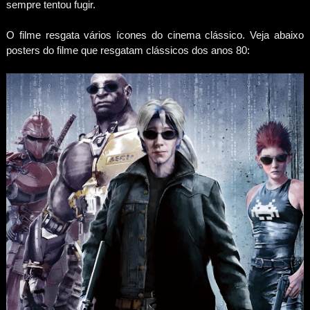
sempre tentou fugir.
O filme resgata vários ícones do cinema clássico. Veja abaixo
posters do filme que resgatam clássicos dos anos 80: