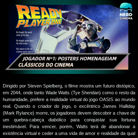
Dirigido por Steven Spielberg, o filme mostra um futuro distópico,
em 2044, onde tanto Wade Watts (Tye Sheridan) como o resto da
humanidade, prefere a realidade virtual do jogo OASIS ao mundo
real. Quando o criador do jogo, o excêntrico James Halliday
(Mark Rylance) morre, os jogadores devem descobrir a chave de
um quebra-cabeça diabólico para conquistar sua fortuna
inestimável. Para vencer, porém, Watts terá de abandonar a
existência virtual e ceder a uma vida de amor e realidade da qual