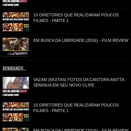
10 DIRETORES QUE REALIZARAM POUCOS
FILMES - PARTE 1
EM BUSCA DA LIBERDADE (2016) - FILM REVIEW
BOMBANDO...
VAZAM (MUITAS) FOTOS DA CANTORA ANITTA
SEMINUA EM SEU NOVO CLIPE
10 DIRETORES QUE REALIZARAM POUCOS
FILMES - PARTE 1
EM BUSCA DA LIBERDADE (2016) - FILM REVIEW